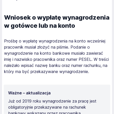
Wniosek o wypłatę wynagrodzenia
w gotówce lub na konto
Prośbę o wypłatę wynagrodzenia na konto wcześniej
pracownik musiał złożyć na piśmie. Podanie o
wynagrodzenie na konto bankowe musiało zawierać
imię i nazwisko pracownika oraz numer PESEL. W treści
należało wpisać nazwę banku oraz numer rachunku, na
który ma być przekazywane wynagrodzenie.
Ważne – aktualizacja
Już od 2019 roku wynagrodzenie za pracę jest
obligatoryjnie przekazywane na rachunek
bankowy wskazany przez pracownika.