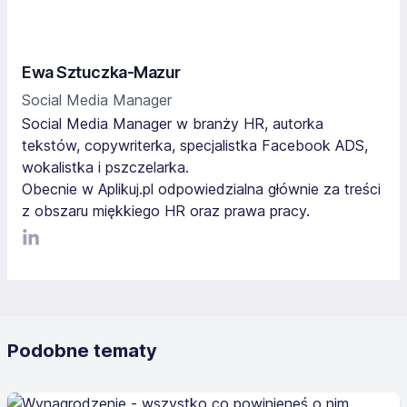
Ewa Sztuczka-Mazur
Social Media Manager
Social Media Manager w branży HR, autorka
tekstów, copywriterka, specjalistka Facebook ADS,
wokalistka i pszczelarka.
Obecnie w Aplikuj.pl odpowiedzialna głównie za treści
z obszaru miękkiego HR oraz prawa pracy.
LinkediIn
Podobne tematy