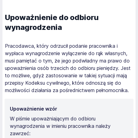
Upoważnienie do odbioru
wynagrodzenia
Pracodawca, który odrzucił podanie pracownika i
wypłaca wynagrodzenie wyłączenie do rąk własnych,
musi pamiętać o tym, że jego podwładny ma prawo do
upoważnienia osób trzecich do odbioru pieniędzy. Jest
to możliwe, gdyż zastosowanie w takiej sytuacji mają
przepisy Kodeksu cywilnego, które odnoszą się do
możliwości działania za pośrednictwem pełnomocnika.
Upoważnienie wzór
W piśmie upoważniającym do odbioru
wynagrodzenia w imieniu pracownika należy
zawrzeć: