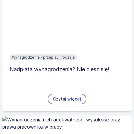
Wynagrodzenie - przepisy i rodzaje
Nadpłata wynagrodzenia? Nie ciesz się!
Czytaj więcej