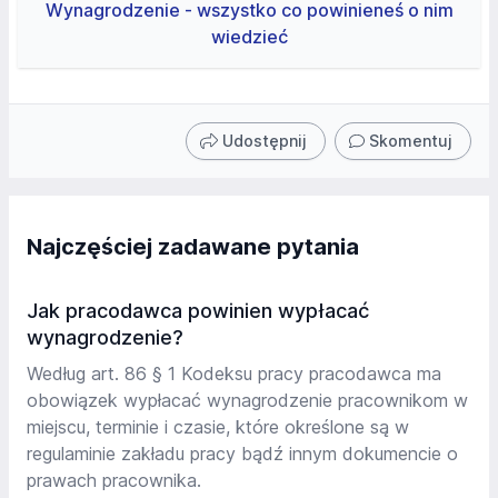
Wynagrodzenie - wszystko co powinieneś o nim
wiedzieć
Udostępnij
Skomentuj
Najczęściej zadawane pytania
Jak pracodawca powinien wypłacać
wynagrodzenie?
Według art. 86 § 1 Kodeksu pracy pracodawca ma
obowiązek wypłacać wynagrodzenie pracownikom w
miejscu, terminie i czasie, które określone są w
regulaminie zakładu pracy bądź innym dokumencie o
prawach pracownika.