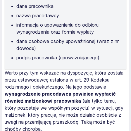
dane pracownika
nazwa pracodawcy
informacja o upoważnieniu do odbioru
wynagrodzenia oraz formie wypłaty
dane osobowe osoby upoważnionej (wraz z nr
dowodu)
podpis pracownika (upoważniającego)
Warto przy tym wskazać na dyspozycję, która została
przez ustawodawcę ustalona w art. 29 Kodeksu
rodzinnego i opiekuńczego. Na jego podstawie
wynagrodzenie pracodawca powinien wypłacić
również małżonkowi pracownika
(ale tylko temu,
który pozostaje we wspólnym pożyciu) w sytuacji, gdy
małżonek, który pracuje, nie może działać osobiście z
uwagi na przemijającą przeszkodę. Taką może być
choćby choroba.