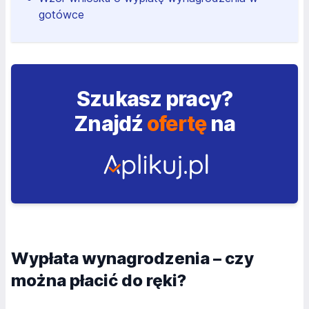
gotówce
Szukasz pracy?
Znajdź
ofertę
na
Wypłata wynagrodzenia – czy
można płacić do ręki?