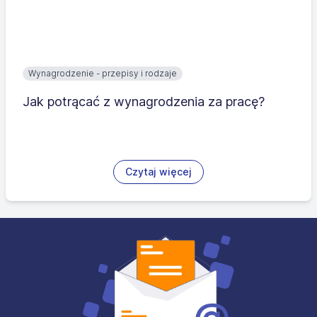
Wynagrodzenie - przepisy i rodzaje
Jak potrącać z wynagrodzenia za pracę?
Czytaj więcej