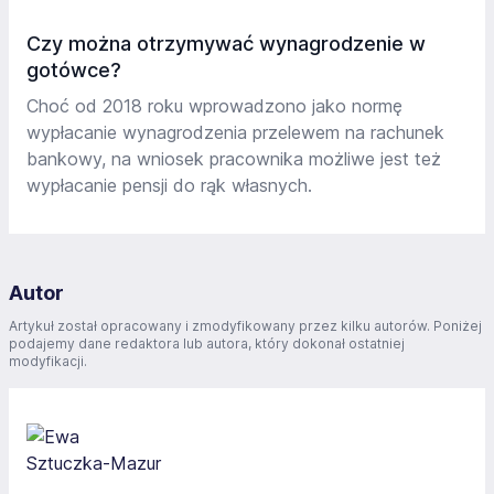
Czy można otrzymywać wynagrodzenie w
gotówce?
Choć od 2018 roku wprowadzono jako normę
wypłacanie wynagrodzenia przelewem na rachunek
bankowy, na wniosek pracownika możliwe jest też
wypłacanie pensji do rąk własnych.
Autor
Artykuł został opracowany i zmodyfikowany przez kilku autorów. Poniżej
podajemy dane redaktora lub autora, który dokonał ostatniej
modyfikacji.