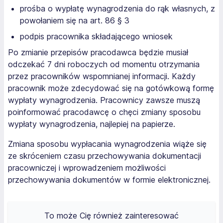
prośba o wypłatę wynagrodzenia do rąk własnych, z
powołaniem się na art. 86 § 3
podpis pracownika składającego wniosek
Po zmianie przepisów pracodawca będzie musiał
odczekać 7 dni roboczych od momentu otrzymania
przez pracowników wspomnianej informacji. Każdy
pracownik może zdecydować się na gotówkową formę
wypłaty wynagrodzenia. Pracownicy zawsze muszą
poinformować pracodawcę o chęci zmiany sposobu
wypłaty wynagrodzenia, najlepiej na papierze.
Zmiana sposobu wypłacania wynagrodzenia wiąże się
ze skróceniem czasu przechowywania dokumentacji
pracowniczej i wprowadzeniem możliwości
przechowywania dokumentów w formie elektronicznej.
To może Cię również zainteresować