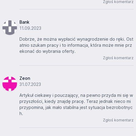
Zgłoś komentarz
Bank
11.09.2023
Dobrze, że można wypłacić wynagrodzenie do ręki. Ost
atnio szukam pracy i to informacja, która może mnie prz
ekonać do wybrania oferty.
Zgłoś komentarz
Zeon
31.07.2023
Artykuł ciekawy i pouczający, na pewno przyda mi się w
przyszłości, kiedy znajdę pracę. Teraz jednak nieco mi
przypomina, jak mało stabilna jest sytuacja bezrobotnyc
h.
Zgłoś komentarz