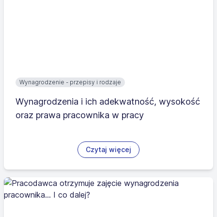
Wynagrodzenie - przepisy i rodzaje
Wynagrodzenia i ich adekwatność, wysokość
oraz prawa pracownika w pracy
Czytaj więcej