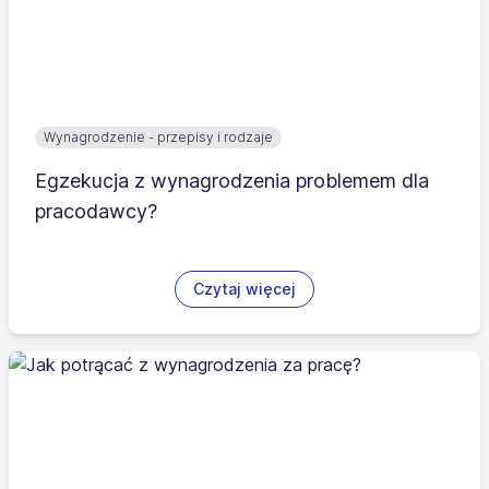
Wynagrodzenie - przepisy i rodzaje
Egzekucja z wynagrodzenia problemem dla
pracodawcy?
Czytaj więcej