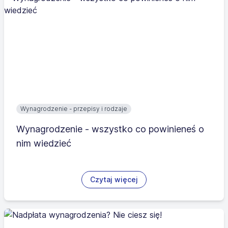
Wynagrodzenie - przepisy i rodzaje
Wynagrodzenie - wszystko co powinieneś o
nim wiedzieć
Czytaj więcej