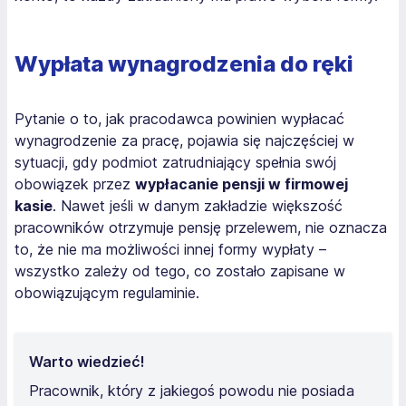
Wypłata wynagrodzenia do ręki
Pytanie o to, jak pracodawca powinien wypłacać
wynagrodzenie za pracę, pojawia się najczęściej w
sytuacji, gdy podmiot zatrudniający spełnia swój
obowiązek przez
wypłacanie pensji w firmowej
kasie
. Nawet jeśli w danym zakładzie większość
pracowników otrzymuje pensję przelewem, nie oznacza
to, że nie ma możliwości innej formy wypłaty –
wszystko zależy od tego, co zostało zapisane w
obowiązującym regulaminie.
Warto wiedzieć!
Pracownik, który z jakiegoś powodu nie posiada