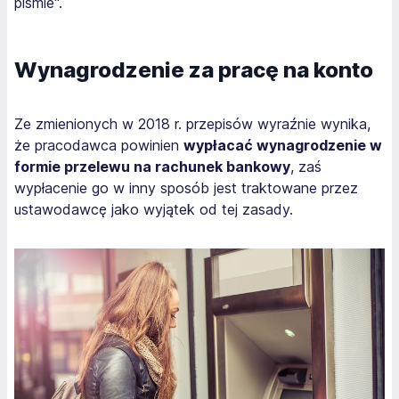
piśmie".
Wynagrodzenie za pracę na konto
Ze zmienionych w 2018 r. przepisów wyraźnie wynika,
że pracodawca powinien
wypłacać wynagrodzenie w
formie przelewu na rachunek bankowy
, zaś
wypłacenie go w inny sposób jest traktowane przez
ustawodawcę jako wyjątek od tej zasady.