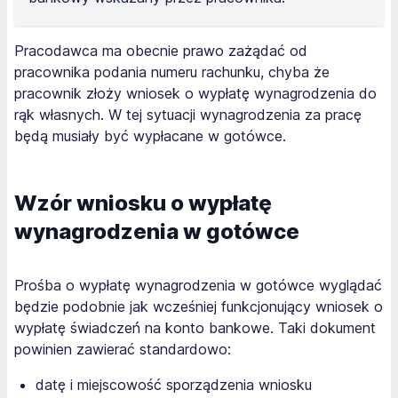
Pracodawca ma obecnie prawo zażądać od
pracownika podania numeru rachunku, chyba że
pracownik złoży wniosek o wypłatę wynagrodzenia do
rąk własnych. W tej sytuacji wynagrodzenia za pracę
będą musiały być wypłacane w gotówce.
Wzór wniosku o wypłatę
wynagrodzenia w gotówce
Prośba o wypłatę wynagrodzenia w gotówce wyglądać
będzie podobnie jak wcześniej funkcjonujący wniosek o
wypłatę świadczeń na konto bankowe. Taki dokument
powinien zawierać standardowo:
datę i miejscowość sporządzenia wniosku