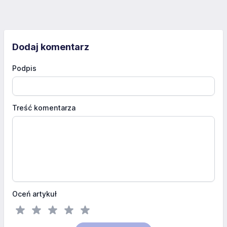
Dodaj komentarz
Podpis
Treść komentarza
Oceń artykuł