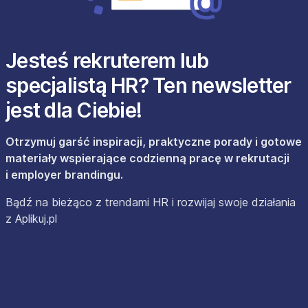
Jesteś rekruterem lub
specjalistą HR? Ten newsletter
jest dla Ciebie!
Otrzymuj garść inspiracji, praktyczne porady i gotowe
materiały wspierające codzienną pracę w rekrutacji
i employer brandingu.
Bądź na bieżąco z trendami HR i rozwijaj swoje działania
z Aplikuj.pl