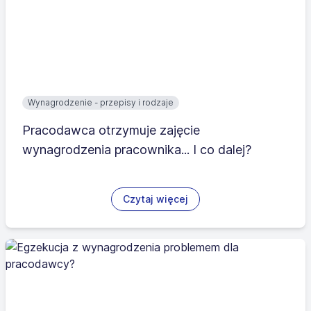
Wynagrodzenie - przepisy i rodzaje
Pracodawca otrzymuje zajęcie
wynagrodzenia pracownika... I co dalej?
Czytaj więcej