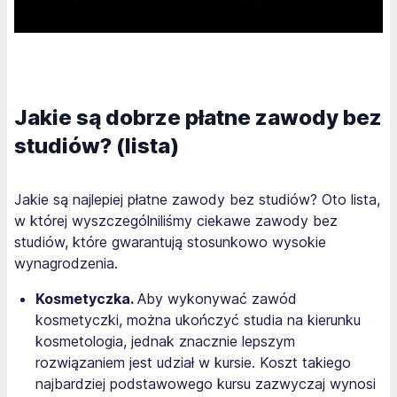
Jakie są dobrze płatne zawody bez
studiów? (lista)
Jakie są najlepiej płatne zawody bez studiów? Oto lista,
w której wyszczególniliśmy ciekawe zawody bez
studiów, które gwarantują stosunkowo wysokie
wynagrodzenia.
Kosmetyczka.
Aby wykonywać zawód
kosmetyczki, można ukończyć studia na kierunku
kosmetologia, jednak znacznie lepszym
rozwiązaniem jest udział w kursie. Koszt takiego
najbardziej podstawowego kursu zazwyczaj wynosi