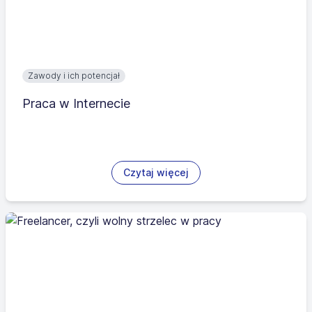
Zawody i ich potencjał
Praca w Internecie
Czytaj więcej