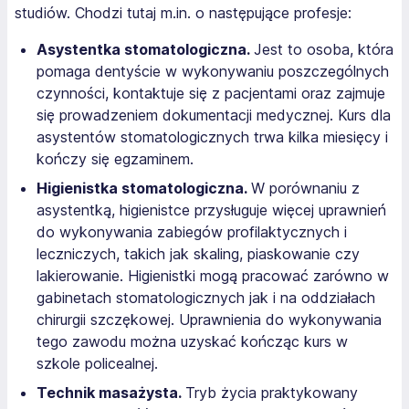
studiów. Chodzi tutaj m.in. o następujące profesje:
Asystentka stomatologiczna.
Jest to osoba, która
pomaga dentyście w wykonywaniu poszczególnych
czynności, kontaktuje się z pacjentami oraz zajmuje
się prowadzeniem dokumentacji medycznej. Kurs dla
asystentów stomatologicznych trwa kilka miesięcy i
kończy się egzaminem.
Higienistka stomatologiczna.
W porównaniu z
asystentką, higienistce przysługuje więcej uprawnień
do wykonywania zabiegów profilaktycznych i
leczniczych, takich jak skaling, piaskowanie czy
lakierowanie. Higienistki mogą pracować zarówno w
gabinetach stomatologicznych jak i na oddziałach
chirurgii szczękowej. Uprawnienia do wykonywania
tego zawodu można uzyskać kończąc kurs w
szkole policealnej.
Technik masażysta.
Tryb życia praktykowany