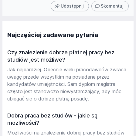
Udostępnij
Skomentuj
Najczęściej zadawane pytania
Czy znalezienie dobrze płatnej pracy bez
studiów jest możliwe?
Jak najbardziej. Obecnie wielu pracodawców zwraca
uwagę przede wszystkim na posiadane przez
kandydatów umiejętności. Sam dyplom magistra
często jest stanowczo niewystarczający, aby móc
ubiegać się o dobrze płatną posadę.
Dobra praca bez studiów - jakie są
możliwości?
Możliwości na znalezienie dobrej pracy bez studiów