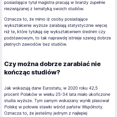
posiadające tytuł magistra pracują w branży zupełnie
niezwiązanej z tematyką swoich studiów.
Oznacza to, że mimo iż osoby posiadające
wykształcenie wyższe zarabiają statystycznie więcej
niż te, które tytułują się wykształceniem średnim czy
podstawowym, to tak naprawdę istnieje szereg dobrze
płatnych zawodów bez studiów.
Czy można dobrze zarabiać nie
kończąc studiów?
Jak wskazują dane Eurostatu, w 2020 roku 42,5
procent Polaków w wieku 25-34 lata miało ukończone
studia wyższe. Tym samym wskazany wynik plasował
Polskę w połowie stawki wśród państw Wspólnoty.
Oznacza to, że jesteśmy jednym z najlepiej