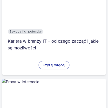
Zawody i ich potencjał
Kariera w branży IT – od czego zacząć i jakie
są możliwości
Czytaj więcej