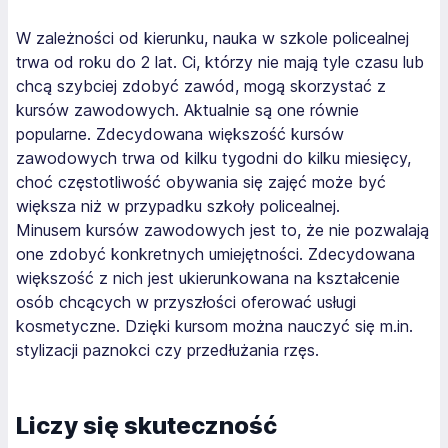
W zależności od kierunku, nauka w szkole policealnej
trwa od roku do 2 lat. Ci, którzy nie mają tyle czasu lub
chcą szybciej zdobyć zawód, mogą skorzystać z
kursów zawodowych. Aktualnie są one równie
popularne. Zdecydowana większość kursów
zawodowych trwa od kilku tygodni do kilku miesięcy,
choć częstotliwość obywania się zajęć może być
większa niż w przypadku szkoły policealnej.
Minusem kursów zawodowych jest to, że nie pozwalają
one zdobyć konkretnych umiejętności. Zdecydowana
większość z nich jest ukierunkowana na kształcenie
osób chcących w przyszłości oferować usługi
kosmetyczne. Dzięki kursom można nauczyć się m.in.
stylizacji paznokci czy przedłużania rzęs.
Liczy się skuteczność