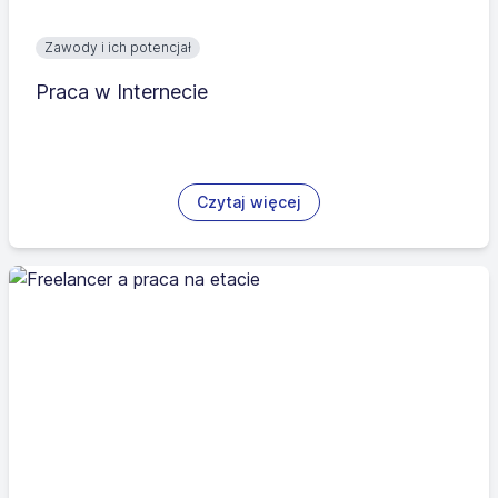
Zawody i ich potencjał
Praca w Internecie
Czytaj więcej