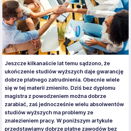
Jeszcze kilkanaście lat temu sądzono, że
ukończenie studiów wyższych daje gwarancję
dobrze płatnego zatrudnienia. Obecnie wiele
się w tej materii zmieniło. Dziś bez dyplomu
magistra z powodzeniem można dobrze
zarabiać, zaś jednocześnie wielu absolwentów
studiów wyższych ma problemy ze
znalezieniem pracy. W poniższym artykule
przedstawiamy dobrze płatne zawodów bez