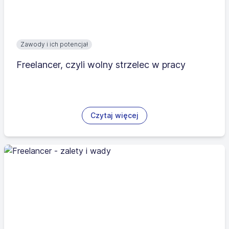
Zawody i ich potencjał
Freelancer, czyli wolny strzelec w pracy
Czytaj więcej