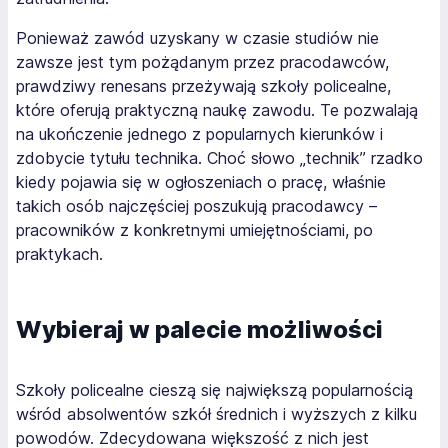
Ponieważ zawód uzyskany w czasie studiów nie
zawsze jest tym pożądanym przez pracodawców,
prawdziwy renesans przeżywają szkoły policealne,
które oferują praktyczną naukę zawodu. Te pozwalają
na ukończenie jednego z popularnych kierunków i
zdobycie tytułu technika. Choć słowo „technik” rzadko
kiedy pojawia się w ogłoszeniach o pracę, właśnie
takich osób najczęściej poszukują pracodawcy –
pracowników z konkretnymi umiejętnościami, po
praktykach.
Wybieraj w palecie możliwości
Szkoły policealne cieszą się największą popularnością
wśród absolwentów szkół średnich i wyższych z kilku
powodów. Zdecydowana większość z nich jest