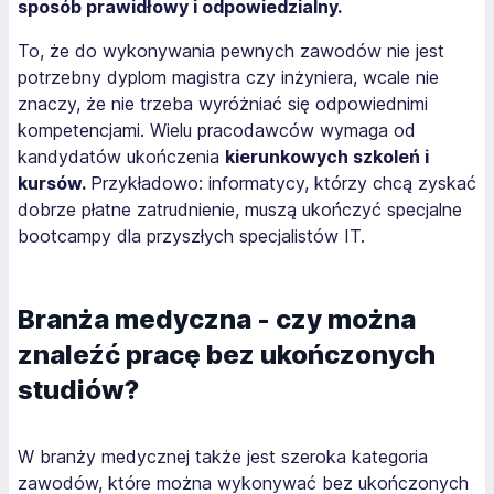
sposób prawidłowy i odpowiedzialny.
To, że do wykonywania pewnych zawodów nie jest
potrzebny dyplom magistra czy inżyniera, wcale nie
znaczy, że nie trzeba wyróżniać się odpowiednimi
kompetencjami. Wielu pracodawców wymaga od
kandydatów ukończenia
kierunkowych szkoleń i
kursów.
Przykładowo: informatycy, którzy chcą zyskać
dobrze płatne zatrudnienie, muszą ukończyć specjalne
bootcampy dla przyszłych specjalistów IT.
Branża medyczna - czy można
znaleźć pracę bez ukończonych
studiów?
W branży medycznej także jest szeroka kategoria
zawodów, które można wykonywać bez ukończonych