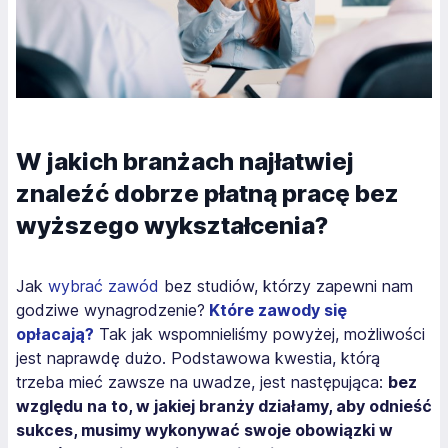
W jakich branżach najłatwiej
znaleźć dobrze płatną pracę bez
wyższego wykształcenia?
Jak
wybrać zawód
bez studiów, którzy zapewni nam
godziwe wynagrodzenie?
Które zawody się
opłacają?
Tak jak wspomnieliśmy powyżej, możliwości
jest naprawdę dużo. Podstawowa kwestia, którą
trzeba mieć zawsze na uwadze, jest następująca:
bez
względu na to, w jakiej branży działamy, aby odnieść
sukces, musimy wykonywać swoje obowiązki w