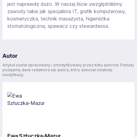
jest naprawdę dużo. W naszej liście uwzględniliśmy
zawody takie jak specjalista IT, grafik komputerowy,
kosmetyczka, technik masażysta, higienistka
stomatologiczna, spawacz czy stewardessa.
Autor
Artykuł został opracowany i zmodyfikowany przez kilku autorów. Poniżej
podajemy dane redaktora lub autora, który dokonał ostatniej
modyfikacji.
Ewa Sztuczka-Mazur