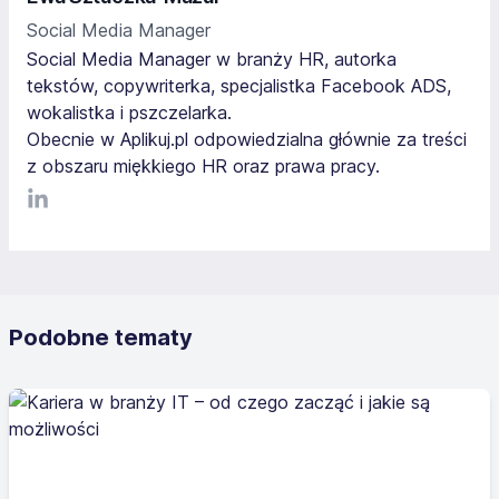
Social Media Manager
Social Media Manager w branży HR, autorka
tekstów, copywriterka, specjalistka Facebook ADS,
wokalistka i pszczelarka.
Obecnie w Aplikuj.pl odpowiedzialna głównie za treści
z obszaru miękkiego HR oraz prawa pracy.
LinkediIn
Podobne tematy