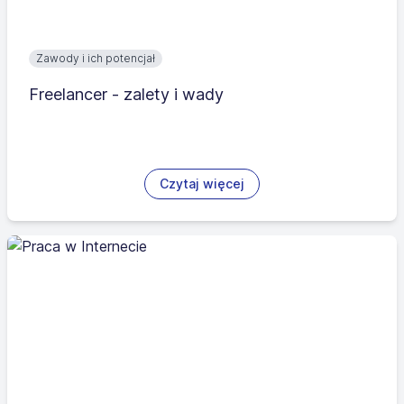
Zawody i ich potencjał
Freelancer - zalety i wady
Czytaj więcej