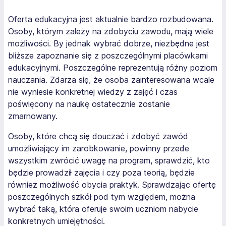
Oferta edukacyjna jest aktualnie bardzo rozbudowana.
Osoby, którym zależy na zdobyciu zawodu, mają wiele
możliwości. By jednak wybrać dobrze, niezbędne jest
bliższe zapoznanie się z poszczególnymi placówkami
edukacyjnymi. Poszczególne reprezentują różny poziom
nauczania. Zdarza się, że osoba zainteresowana wcale
nie wyniesie konkretnej wiedzy z zajęć i czas
poświęcony na naukę ostatecznie zostanie
zmarnowany.
Osoby, które chcą się douczać i zdobyć zawód
umożliwiający im zarobkowanie, powinny przede
wszystkim zwrócić uwagę na program, sprawdzić, kto
będzie prowadził zajęcia i czy poza teorią, będzie
również możliwość obycia praktyk. Sprawdzając ofertę
poszczególnych szkół pod tym względem, można
wybrać taką, która oferuje swoim uczniom nabycie
konkretnych umiejętności.