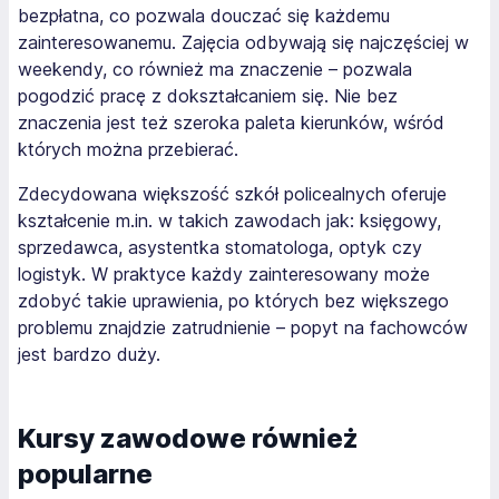
bezpłatna, co pozwala douczać się każdemu
zainteresowanemu. Zajęcia odbywają się najczęściej w
weekendy, co również ma znaczenie – pozwala
pogodzić pracę z dokształcaniem się. Nie bez
znaczenia jest też szeroka paleta kierunków, wśród
których można przebierać.
Zdecydowana większość szkół policealnych oferuje
kształcenie m.in. w takich zawodach jak: księgowy,
sprzedawca, asystentka stomatologa, optyk czy
logistyk. W praktyce każdy zainteresowany może
zdobyć takie uprawienia, po których bez większego
problemu znajdzie zatrudnienie – popyt na fachowców
jest bardzo duży.
Kursy zawodowe również
popularne