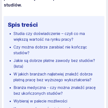
studiów.
Spis treści
Studia czy doświadczenie – czyli co ma
większą wartość na rynku pracy?
Czy można dobrze zarabiać nie kończąc
studiów?
Jakie są dobrze płatne zawody bez studiów?
(lista)
W jakich branżach najłatwiej znaleźć dobrze
płatną pracę bez wyższego wykształcenia?
Branża medyczna - czy można znaleźć pracę
bez ukończonych studiów?
Wybieraj w palecie możliwości