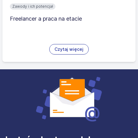
Zawody i ich potencjał
Freelancer a praca na etacie
Czytaj więcej