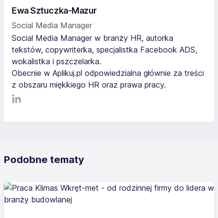
Ewa Sztuczka-Mazur
Social Media Manager
Social Media Manager w branży HR, autorka
tekstów, copywriterka, specjalistka Facebook ADS,
wokalistka i pszczelarka.
Obecnie w Aplikuj.pl odpowiedzialna głównie za treści
z obszaru miękkiego HR oraz prawa pracy.
LinkediIn
Podobne tematy