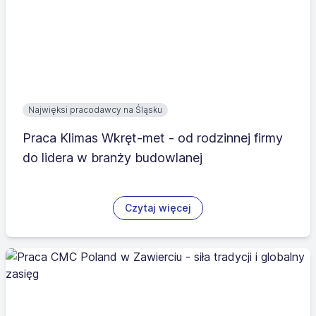
Najwięksi pracodawcy na Śląsku
Praca Klimas Wkręt-met - od rodzinnej firmy
do lidera w branży budowlanej
Czytaj więcej