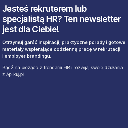
Jesteś rekruterem lub
specjalistą HR? Ten newsletter
jest dla Ciebie!
Otrzymuj garść inspiracji, praktyczne porady i gotowe
materiały wspierające codzienną pracę w rekrutacji
i employer brandingu.
Bądź na bieżąco z trendami HR i rozwijaj swoje działania
z Aplikuj.pl