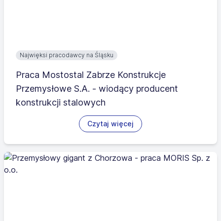
Najwięksi pracodawcy na Śląsku
Praca Mostostal Zabrze Konstrukcje
Przemysłowe S.A. - wiodący producent
konstrukcji stalowych
Czytaj więcej