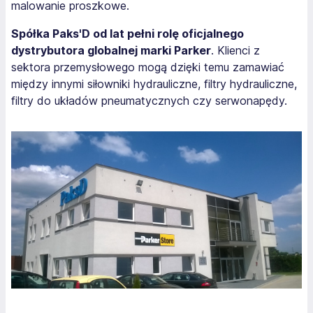
malowanie proszkowe.
Spółka Paks'D od lat pełni rolę oficjalnego
dystrybutora globalnej marki Parker
. Klienci z
sektora przemysłowego mogą dzięki temu zamawiać
między innymi siłowniki hydrauliczne, filtry hydrauliczne,
filtry do układów pneumatycznych czy serwonapędy.