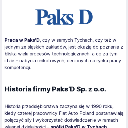
Praca w Paks'D
, czy w samych Tychach, czy też w
jednym ze śląskich zakładów, jest okazją do poznania z
bliska wielu procesów technologicznych, a co za tym
idzie – nabycia unikatowych, cenionych na rynku pracy
kompetencji.
Historia firmy Paks’D Sp. z o.o.
Historia przedsiębiorstwa zaczyna się w 1990 roku,
kiedy czterej pracownicy Fiat Auto Poland postanawiają
połączyć siły i wykorzystać doświadczenie w ramach
własnej działalności –
spółki Paks'D w Tychach
.