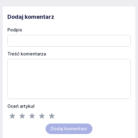
Dodaj komentarz
Podpis
Treść komentarza
Oceń artykuł
Dodaj komentarz