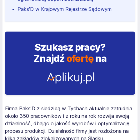
Paks'D w Krajowym Rejestrze Sądowym
Szukasz pracy?
Znajdź
ofertę
na
Firma Paks’D z siedzibą w Tychach aktualnie zatrudnia
około 350 pracowników i z roku na rok rozwija swoją
działalność, dbając o jakość wyrobów i optymalizację
procesu produkcji. Działalność firmy jest rozłożona na
kilka zakładów zlokalizowanych na Śląsku.