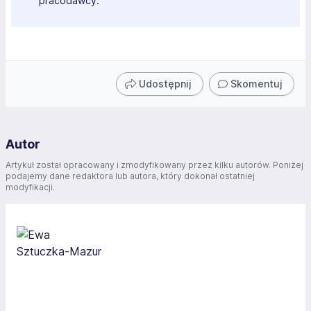
pracodawcy.
Udostępnij
Skomentuj
Autor
Artykuł został opracowany i zmodyfikowany przez kilku autorów. Poniżej
podajemy dane redaktora lub autora, który dokonał ostatniej
modyfikacji.