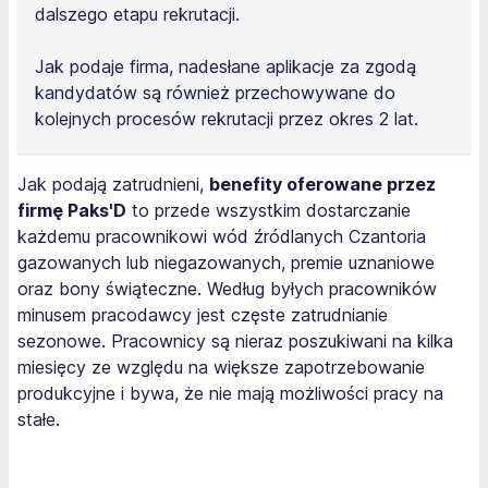
dalszego etapu rekrutacji.
Jak podaje firma, nadesłane aplikacje za zgodą
kandydatów są również przechowywane do
kolejnych procesów rekrutacji przez okres 2 lat.
Jak podają zatrudnieni,
benefity oferowane przez
firmę Paks'D
to przede wszystkim dostarczanie
każdemu pracownikowi wód źródlanych Czantoria
gazowanych lub niegazowanych, premie uznaniowe
oraz bony świąteczne. Według byłych pracowników
minusem pracodawcy jest częste zatrudnianie
sezonowe. Pracownicy są nieraz poszukiwani na kilka
miesięcy ze względu na większe zapotrzebowanie
produkcyjne i bywa, że nie mają możliwości pracy na
stałe.