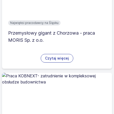
Najwięksi pracodawcy na Śląsku
Przemysłowy gigant z Chorzowa - praca
MORIS Sp. z o.o.
Czytaj więcej