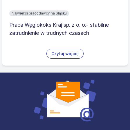
Najwięksi pracodawcy na Śląsku
Praca Węglokoks Kraj sp. z o. o.- stabilne
zatrudnienie w trudnych czasach
Czytaj więcej