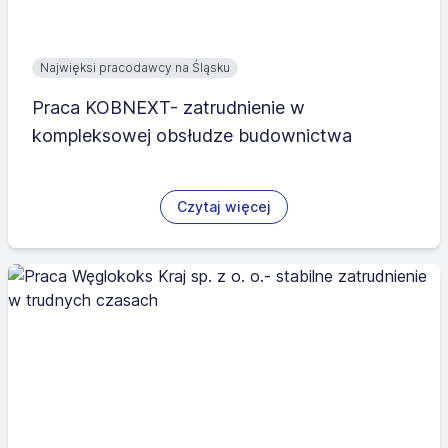
Najwięksi pracodawcy na Śląsku
Praca KOBNEXT- zatrudnienie w
kompleksowej obsłudze budownictwa
Czytaj więcej