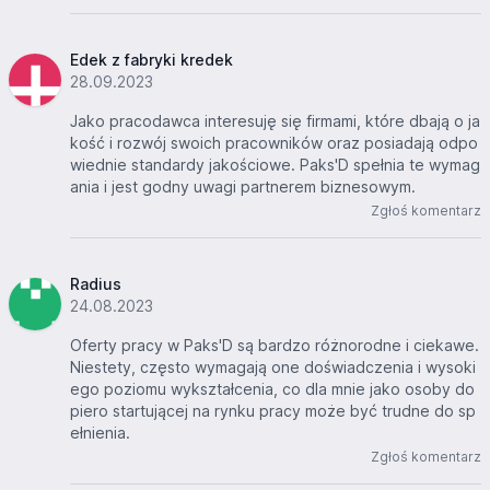
Edek z fabryki kredek
28.09.2023
Jako pracodawca interesuję się firmami, które dbają o ja
kość i rozwój swoich pracowników oraz posiadają odpo
wiednie standardy jakościowe. Paks'D spełnia te wymag
ania i jest godny uwagi partnerem biznesowym.
Zgłoś komentarz
Radius
24.08.2023
Oferty pracy w Paks'D są bardzo różnorodne i ciekawe.
Niestety, często wymagają one doświadczenia i wysoki
ego poziomu wykształcenia, co dla mnie jako osoby do
piero startującej na rynku pracy może być trudne do sp
ełnienia.
Zgłoś komentarz