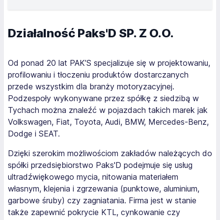
Działalność Paks'D SP. Z O.O.
Od ponad 20 lat PAK’S specjalizuje się w projektowaniu,
profilowaniu i tłoczeniu produktów dostarczanych
przede wszystkim dla branży motoryzacyjnej.
Podzespoły wykonywane przez spółkę z siedzibą w
Tychach można znaleźć w pojazdach takich marek jak
Volkswagen, Fiat, Toyota, Audi, BMW, Mercedes-Benz,
Dodge i SEAT.
Dzięki szerokim możliwościom zakładów należących do
spółki przedsiębiorstwo Paks'D podejmuje się usług
ultradźwiękowego mycia, nitowania materiałem
własnym, klejenia i zgrzewania (punktowe, aluminium,
garbowe śruby) czy zagniatania. Firma jest w stanie
także zapewnić pokrycie KTL, cynkowanie czy