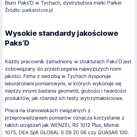
Biuro Paks'D w Tychach, dystrybutora marki Parker.
Źródło:
parkerstore.pl
Wysokie standardy jakościowe
Paks’D
Każdy pracownik zatrudniony w strukturach Paks’D jest
zobowiązany do przestrzegania najwyższych norm
jakości. Firma z siedzibą w Tychach dysponuje
laboratoriami pomiarowymi, w których wykonuje się
między innymi badania geometrii, grubości i twardości
produktów, jak również ich testy wytrzymałościowe.
Praca na stanowiskach związanych z
przeprowadzaniem pomiarów oznacza korzystanie z
takich urządzeń jak WENZEL RS 1012 Plus, Mistral
1075, DEA SpA GLOBAL S 09 20 08 czy QUASAR 100.