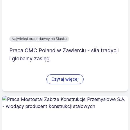
Najwięksi pracodawcy na Śląsku
Praca CMC Poland w Zawierciu - siła tradycji
i globalny zasięg
Czytaj więcej