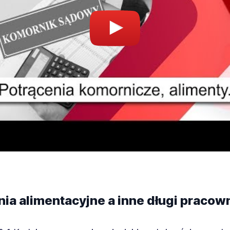
nia alimentacyjne a inne długi pracow