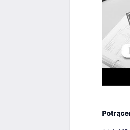
Potrące