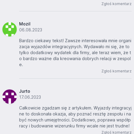
Zgłoś komentarz
Mozil
06.08.2023
Bardzo ciekawy tekst! Zawsze interesowała mnie organi
zacja wyjazdów integracyjnych. Wydawało mi się, że to
tylko dodatkowy wydatek dla firmy, ale teraz wiem, że t
o bardzo ważne dla kreowania dobrych relacji w zespol
e.
Zgłoś komentarz
Jurto
17.06.2023
Całkowicie zgadzam się z artykułem. Wyjazdy integracyj
ne to doskonała okazja, aby poznać resztę zespołu i na
być nowych umiejętności. Dodatkowo, poprawa współp
racy i budowanie wizerunku firmy wcale nie jest trudne!
Zgłoś komentarz