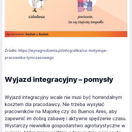
Źródło:
https://wynagrodzenia.pl/infografika/co-motywuje-
pracownika-tymczasowego
Wyjazd integracyjny – pomysły
Wyjazd integracyjny wcale nie musi być horrendalnym
kosztem dla pracodawcy. Nie trzeba wysyłać
pracowników na Majorkę czy do Buenos Aires, aby
zapewnić im dobrą zabawę i aktywne spędzenie czasu.
Wystarczy niewielkie gospodarstwo agroturystyczne w