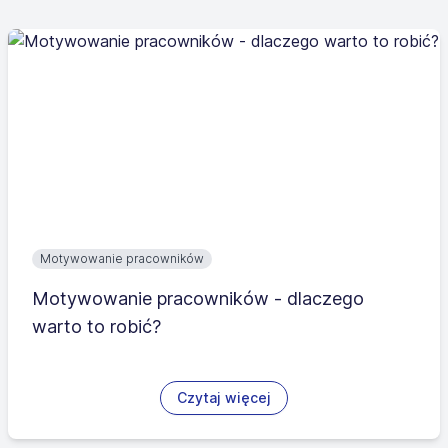
Motywowanie pracowników
Motywowanie pracowników - dlaczego
warto to robić?
Czytaj więcej