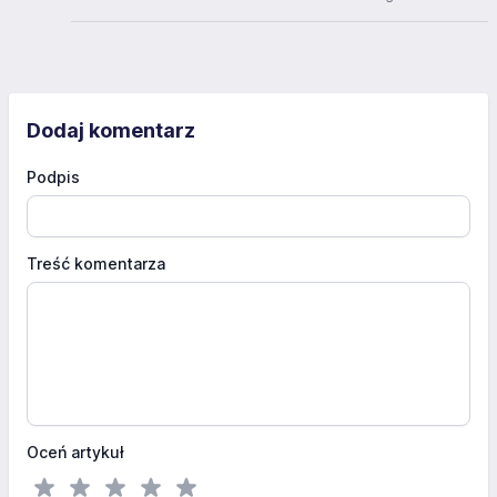
Dodaj komentarz
Podpis
Treść komentarza
Oceń artykuł