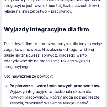
integracyjne jest również budżet, liczba uczestników i
relacje na linii szefostwo – pracownicy.
Wyjazdy integracyjne dla firm
Dla jednych firm to coroczna tradycja, dla innych wciąż
zagadkowa nowość. Niezależnie od tego, w której
grupie się znajdujesz, sprawdź, dlaczego warto
zdecydować się na organizację takiego wyjazdu
integracyjnego!
Oto najważniejsze powody:
Po pierwsze – wdrożenie nowych pracowników.
Wyjazdy integracyjne to doskonała okazja dla
nowych pracowników, którzy mogą poznać resztę
zespołu, zrozumieć wzajemne relacje i nabyć