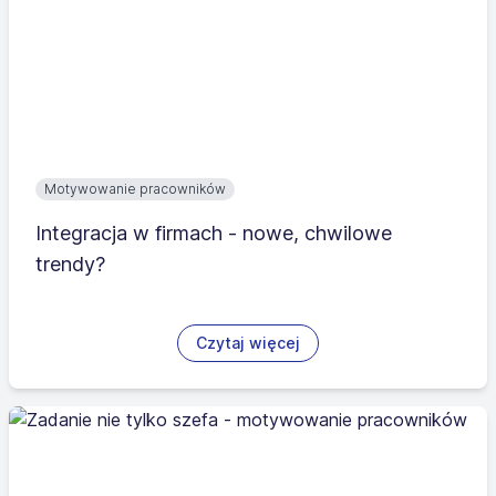
Motywowanie pracowników
Integracja w firmach - nowe, chwilowe
trendy?
Czytaj więcej