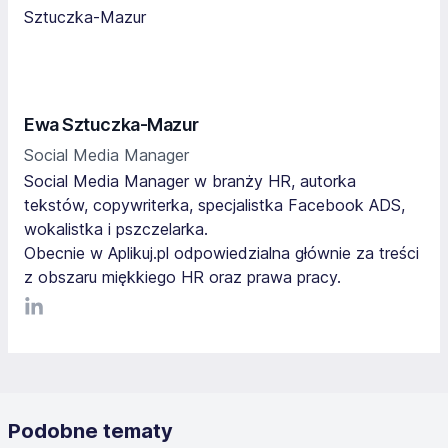
Ewa Sztuczka-Mazur
Social Media Manager
Social Media Manager w branży HR, autorka
tekstów, copywriterka, specjalistka Facebook ADS,
wokalistka i pszczelarka.
Obecnie w Aplikuj.pl odpowiedzialna głównie za treści
z obszaru miękkiego HR oraz prawa pracy.
LinkediIn
Podobne tematy