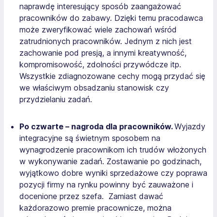
naprawdę interesujący sposób zaangażować
pracowników do zabawy. Dzięki temu pracodawca
może zweryfikować wiele zachowań wśród
zatrudnionych pracowników. Jednym z nich jest
zachowanie pod presją, a innymi kreatywność,
kompromisowość, zdolności przywódcze itp.
Wszystkie zdiagnozowane cechy mogą przydać się
we właściwym obsadzaniu stanowisk czy
przydzielaniu zadań.
Po czwarte – nagroda dla pracowników.
Wyjazdy
integracyjne są świetnym sposobem na
wynagrodzenie pracownikom ich trudów włożonych
w wykonywanie zadań. Zostawanie po godzinach,
wyjątkowo dobre wyniki sprzedażowe czy poprawa
pozycji firmy na rynku powinny być zauważone i
docenione przez szefa. Zamiast dawać
każdorazowo premie pracownicze, można