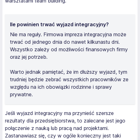
warsztatami team building.
Ile powinien trwać wyjazd integracyjny?
Nie ma reguły. Firmowa impreza integracyjna może
trwać od jednego dnia do nawet kilkunastu dni.
Wszystko zależy od możliwości finansowych firmy
oraz jej potrzeb.
Warto jednak pamiętać, że im dłuższy wyjazd, tym
trudniej będzie zebrać wszystkich pracowników ze
względu na ich obowiązki rodzinne i sprawy
prywatne.
Jeśli wyjazd integracyjny ma przynieść szersze
rezultaty dla przedsiębiorstwa, to zalecane jest jego
połączenie z nauką lub pracą nad projektami.
Zastanawiasz się, czy w ogóle konieczny jest taki