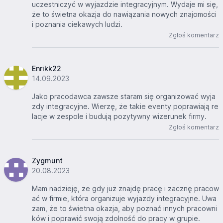
uczestniczyć w wyjazdzie integracyjnym. Wydaje mi się,
że to świetna okazja do nawiązania nowych znajomości
i poznania ciekawych ludzi.
Zgłoś komentarz
Enrikk22
14.09.2023
Jako pracodawca zawsze staram się organizować wyja
zdy integracyjne. Wierzę, że takie eventy poprawiają re
lacje w zespole i budują pozytywny wizerunek firmy.
Zgłoś komentarz
Zygmunt
20.08.2023
Mam nadzieję, że gdy już znajdę pracę i zacznę pracow
ać w firmie, która organizuje wyjazdy integracyjne. Uwa
żam, że to świetna okazja, aby poznać innych pracowni
ków i poprawić swoją zdolność do pracy w grupie.