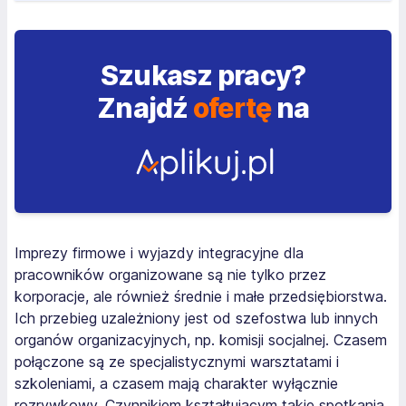
Szukasz pracy?
Znajdź
ofertę
na
Imprezy firmowe i wyjazdy integracyjne dla
pracowników organizowane są nie tylko przez
korporacje, ale również średnie i małe przedsiębiorstwa.
Ich przebieg uzależniony jest od szefostwa lub innych
organów organizacyjnych, np. komisji socjalnej. Czasem
połączone są ze specjalistycznymi warsztatami i
szkoleniami, a czasem mają charakter wyłącznie
rozrywkowy. Czynnikiem kształtującym takie spotkania