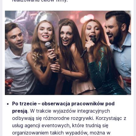
Po trzecie – obserwacja pracowników pod
presją
. W trakcie wyjazdów integracyjnych
odbywają się różnorodne rozgrywki. Korzystając z
usług agencji eventowych, które trudnią się
organizowaniem takich wypadów, można w