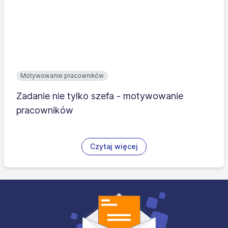
Motywowanie pracowników
Zadanie nie tylko szefa - motywowanie
pracowników
Czytaj więcej