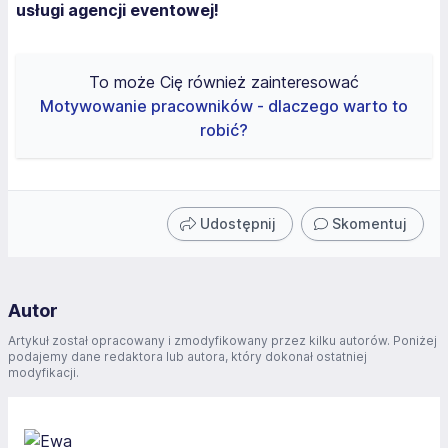
usługi agencji eventowej!
To może Cię również zainteresować
Motywowanie pracowników - dlaczego warto to
robić?
Udostępnij
Skomentuj
Autor
Artykuł został opracowany i zmodyfikowany przez kilku autorów. Poniżej
podajemy dane redaktora lub autora, który dokonał ostatniej
modyfikacji.