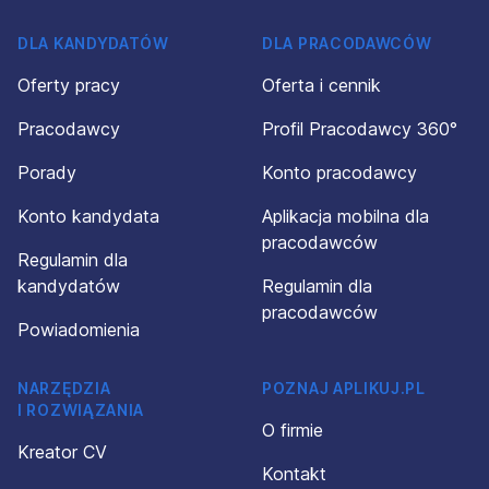
DLA KANDYDATÓW
DLA PRACODAWCÓW
Oferty pracy
Oferta i cennik
Pracodawcy
Profil Pracodawcy 360°
Porady
Konto pracodawcy
Konto kandydata
Aplikacja mobilna dla
pracodawców
Regulamin dla
kandydatów
Regulamin dla
pracodawców
Powiadomienia
NARZĘDZIA
POZNAJ APLIKUJ.PL
I ROZWIĄZANIA
O firmie
Kreator CV
Kontakt