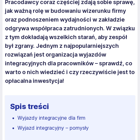
Pracodawcy coraz częściej zdają sobie sprawę,
jak ważną rolę w budowaniu wizerunku firmy
oraz podnoszeniem wydajności w zakładzie
odgrywa współpraca zatrudnionych. W związku
z tym dokładają wszelkich starań, aby zespół
był zgrany. Jednym z najpopularniejszych
rozwiązań jest organizacja wyjazdów
integracyjnych dla pracowników – sprawdź, co
warto o nich wiedzieć i czy rzeczywiście jest to
opłacalna inwestycja!
Spis treści
Wyjazdy integracyjne dla firm
Wyjazd integracyjny – pomysły