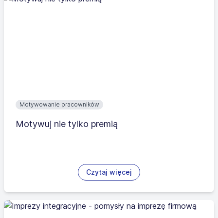
Motywowanie pracowników
Motywuj nie tylko premią
Czytaj więcej