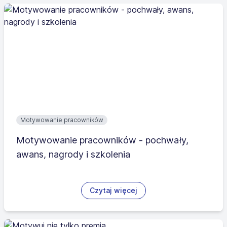
Motywowanie pracowników
Motywowanie pracowników - pochwały,
awans, nagrody i szkolenia
Czytaj więcej