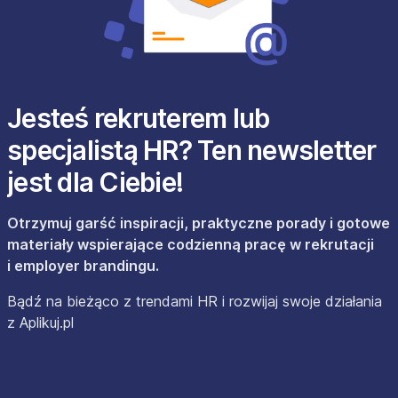
Jesteś rekruterem lub
specjalistą HR? Ten newsletter
jest dla Ciebie!
Otrzymuj garść inspiracji, praktyczne porady i gotowe
materiały wspierające codzienną pracę w rekrutacji
i employer brandingu.
Bądź na bieżąco z trendami HR i rozwijaj swoje działania
z Aplikuj.pl