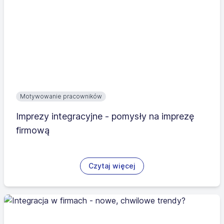
Motywowanie pracowników
Imprezy integracyjne - pomysły na imprezę
firmową
Czytaj więcej