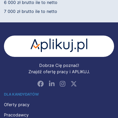
6 000 zł brutto ile to netto
7 000 zł brutto ile to netto
Dobrze Cię poznać!
Znajdź ofertę pracy i APLIKUJ.
DLA KANDYDATÓW
Oferty pracy
Pracodawcy