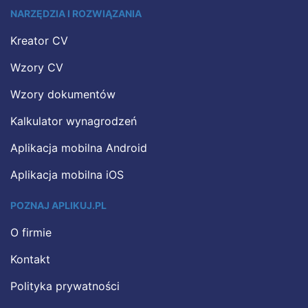
NARZĘDZIA I ROZWIĄZANIA
Kreator CV
Wzory CV
Wzory dokumentów
Kalkulator wynagrodzeń
Aplikacja mobilna Android
Aplikacja mobilna iOS
POZNAJ APLIKUJ.PL
O firmie
Kontakt
Polityka prywatności