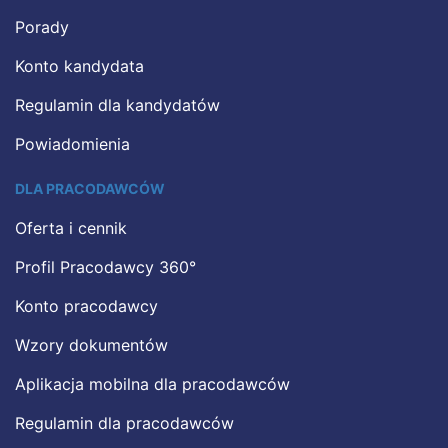
Porady
Konto kandydata
Regulamin dla kandydatów
Powiadomienia
DLA PRACODAWCÓW
Oferta i cennik
Profil Pracodawcy 360°
Konto pracodawcy
Wzory dokumentów
Aplikacja mobilna dla pracodawców
Regulamin dla pracodawców