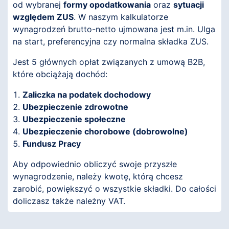
od wybranej
formy opodatkowania
oraz
sytuacji
względem ZUS
. W naszym kalkulatorze
wynagrodzeń brutto-netto ujmowana jest m.in. Ulga
na start, preferencyjna czy normalna składka ZUS.
Jest 5 głównych opłat związanych z umową B2B,
które obciążają dochód:
Zaliczka na podatek dochodowy
Ubezpieczenie zdrowotne
Ubezpieczenie społeczne
Ubezpieczenie chorobowe (dobrowolne)
Fundusz Pracy
Aby odpowiednio obliczyć swoje przyszłe
wynagrodzenie, należy kwotę, którą chcesz
zarobić, powiększyć o wszystkie składki. Do całości
doliczasz także należny VAT.