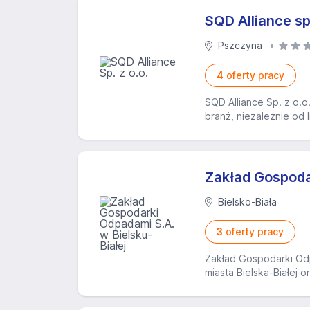
SQD Alliance sp.
Pszczyna
4
oferty pracy
SQD Alliance Sp. z o.o
branż, niezależnie od 
Zakład Gospodar
Bielsko-Biała
3
oferty pracy
Zakład Gospodarki Od
miasta Bielska-Białej 