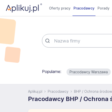
Oferty pracy
Pracodawcy
Porady
Popularne:
Pracodawcy Warszawa
Aplikuj.pl
Pracodawcy
BHP / Ochrona środow
Pracodawcy BHP / Ochrona 