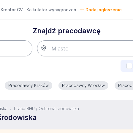
Kreator CV
Kalkulator wynagrodzeń
Dodaj ogłoszenie
Znajdź pracodawcę
Pracodawcy Kraków
Pracodawcy Wrocław
Pracod
iska
Praca BHP / Ochrona środowiska
środowiska