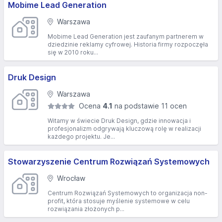
Mobime Lead Generation
Warszawa
Mobime Lead Generation jest zaufanym partnerem w
dziedzinie reklamy cyfrowej. Historia firmy rozpoczęła
się w 2010 roku...
Druk Design
Warszawa
Ocena
4.1
na podstawie 11 ocen
Witamy w świecie Druk Design, gdzie innowacja i
profesjonalizm odgrywają kluczową rolę w realizacji
każdego projektu. Je...
Stowarzyszenie Centrum Rozwiązań Systemowych
Wrocław
Centrum Rozwiązań Systemowych to organizacja non-
profit, która stosuje myślenie systemowe w celu
rozwiązania złożonych p...