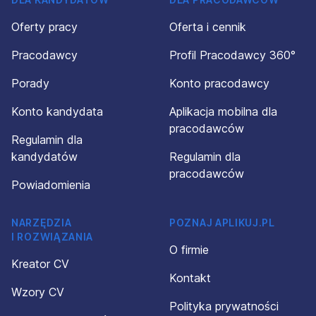
Oferty pracy
Oferta i cennik
Pracodawcy
Profil Pracodawcy 360°
Porady
Konto pracodawcy
Konto kandydata
Aplikacja mobilna dla
pracodawców
Regulamin dla
kandydatów
Regulamin dla
pracodawców
Powiadomienia
NARZĘDZIA
POZNAJ APLIKUJ.PL
I ROZWIĄZANIA
O firmie
Kreator CV
Kontakt
Wzory CV
Polityka prywatności