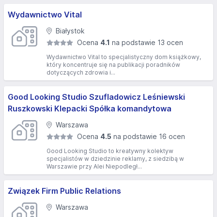
Wydawnictwo Vital
Białystok
Ocena
4.1
na podstawie 13 ocen
Wydawnictwo Vital to specjalistyczny dom książkowy,
który koncentruje się na publikacji poradników
dotyczących zdrowia i...
Good Looking Studio Szufladowicz Leśniewski
Ruszkowski Klepacki Spółka komandytowa
Warszawa
Ocena
4.5
na podstawie 16 ocen
Good Looking Studio to kreatywny kolektyw
specjalistów w dziedzinie reklamy, z siedzibą w
Warszawie przy Alei Niepodległ...
Związek Firm Public Relations
Warszawa