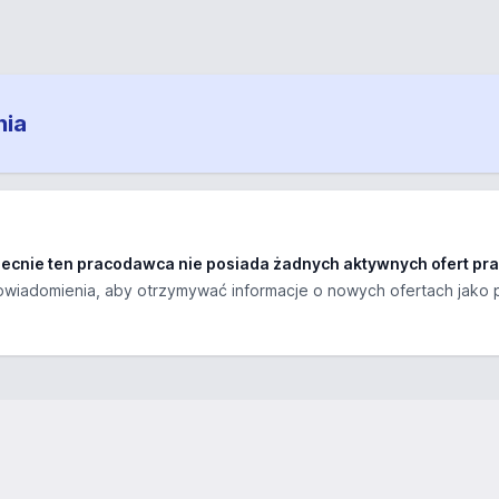
nia
ecnie ten pracodawca nie posiada żadnych aktywnych ofert pra
wiadomienia, aby otrzymywać informacje o nowych ofertach jako 