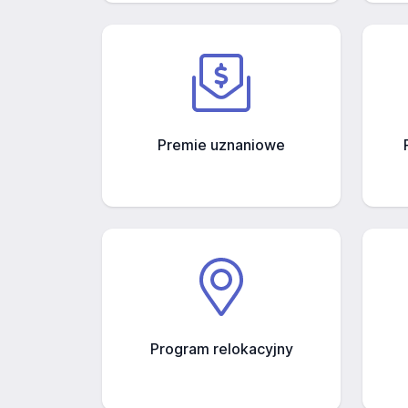
Premie uznaniowe
Program relokacyjny