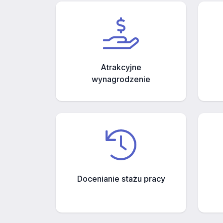
Atrakcyjne
wynagrodzenie
Docenianie stażu pracy