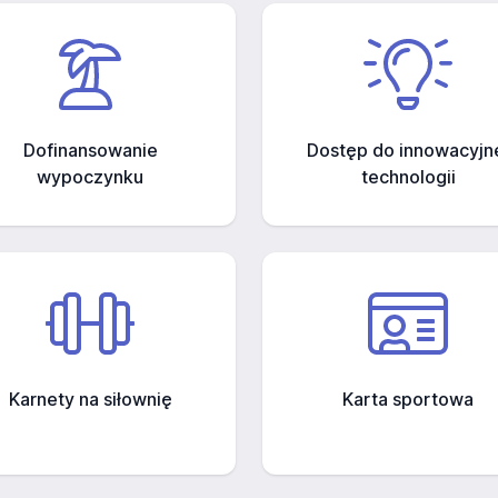
Dofinansowanie
Dostęp do innowacyjn
wypoczynku
technologii
Karnety na siłownię
Karta sportowa