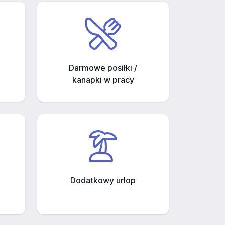
Darmowe posiłki /
kanapki w pracy
Dodatkowy urlop