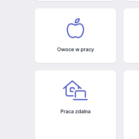
Owoce w pracy
Praca zdalna