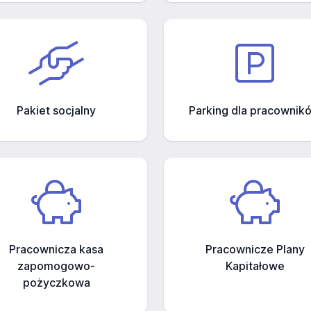
Pakiet socjalny
Parking dla pracownik
Pracownicza kasa
Pracownicze Plany
zapomogowo-
Kapitałowe
pożyczkowa