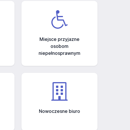
Miejsce przyjazne
osobom
niepełnosprawnym
Nowoczesne biuro