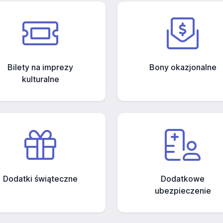
Bilety na imprezy
Bony okazjonalne
kulturalne
Dodatki świąteczne
Dodatkowe
ubezpieczenie