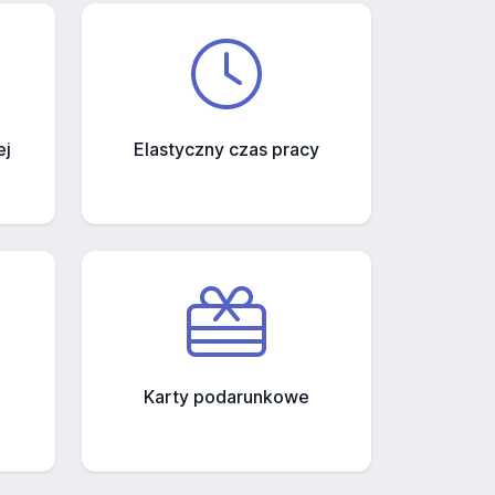
ej
Elastyczny czas pracy
Karty podarunkowe