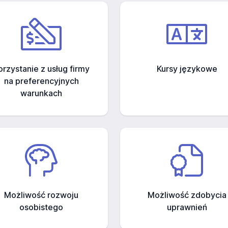
orzystanie z usług firmy
Kursy językowe
na preferencyjnych
warunkach
Możliwość rozwoju
Możliwość zdobycia
osobistego
uprawnień