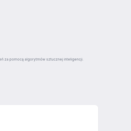
ń za pomocą algorytmów sztucznej inteligencji.