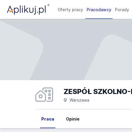
Oferty pracy
Pracodawcy
Porady
Warszawa
Praca
Opinie