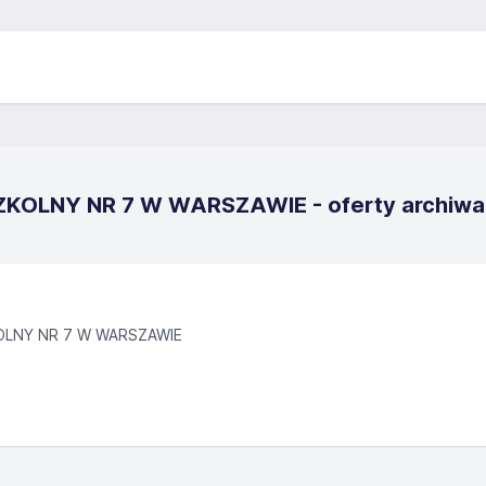
KOLNY NR 7 W WARSZAWIE - oferty archiwa
LNY NR 7 W WARSZAWIE
zków