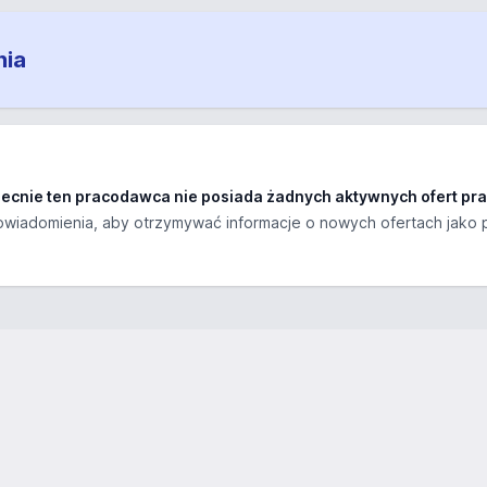
nia
ecnie ten pracodawca nie posiada żadnych aktywnych ofert pra
wiadomienia, aby otrzymywać informacje o nowych ofertach jako 