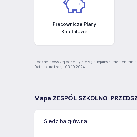
Pracownicze Plany
Kapitałowe
Podane powyżej benefity nie są oficjalnym elementem o
Data aktualizacji: 03.10.2024
Mapa ZESPÓŁ SZKOLNO-PRZEDS
Siedziba główna