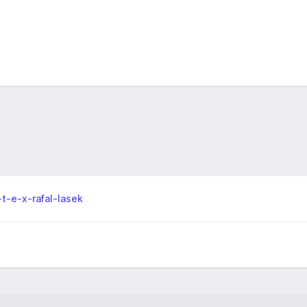
-t-e-x-rafal-lasek