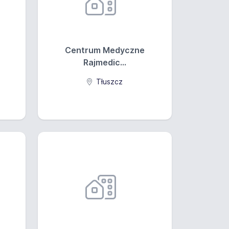
Centrum Medyczne
Rajmedic...
Tłuszcz