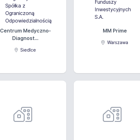
Centrum Medyczno-
MM Prime
Diagnost...
Warszawa
Siedlce