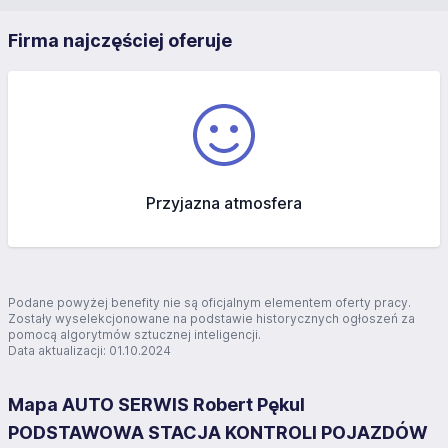
Firma najczęściej oferuje
Przyjazna atmosfera
Podane powyżej benefity nie są oficjalnym elementem oferty pracy.
Zostały wyselekcjonowane na podstawie historycznych ogłoszeń za
pomocą algorytmów sztucznej inteligencji.
Data aktualizacji: 01.10.2024
Mapa AUTO SERWIS Robert Pękul
PODSTAWOWA STACJA KONTROLI POJAZDÓW