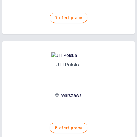
7
ofert pracy
JTI Polska
Warszawa
6
ofert pracy