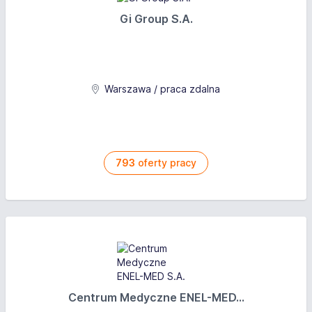
Gi Group S.A.
Warszawa / praca zdalna
793
oferty pracy
Centrum Medyczne ENEL-MED...