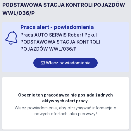
PODSTAWOWA STACJA KONTROLI POJAZDÓW
WWL/036/P
Praca alert - powiadomienia
Praca AUTO SERWIS Robert Pękul
PODSTAWOWA STACJA KONTROLI
POJAZDÓW WWL/036/P
Włącz powiadomienia
Obecnie ten pracodawca nie posiada żadnych
aktywnych ofert pracy.
Włącz powiadomienia, aby otrzymywać informacje o
nowych ofertach jako pierwszy!