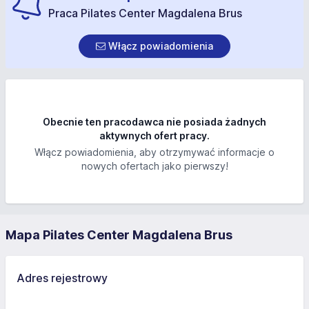
Praca Pilates Center Magdalena Brus
Włącz powiadomienia
Obecnie ten pracodawca nie posiada żadnych
aktywnych ofert pracy.
Włącz powiadomienia, aby otrzymywać informacje o
nowych ofertach jako pierwszy!
Mapa Pilates Center Magdalena Brus
Adres rejestrowy