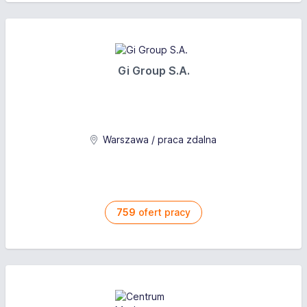
Gi Group S.A.
Warszawa / praca zdalna
759
ofert pracy