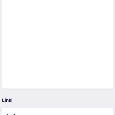
Linki