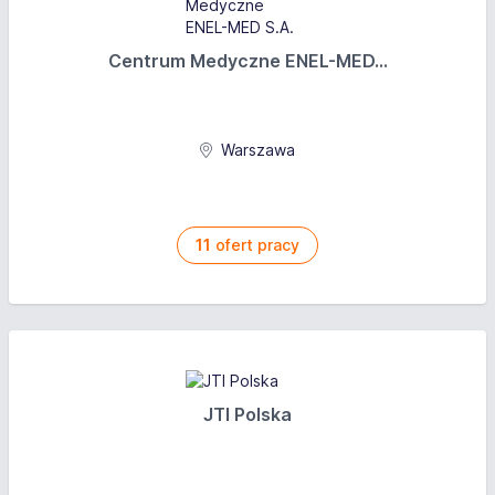
Centrum Medyczne ENEL-MED...
Warszawa
11
ofert pracy
JTI Polska