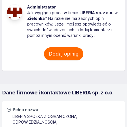
Administrator
Jak wygląda praca w firmie
LIBERIA sp. z o.o.
w
Zielonka
? Na razie nie ma żadnych opinii
pracowników. Jeżeli możesz opowiedzieć o
swoich doświadczeniach - dodaj komentarz i
pomóż innym ocenić warunki pracy.
Dodaj opinię
Dane firmowe i kontaktowe LIBERIA sp. z o.o.
Pełna nazwa
LIBERIA SPÓŁKA Z OGRANICZONĄ
ODPOWIEDZIALNOŚCIĄ