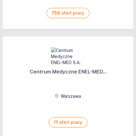
759
ofert pracy
Centrum Medyczne ENEL-MED...
Warszawa
11
ofert pracy