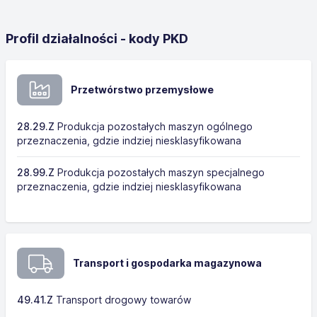
Profil działalności - kody PKD
Przetwórstwo przemysłowe
28.29.Z
Produkcja pozostałych maszyn ogólnego
przeznaczenia, gdzie indziej niesklasyfikowana
28.99.Z
Produkcja pozostałych maszyn specjalnego
przeznaczenia, gdzie indziej niesklasyfikowana
Transport i gospodarka magazynowa
49.41.Z
Transport drogowy towarów