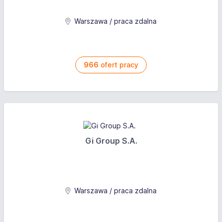
Warszawa / praca zdalna
966
ofert pracy
Gi Group S.A.
Warszawa / praca zdalna