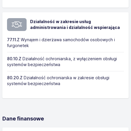
Działalność w zakresie usług
administrowania i działalność wspierająca
77.11.Z
Wynajem i dzierżawa samochodów osobowych i
furgonetek
80.10.Z
Działalność ochroniarska, z wyłączeniem obsługi
systemów bezpieczeństwa
80.20.Z
Działalność ochroniarska w zakresie obsługi
systemów bezpieczeństwa
Dane finansowe