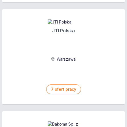
JTI Polska
Warszawa
7
ofert pracy