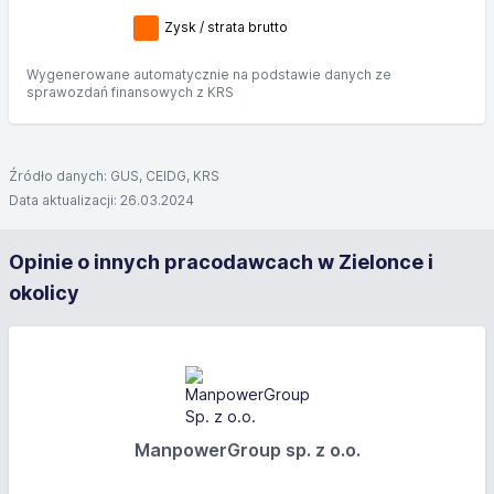
Zysk / strata brutto
Wygenerowane automatycznie na podstawie danych ze
sprawozdań finansowych z KRS
Źródło danych: GUS, CEIDG, KRS
Data aktualizacji: 26.03.2024
Opinie o innych pracodawcach w Zielonce i
okolicy
ManpowerGroup sp. z o.o.