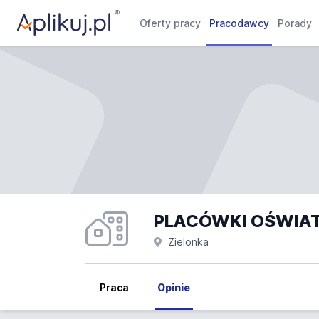
Oferty pracy
Pracodawcy
Porady
PLACÓWKI OŚWIATOW
Zielonka
Praca
Opinie