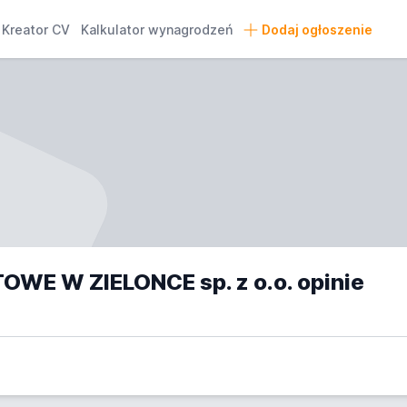
Kreator CV
Kalkulator wynagrodzeń
Dodaj ogłoszenie
E W ZIELONCE sp. z o.o. opinie