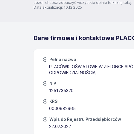
Jeżeli chcesz zobaczyć wszystkie opinie to kliknij
tutaj
.
Data aktualizacji: 10.12.2025
Dane firmowe i kontaktowe PLAC
Pełna nazwa
PLACÓWKI OŚWIATOWE W ZIELONCE SPÓ
ODPOWIEDZIALNOŚCIĄ
NIP
1251735320
KRS
0000982965
Wpis do Rejestru Przedsiębiorców
22.07.2022