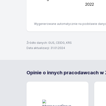
2022
Wygenerowane automatycznie na podstawie danyc
Źródło danych: GUS, CEIDG, KRS
Data aktualizacji: 31.01.2024
Opinie o innych pracodawcach w Z