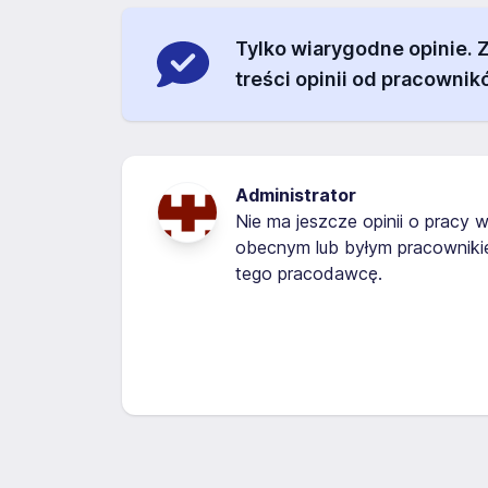
Tylko wiarygodne opinie.
treści opinii od pracownik
Administrator
Nie ma jeszcze opinii o pracy w
obecnym lub byłym pracowniki
tego pracodawcę.