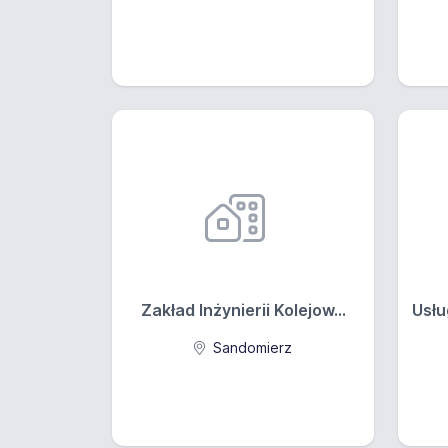
Zakład Inżynierii Kolejow...
Usłu
Sandomierz