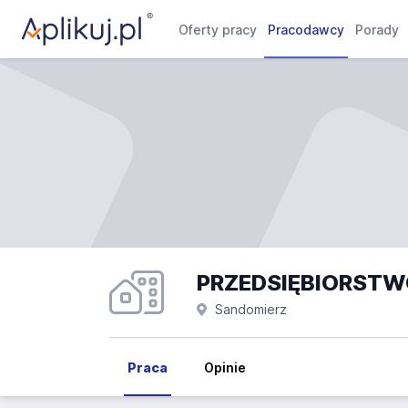
Oferty pracy
Pracodawcy
Porady
Sandomierz
Praca
Opinie