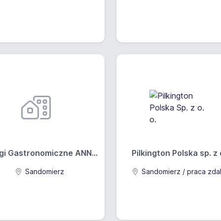
gi Gastronomiczne ANN...
Pilkington Polska sp. z o
Sandomierz
Sandomierz / praca zda