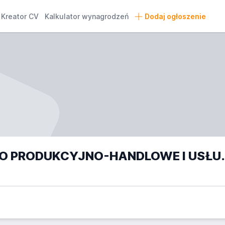
Kreator CV
Kalkulator wynagrodzeń
Dodaj ogłoszenie
PRZEDSIĘBIORSTWO PRODUKCYJNO