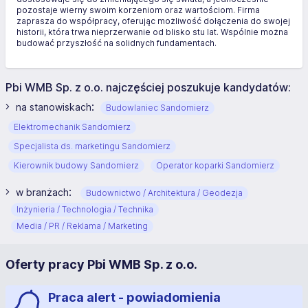
pozostaje wierny swoim korzeniom oraz wartościom. Firma
zaprasza do współpracy, oferując możliwość dołączenia do swojej
historii, która trwa nieprzerwanie od blisko stu lat. Wspólnie można
budować przyszłość na solidnych fundamentach.
Pbi WMB Sp. z o.o. najczęściej poszukuje kandydatów:
:
na stanowiskach
Budowlaniec Sandomierz
Elektromechanik Sandomierz
Specjalista ds. marketingu Sandomierz
Kierownik budowy Sandomierz
Operator koparki Sandomierz
:
w branżach
Budownictwo / Architektura / Geodezja
Inżynieria / Technologia / Technika
Media / PR / Reklama / Marketing
Oferty pracy Pbi WMB Sp. z o.o.
Praca alert - powiadomienia