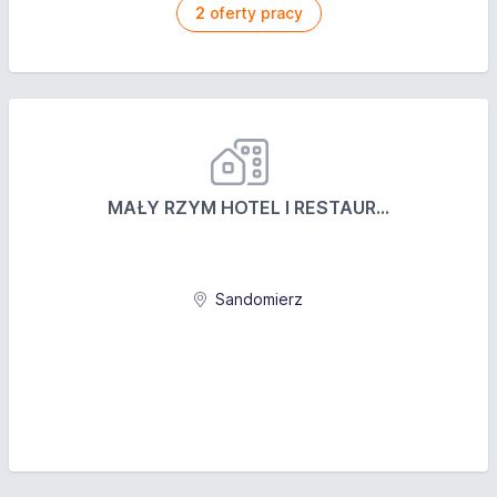
2
oferty pracy
MAŁY RZYM HOTEL I RESTAUR...
Sandomierz