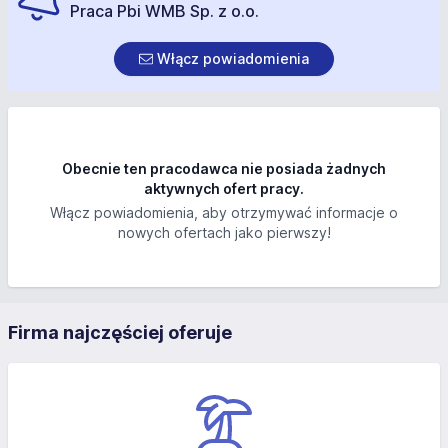
Praca Pbi WMB Sp. z o.o.
Włącz powiadomienia
Obecnie ten pracodawca nie posiada żadnych
aktywnych ofert pracy.
Włącz powiadomienia, aby otrzymywać informacje o
nowych ofertach jako pierwszy!
Firma najczęściej oferuje