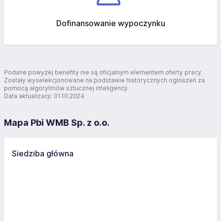
Dofinansowanie wypoczynku
Podane powyżej benefity nie są oficjalnym elementem oferty pracy.
Zostały wyselekcjonowane na podstawie historycznych ogłoszeń za
pomocą algorytmów sztucznej inteligencji.
Data aktualizacji: 01.10.2024
Mapa Pbi WMB Sp. z o.o.
Siedziba główna