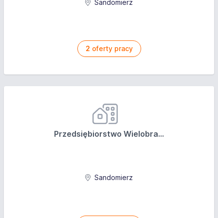
Sandomierz
2
oferty pracy
Przedsiębiorstwo Wielobra...
Sandomierz