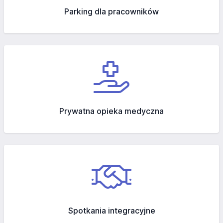
Parking dla pracowników
Prywatna opieka medyczna
Spotkania integracyjne