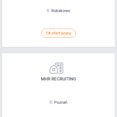
Robakowo
14
ofert pracy
MHR RECRUITING
Poznań