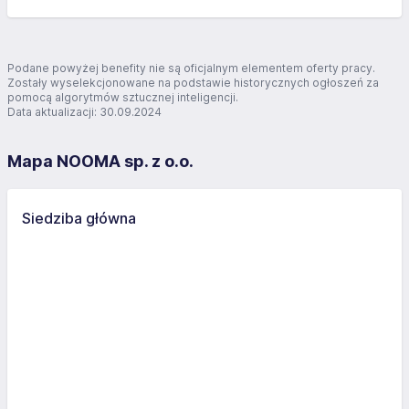
Podane powyżej benefity nie są oficjalnym elementem oferty pracy.
Zostały wyselekcjonowane na podstawie historycznych ogłoszeń za
pomocą algorytmów sztucznej inteligencji.
Data aktualizacji: 30.09.2024
Mapa NOOMA sp. z o.o.
Siedziba główna