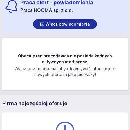
Praca alert - powiadomienia
Praca NOOMA sp. z o.o.
Włącz powiadomienia
Obecnie ten pracodawca nie posiada żadnych
aktywnych ofert pracy.
Włącz powiadomienia, aby otrzymywać informacje o
nowych ofertach jako pierwszy!
Firma najczęściej oferuje