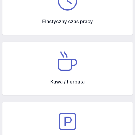
Elastyczny czas pracy
Kawa / herbata