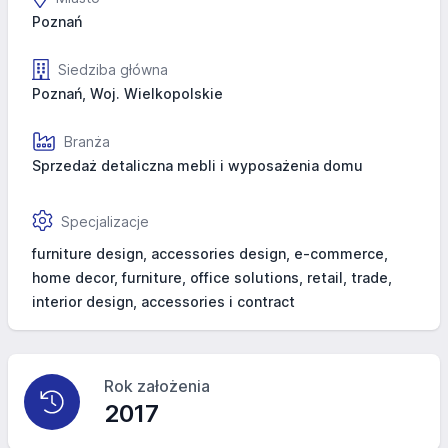
Poznań
Siedziba główna
Poznań, Woj. Wielkopolskie
Branża
Sprzedaż detaliczna mebli i wyposażenia domu
Specjalizacje
furniture design, accessories design, e-commerce,
home decor, furniture, office solutions, retail, trade,
interior design, accessories i contract
Rok założenia
2017