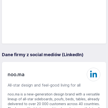
Dane firmy z social mediów (LinkedIn)
noo.ma
All-star design and feel-good living for all
noo.ma is a new-generation design brand with a versatile
lineup of all-star sideboards, poufs, beds, tables, already
delivered to over 20 000 customers across 40 countries.