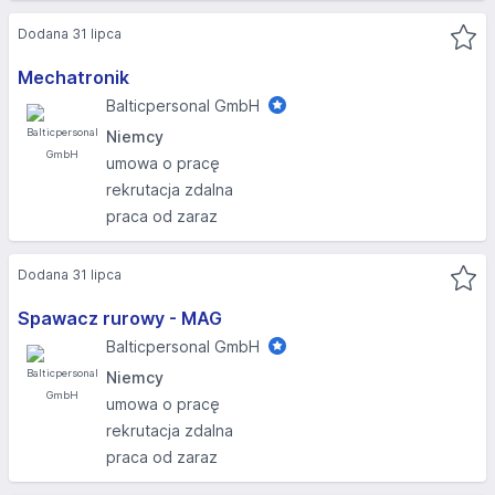
Dodana 31 lipca
Mechatronik
Balticpersonal GmbH
Niemcy
umowa o pracę
rekrutacja zdalna
praca od zaraz
Dodana 31 lipca
Spawacz rurowy - MAG
Balticpersonal GmbH
Niemcy
umowa o pracę
rekrutacja zdalna
praca od zaraz