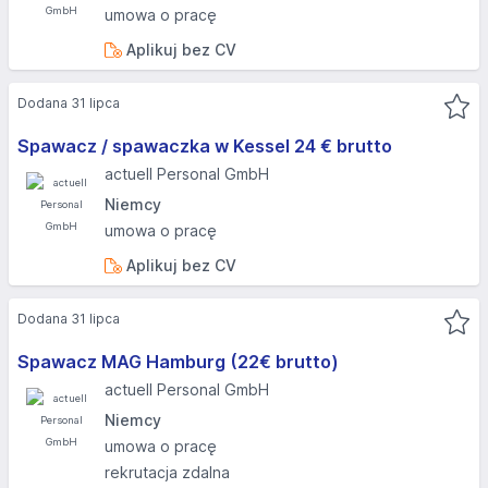
umowa o pracę
Aplikuj bez CV
Dodana 31 lipca
Spawacz / spawaczka w Kessel 24 € brutto
actuell Personal GmbH
Niemcy
umowa o pracę
Aplikuj bez CV
Dodana 31 lipca
Spawacz MAG Hamburg (22€ brutto)
actuell Personal GmbH
Niemcy
umowa o pracę
rekrutacja zdalna