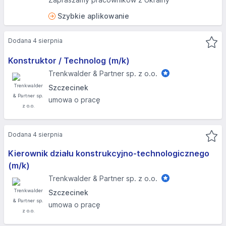
Szybkie aplikowanie
Dodana 4 sierpnia
Konstruktor / Technolog (m/k)
Trenkwalder & Partner sp. z o.o.
Szczecinek
umowa o pracę
Dodana 4 sierpnia
Kierownik działu konstrukcyjno-technologicznego
(m/k)
Trenkwalder & Partner sp. z o.o.
Szczecinek
umowa o pracę