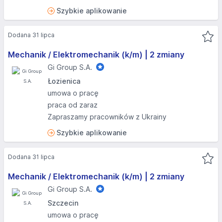
Szybkie aplikowanie
Dodana 31 lipca
Mechanik / Elektromechanik (k/m) | 2 zmiany
Gi Group S.A.
Łozienica
umowa o pracę
praca od zaraz
Zapraszamy pracowników z Ukrainy
Szybkie aplikowanie
Dodana 31 lipca
Mechanik / Elektromechanik (k/m) | 2 zmiany
Gi Group S.A.
Szczecin
umowa o pracę