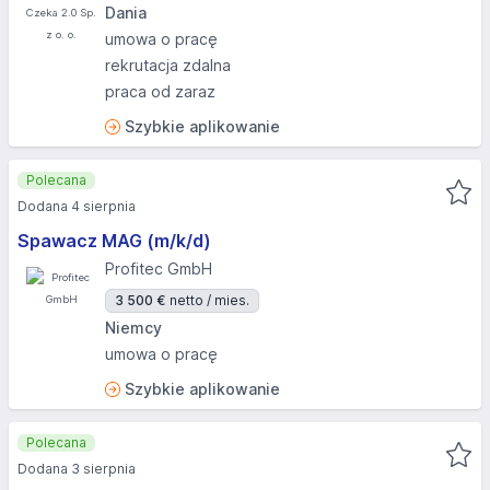
Dania
umowa o pracę
rekrutacja zdalna
praca od zaraz
Szybkie aplikowanie
Polecana
Dodana 4 sierpnia
Spawacz MAG (m/k/d)
Profitec GmbH
3 500 €
netto / mies.
Niemcy
umowa o pracę
Szybkie aplikowanie
Polecana
Dodana 3 sierpnia