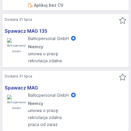
Aplikuj bez CV
Dodana 31 lipca
Spawacz MAG 135
Balticpersonal GmbH
Niemcy
umowa o pracę
rekrutacja zdalna
Dodana 31 lipca
Spawacz MAG
Balticpersonal GmbH
Niemcy
umowa o pracę
rekrutacja zdalna
praca od zaraz