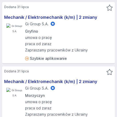
Dodana 31 lipca
Mechanik / Elektromechanik (k/m) | 2 zmiany
Gi Group S.A.
Gryfino
umowa o pracę
praca od zaraz
Zapraszamy pracowników z Ukrainy
Szybkie aplikowanie
Dodana 31 lipca
Mechanik / Elektromechanik (k/m) | 2 zmiany
Gi Group S.A.
Morzyczyn
umowa o pracę
praca od zaraz
Zapraszamy pracowników z Ukrainy