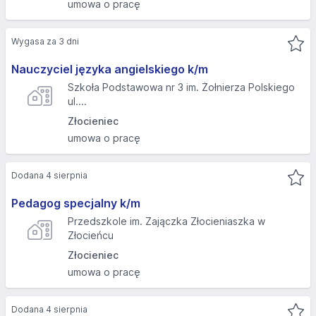
umowa o pracę
Wygasa za 3 dni
Nauczyciel języka angielskiego k/m
Szkoła Podstawowa nr 3 im. Żołnierza Polskiego
ul....
Złocieniec
umowa o pracę
Dodana 4 sierpnia
Pedagog specjalny k/m
Przedszkole im. Zajączka Złocieniaszka w
Złocieńcu
Złocieniec
umowa o pracę
Dodana 4 sierpnia