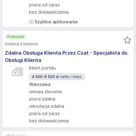
praca od zaraz
bez doświadczenia
Szybkie aplikowanie
Polecana
Dodana 3 sierpnia
Zdalna Obsługa Klienta Przez Czat - Specjalista ds.
Obsługi Klienta
Klient portalu
4 500-6 500 zł
netto / mies.
Warszawa
umowa zlecenie
praca zdalna
rekrutacja zdalna
praca od zaraz
bez doświadczenia