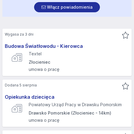
Włącz powiadomienia
Wygasa za 3 dni
Budowa Światłowodu - Kierowca
Textel
Złocieniec
umowa o pracę
Dodana 5 sierpnia
Opiekunka dziecięca
Powiatowy Urząd Pracy w Drawsku Pomorskim
Drawsko Pomorskie (Złocieniec - 14km)
umowa o pracę