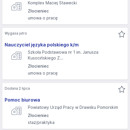
Komplex Maciej Stawecki
Złocieniec
umowa o pracę
Wygasa jutro
Nauczyciel języka polskiego k/m
Szkoła Podstawowa nr 1 im. Janusza
Kusocińskiego Z...
Złocieniec
umowa o pracę
Dodana 2 lipca
Pomoc biurowa
Powiatowy Urząd Pracy w Drawsku Pomorskim
Złocieniec
staż/praktyka