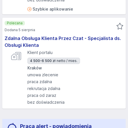
Szybkie aplikowanie
Polecana
Dodana 5 sierpnia
Zdalna Obsługa Klienta Przez Czat - Specjalista ds.
Obsługi Klienta
Klient portalu
4 500-6 500 zł
netto / mies.
Kraków
umowa zlecenie
praca zdalna
rekrutacja zdalna
praca od zaraz
bez doświadczenia
Praca alert - powiadomienia