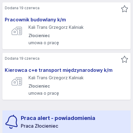
Dodana 19 czerwca
Pracownik budowlany k/m
Kali Trans Grzegorz Kaliniak
Złocieniec
umowa o pracę
Dodana 19 czerwca
Kierowca c+e transport międzynarodowy k/m
Kali Trans Grzegorz Kaliniak
Złocieniec
umowa o pracę
Praca alert - powiadomienia
Praca Złocieniec