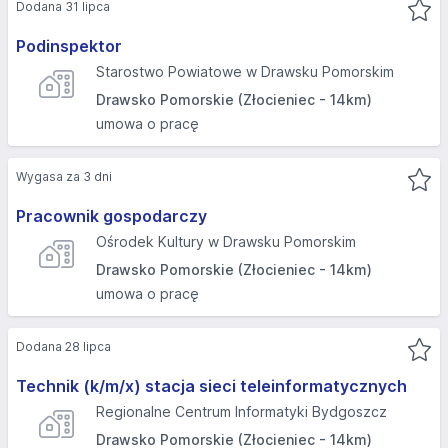
Dodana 31 lipca
Podinspektor
Starostwo Powiatowe w Drawsku Pomorskim
Drawsko Pomorskie (Złocieniec - 14km)
umowa o pracę
Wygasa za 3 dni
Pracownik gospodarczy
Ośrodek Kultury w Drawsku Pomorskim
Drawsko Pomorskie (Złocieniec - 14km)
umowa o pracę
Dodana 28 lipca
Technik (k/m/x) stacja sieci teleinformatycznych
Regionalne Centrum Informatyki Bydgoszcz
Drawsko Pomorskie (Złocieniec - 14km)