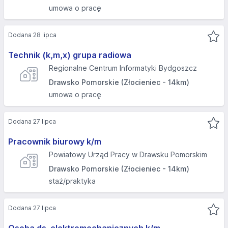
umowa o pracę
Dodana 28 lipca
Technik (k,m,x) grupa radiowa
Regionalne Centrum Informatyki Bydgoszcz
Drawsko Pomorskie (Złocieniec - 14km)
umowa o pracę
Dodana 27 lipca
Pracownik biurowy k/m
Powiatowy Urząd Pracy w Drawsku Pomorskim
Drawsko Pomorskie (Złocieniec - 14km)
staż/praktyka
Dodana 27 lipca