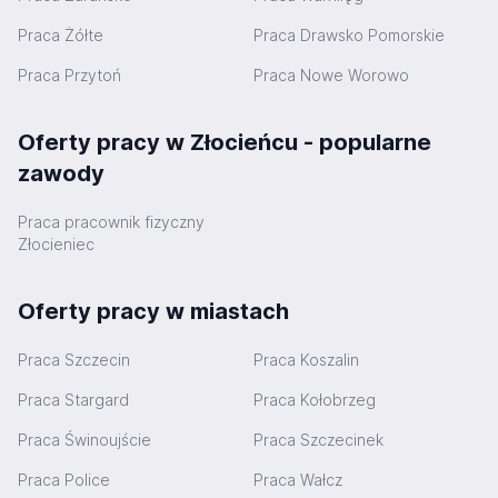
Praca Żółte
Praca Drawsko Pomorskie
Praca Przytoń
Praca Nowe Worowo
Oferty pracy w Złocieńcu - popularne
zawody
Praca pracownik fizyczny
Złocieniec
Oferty pracy w miastach
Praca Szczecin
Praca Koszalin
Praca Stargard
Praca Kołobrzeg
Praca Świnoujście
Praca Szczecinek
Praca Police
Praca Wałcz