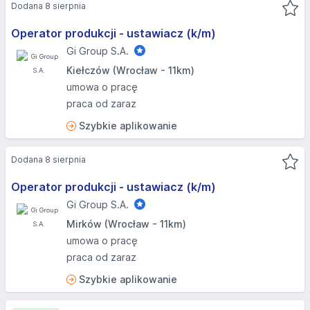
Dodana 8 sierpnia
Operator produkcji - ustawiacz (k/m)
Gi Group S.A.
Kiełczów (Wrocław - 11km)
umowa o pracę
praca od zaraz
Szybkie aplikowanie
Dodana 8 sierpnia
Operator produkcji - ustawiacz (k/m)
Gi Group S.A.
Mirków (Wrocław - 11km)
umowa o pracę
praca od zaraz
Szybkie aplikowanie