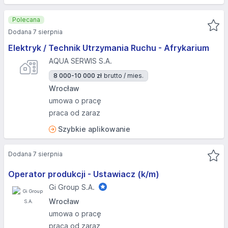
Polecana
Dodana 7 sierpnia
Elektryk / Technik Utrzymania Ruchu - Afrykarium
AQUA SERWIS S.A.
8 000-10 000 zł
brutto / mies.
Wrocław
umowa o pracę
praca od zaraz
Szybkie aplikowanie
Dodana 7 sierpnia
Operator produkcji - Ustawiacz (k/m)
Gi Group S.A.
Wrocław
umowa o pracę
praca od zaraz