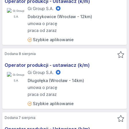
Operator produkcji - Ustawiacz (k/m)
Gi Group S.A.
Dobrzykowice (Wrocław - 12km)
umowa o pracę
praca od zaraz
Szybkie aplikowanie
Dodana 8 sierpnia
Operator produkcji - ustawiacz (k/m)
Gi Group S.A.
Długołęka (Wrocław - 14km)
umowa o pracę
praca od zaraz
Szybkie aplikowanie
Dodana 7 sierpnia