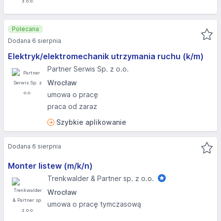
Polecana
Dodana 6 sierpnia
Elektryk/elektromechanik utrzymania ruchu (k/m)
Partner Serwis Sp. z o.o.
Wrocław
umowa o pracę
praca od zaraz
Szybkie aplikowanie
Dodana 6 sierpnia
Monter listew (m/k/n)
Trenkwalder & Partner sp. z o.o.
Wrocław
umowa o pracę tymczasową