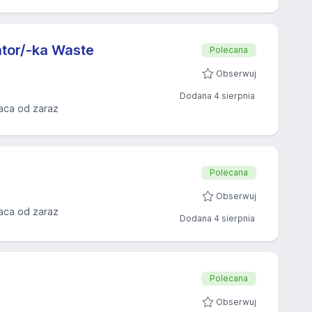
tor/-ka Waste
Polecana
Obserwuj
Dodana 4 sierpnia
aca od zaraz
Polecana
Obserwuj
aca od zaraz
Dodana 4 sierpnia
Polecana
Obserwuj