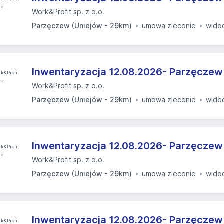
Work&Profit sp. z o.o.
Parzęczew (Uniejów - 29km)
umowa zlecenie
wide
Inwentaryzacja 12.08.2026- Parzęczew
Work&Profit sp. z o.o.
Parzęczew (Uniejów - 29km)
umowa zlecenie
wide
Inwentaryzacja 12.08.2026- Parzęczew
Work&Profit sp. z o.o.
Parzęczew (Uniejów - 29km)
umowa zlecenie
wide
Inwentaryzacja 12.08.2026- Parzęczew