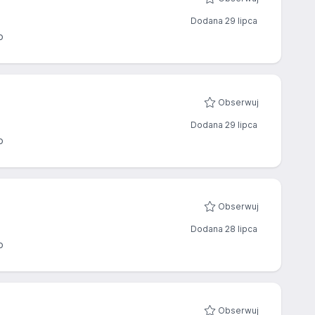
Dodana 29 lipca
o
Obserwuj
Dodana 29 lipca
o
Obserwuj
Dodana 28 lipca
o
Obserwuj