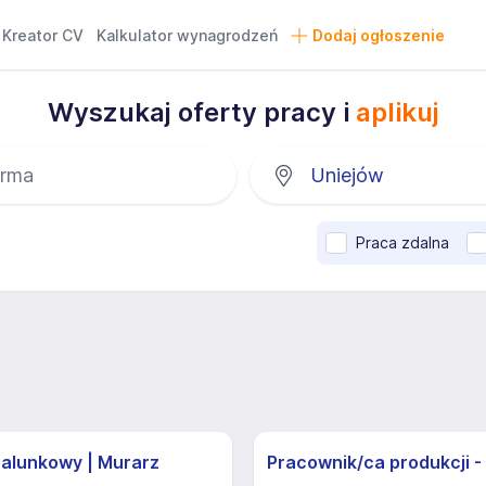
Kreator CV
Kalkulator wynagrodzeń
Dodaj ogłoszenie
Wyszukaj oferty pracy i
aplikuj
Praca zdalna
zalunkowy | Murarz