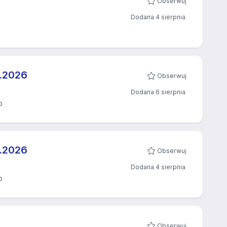
Obserwuj
Dodana 4 sierpnia
.2026​
Obserwuj
Dodana 6 sierpnia
o
.2026​
Obserwuj
Dodana 4 sierpnia
o
Obserwuj