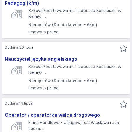
Pedagog (k/m)
Szkoła Podstawowa im. Tadeusza Kościuszki w
Niemys...
Niemysłów (Dominikowice - 6km)
umowa o pracę
Dodana 30 lipca
Nauczyciel języka angielskiego
Szkoła Podstawowa im. Tadeusza Kościuszki w
Niemys...
Niemysłów (Dominikowice - 6km)
umowa o pracę
Dodana 13 lipca
Operator / operatorka walca drogowego
Firma Handlowo - Usługowa s.c Wiesława i Jan
Łucza...