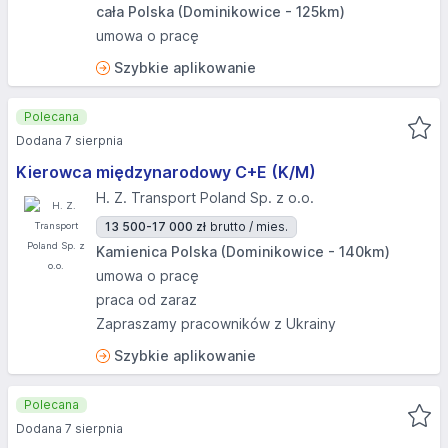
cała Polska (Dominikowice - 125km)
umowa o pracę
Szybkie aplikowanie
Polecana
Dodana 7 sierpnia
Kierowca międzynarodowy C+E (K/M)
H. Z. Transport Poland Sp. z o.o.
13 500-17 000 zł
brutto / mies.
Kamienica Polska (Dominikowice - 140km)
umowa o pracę
praca od zaraz
Zapraszamy pracowników z Ukrainy
Szybkie aplikowanie
Polecana
Dodana 7 sierpnia