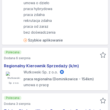
umowa o dzieło
praca hybrydowa
praca zdalna
rekrutacja zdalna
praca od zaraz
bez doświadczenia
Szybkie aplikowanie
Polecana
Dodana 6 sierpnia
Regionalny Kierownik Sprzedaży (k/m)
Wutkowski Sp. z o.o.
praca regionalna (Dominikowice - 154km)
umowa o pracę
Polecana
Dodana 3 sierpnia