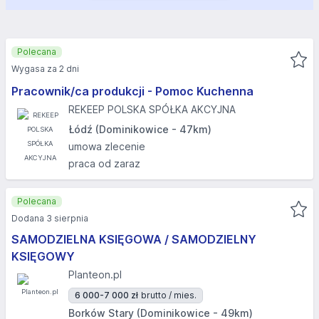
Polecana
Wygasa za 2 dni
Pracownik/ca produkcji - Pomoc Kuchenna
REKEEP POLSKA SPÓŁKA AKCYJNA
Łódź (Dominikowice - 47km)
umowa zlecenie
praca od zaraz
Polecana
Dodana 3 sierpnia
SAMODZIELNA KSIĘGOWA / SAMODZIELNY
KSIĘGOWY
Planteon.pl
6 000-7 000 zł
brutto / mies.
Borków Stary (Dominikowice - 49km)