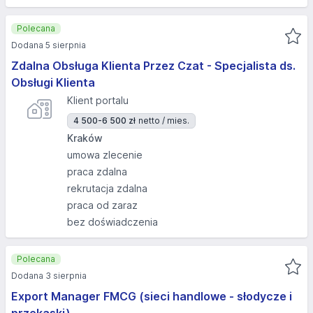
Polecana
Dodana 5 sierpnia
Zdalna Obsługa Klienta Przez Czat - Specjalista ds.
Obsługi Klienta
Klient portalu
4 500-6 500 zł
netto / mies.
Kraków
umowa zlecenie
praca zdalna
rekrutacja zdalna
praca od zaraz
bez doświadczenia
Polecana
Dodana 3 sierpnia
Export Manager FMCG (sieci handlowe - słodycze i