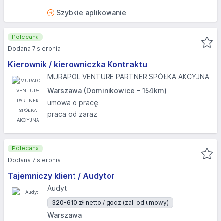
Szybkie aplikowanie
Polecana
Dodana 7 sierpnia
Kierownik / kierowniczka Kontraktu
MURAPOL VENTURE PARTNER SPÓŁKA AKCYJNA
Warszawa (Dominikowice - 154km)
umowa o pracę
praca od zaraz
Polecana
Dodana 7 sierpnia
Tajemniczy klient / Audytor
Audyt
320-610 zł
netto / godz.
(zal. od umowy)
Warszawa