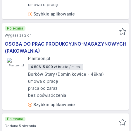
umowa o pracę
Szybkie aplikowanie
Polecana
Wygasa za 2 dni
OSOBA DO PRAC PRODUKCYJNO-MAGAZYNOWYCH
(PAKOWALNIA)
Planteon.pl
4 806-5 000 zł
brutto / mies.
Borków Stary (Dominikowice - 49km)
umowa o pracę
praca od zaraz
bez doświadczenia
Szybkie aplikowanie
Polecana
Dodana 5 sierpnia