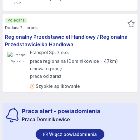
Polecana
Dodana 7 sierpnia
Regionalny Przedstawiciel Handlowy / Regionalna
Przedstawicielka Handlowa
Franspol Sp. z o.o.
praca regionalna (Dominikowice - 47km)
umowa o pracę
praca od zaraz
Szybkie aplikowanie
Praca alert - powiadomienia
Praca Dominikowice
Włącz powiadomienia