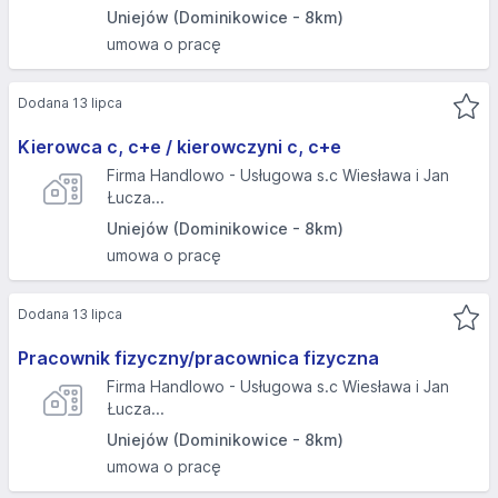
Uniejów (Dominikowice - 8km)
umowa o pracę
Dodana 13 lipca
Kierowca c, c+e / kierowczyni c, c+e
Firma Handlowo - Usługowa s.c Wiesława i Jan
Łucza...
Uniejów (Dominikowice - 8km)
umowa o pracę
Dodana 13 lipca
Pracownik fizyczny/pracownica fizyczna
Firma Handlowo - Usługowa s.c Wiesława i Jan
Łucza...
Uniejów (Dominikowice - 8km)
umowa o pracę