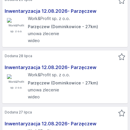
Inwentaryzacja 12.08.2026- Parzęczew
Work&Profit sp. z o.o.
Parzęczew (Dominikowice - 27km)
umowa zlecenie
wideo
Dodana 28 lipca
Inwentaryzacja 12.08.2026- Parzęczew
Work&Profit sp. z o.o.
Parzęczew (Dominikowice - 27km)
umowa zlecenie
wideo
Dodana 27 lipca
Inwentaryzacja 12.08.2026- Parzęczew