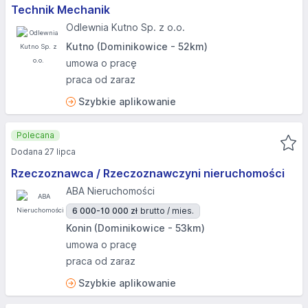
Technik Mechanik
Odlewnia Kutno Sp. z o.o.
Kutno (Dominikowice - 52km)
umowa o pracę
praca od zaraz
Szybkie aplikowanie
Polecana
Dodana 27 lipca
Rzeczoznawca / Rzeczoznawczyni nieruchomości
ABA Nieruchomości
6 000-10 000 zł
brutto / mies.
Konin (Dominikowice - 53km)
umowa o pracę
praca od zaraz
Szybkie aplikowanie