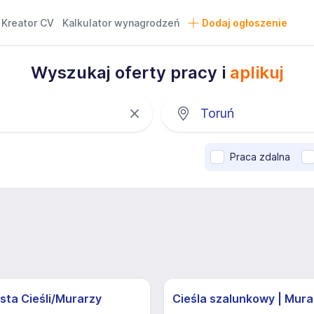
Kreator CV
Kalkulator wynagrodzeń
Dodaj ogłoszenie
Wyszukaj oferty pracy i
aplikuj
Praca zdalna
sta Cieśli/Murarzy
Cieśla szalunkowy | Mura