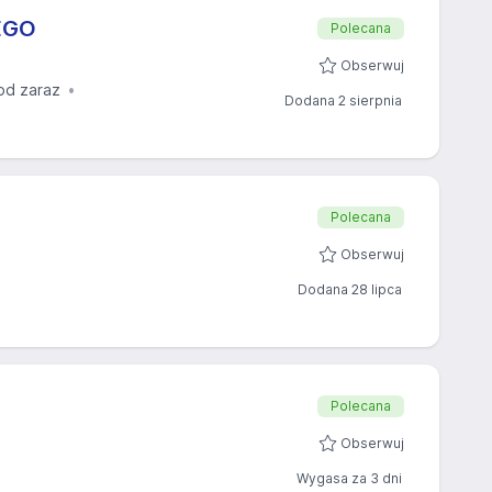
EGO
Polecana
Obserwuj
od zaraz
Dodana 2 sierpnia
Polecana
Obserwuj
Dodana 28 lipca
Polecana
Obserwuj
Wygasa za 3 dni