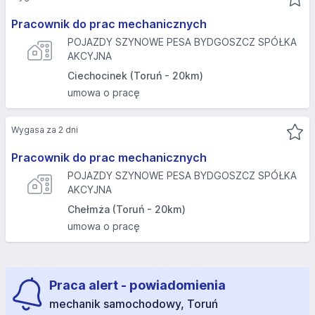
Pracownik do prac mechanicznych
POJAZDY SZYNOWE PESA BYDGOSZCZ SPÓŁKA
AKCYJNA
Ciechocinek (Toruń - 20km)
umowa o pracę
Wygasa za 2 dni
Pracownik do prac mechanicznych
POJAZDY SZYNOWE PESA BYDGOSZCZ SPÓŁKA
AKCYJNA
Chełmża (Toruń - 20km)
umowa o pracę
Praca alert - powiadomienia
mechanik samochodowy, Toruń