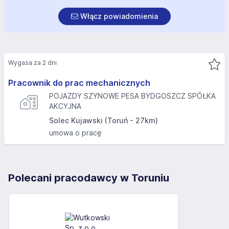
Włącz powiadomienia
Wygasa za 2 dni
Pracownik do prac mechanicznych
POJAZDY SZYNOWE PESA BYDGOSZCZ SPÓŁKA
AKCYJNA
Solec Kujawski (Toruń - 27km)
umowa o pracę
Polecani pracodawcy w Toruniu