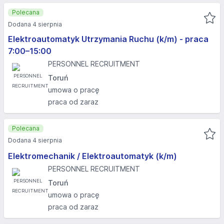
Polecana
Dodana 4 sierpnia
Elektroautomatyk Utrzymania Ruchu (k/m) - praca
7:00–15:00
PERSONNEL RECRUITMENT
Toruń
umowa o pracę
praca od zaraz
Polecana
Dodana 4 sierpnia
Elektromechanik / Elektroautomatyk (k/m)
PERSONNEL RECRUITMENT
Toruń
umowa o pracę
praca od zaraz