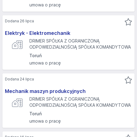
umowa o pracę
Dodana 26 lipca
Elektryk - Elektromechanik
DRIMER SPÓŁKA Z OGRANICZONĄ
ODPOWIEDZIALNOŚCIĄ SPÓŁKA KOMANDYTOWA
Toruń
umowa o pracę
Dodana 24 lipca
Mechanik maszyn produkcyjnych
DRIMER SPÓŁKA Z OGRANICZONĄ
ODPOWIEDZIALNOŚCIĄ SPÓŁKA KOMANDYTOWA
Toruń
umowa o pracę