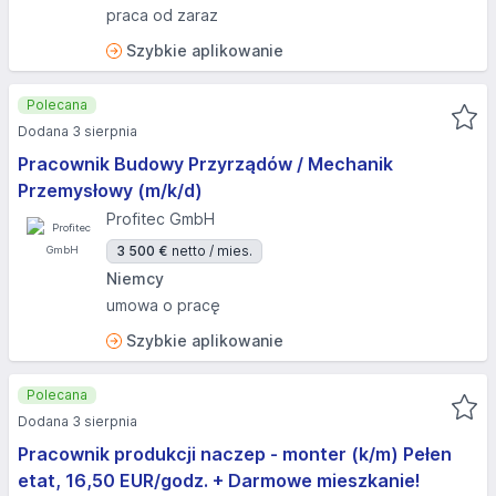
praca od zaraz
Szybkie aplikowanie
Polecana
Dodana 3 sierpnia
Pracownik Budowy Przyrządów / Mechanik
Przemysłowy (m/k/d)
Profitec GmbH
3 500 €
netto / mies.
Niemcy
umowa o pracę
Szybkie aplikowanie
Polecana
Dodana 3 sierpnia
Pracownik produkcji naczep - monter (k/m) Pełen
etat, 16,50 EUR/godz. + Darmowe mieszkanie!