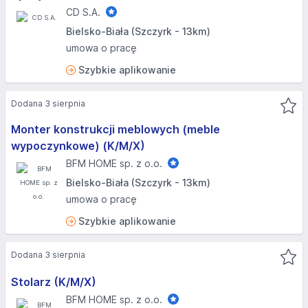
CD S.A.
Bielsko-Biała (Szczyrk - 13km)
umowa o pracę
Szybkie aplikowanie
Dodana 3 sierpnia
Monter konstrukcji meblowych (meble
wypoczynkowe) (K/M/X)
BFM HOME sp. z o.o.
Bielsko-Biała (Szczyrk - 13km)
umowa o pracę
Szybkie aplikowanie
Dodana 3 sierpnia
Stolarz (K/M/X)
BFM HOME sp. z o.o.