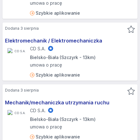
umowa o pracę
Szybkie aplikowanie
Dodana 3 sierpnia
Elektromechanik / Elektromechaniczka
CD S.A.
Bielsko-Biała (Szczyrk - 13km)
umowa o pracę
Szybkie aplikowanie
Dodana 3 sierpnia
Mechanik/mechaniczka utrzymania ruchu
CD S.A.
Bielsko-Biała (Szczyrk - 13km)
umowa o pracę
Szybkie aplikowanie