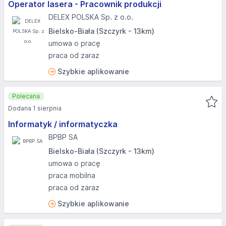
Operator lasera - Pracownik produkcji
DELEX POLSKA Sp. z o.o.
Bielsko-Biała (Szczyrk - 13km)
umowa o pracę
praca od zaraz
Szybkie aplikowanie
Polecana
Dodana 1 sierpnia
Informatyk / informatyczka
BPBP SA
Bielsko-Biała (Szczyrk - 13km)
umowa o pracę
praca mobilna
praca od zaraz
Szybkie aplikowanie