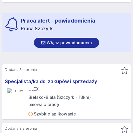
Praca alert - powiadomienia
Praca Szczyrk
Włącz powiadomienia
Dodana 3 sierpnia
Specjalista/ka ds. zakupów i sprzedaży
ULEX
Bielsko-Biała (Szczyrk - 13km)
umowa o pracę
Szybkie aplikowanie
Dodana 3 sierpnia