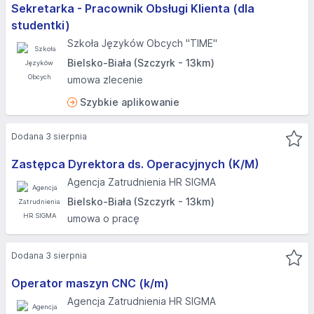
Sekretarka - Pracownik Obsługi Klienta (dla
studentki)
Szkoła Języków Obcych "TIME"
Bielsko-Biała (Szczyrk - 13km)
umowa zlecenie
Szybkie aplikowanie
Dodana 3 sierpnia
Zastępca Dyrektora ds. Operacyjnych (K/M)
Agencja Zatrudnienia HR SIGMA
Bielsko-Biała (Szczyrk - 13km)
umowa o pracę
Dodana 3 sierpnia
Operator maszyn CNC (k/m)
Agencja Zatrudnienia HR SIGMA