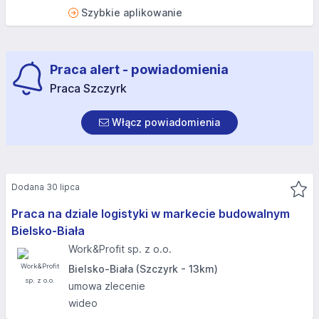
Szybkie aplikowanie
Praca alert - powiadomienia
Praca Szczyrk
Włącz powiadomienia
Dodana 30 lipca
Praca na dziale logistyki w markecie budowalnym
Bielsko-Biała
Work&Profit sp. z o.o.
Bielsko-Biała (Szczyrk - 13km)
umowa zlecenie
wideo