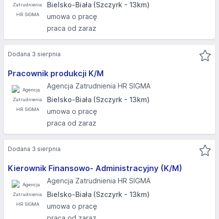
Bielsko-Biała (Szczyrk - 13km)
umowa o pracę
praca od zaraz
Dodana 3 sierpnia
Pracownik produkcji K/M
Agencja Zatrudnienia HR SIGMA
Bielsko-Biała (Szczyrk - 13km)
umowa o pracę
praca od zaraz
Dodana 3 sierpnia
Kierownik Finansowo- Administracyjny (K/M)
Agencja Zatrudnienia HR SIGMA
Bielsko-Biała (Szczyrk - 13km)
umowa o pracę
praca od zaraz