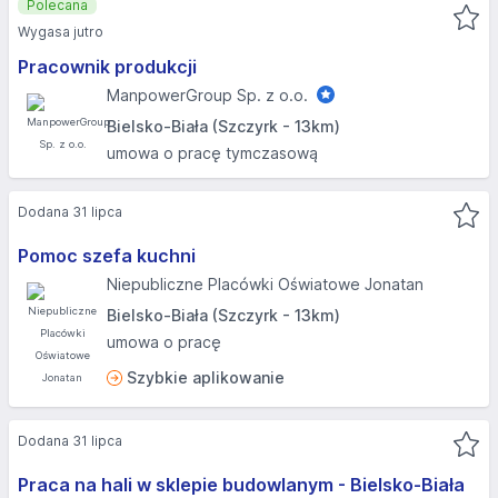
Polecana
Wygasa jutro
Pracownik produkcji
ManpowerGroup Sp. z o.o.
Bielsko-Biała (Szczyrk - 13km)
umowa o pracę tymczasową
Dodana 31 lipca
Pomoc szefa kuchni
Niepubliczne Placówki Oświatowe Jonatan
Bielsko-Biała (Szczyrk - 13km)
umowa o pracę
Szybkie aplikowanie
Dodana 31 lipca
Praca na hali w sklepie budowlanym - Bielsko-Biała