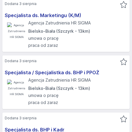
Dodana 3 sierpnia
Specjalista ds. Marketingu (K/M)
Agencja Zatrudnienia HR SIGMA
Bielsko-Biała (Szczyrk - 13km)
umowa o pracę
praca od zaraz
Dodana 3 sierpnia
Specjalista / Specjalistka ds. BHP i PPOŻ
Agencja Zatrudnienia HR SIGMA
Bielsko-Biała (Szczyrk - 13km)
umowa o pracę
praca od zaraz
Dodana 3 sierpnia
Specjalista ds. BHP i Kadr