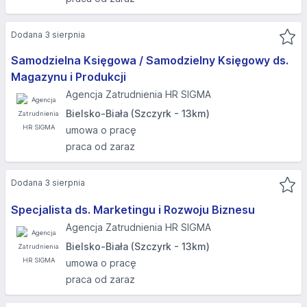
Dodana 3 sierpnia
Samodzielna Księgowa / Samodzielny Księgowy ds.
Magazynu i Produkcji
Agencja Zatrudnienia HR SIGMA
Bielsko-Biała (Szczyrk - 13km)
umowa o pracę
praca od zaraz
Dodana 3 sierpnia
Specjalista ds. Marketingu i Rozwoju Biznesu
Agencja Zatrudnienia HR SIGMA
Bielsko-Biała (Szczyrk - 13km)
umowa o pracę
praca od zaraz