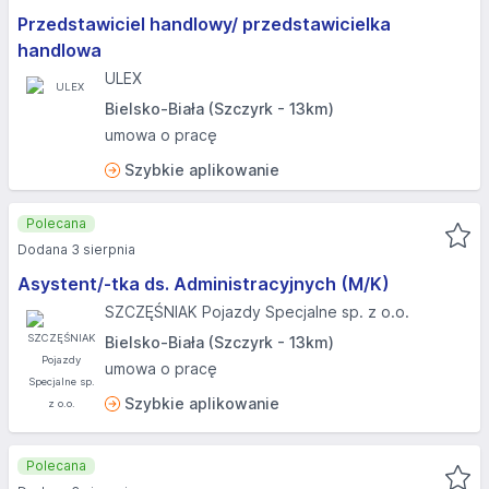
Przedstawiciel handlowy/ przedstawicielka
handlowa
ULEX
Bielsko-Biała (Szczyrk - 13km)
umowa o pracę
Szybkie aplikowanie
Polecana
Dodana 3 sierpnia
Asystent/-tka ds. Administracyjnych (M/K)
SZCZĘŚNIAK Pojazdy Specjalne sp. z o.o.
Bielsko-Biała (Szczyrk - 13km)
umowa o pracę
Szybkie aplikowanie
Polecana