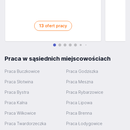
13
ofert pracy
Praca w sąsiednich miejscowościach
Praca Buczkowice
Praca Godziszka
Praca Słotwina
Praca Meszna
Praca Bystra
Praca Rybarzowice
Praca Kalna
Praca Lipowa
Praca Wilkowice
Praca Brenna
Praca Twardorzeczka
Praca Łodygowice