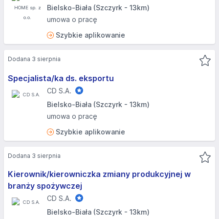
Bielsko-Biała (Szczyrk - 13km)
umowa o pracę
Szybkie aplikowanie
Dodana 3 sierpnia
Specjalista/ka ds. eksportu
CD S.A.
Bielsko-Biała (Szczyrk - 13km)
umowa o pracę
Szybkie aplikowanie
Dodana 3 sierpnia
Kierownik/kierowniczka zmiany produkcyjnej w
branży spożywczej
CD S.A.
Bielsko-Biała (Szczyrk - 13km)