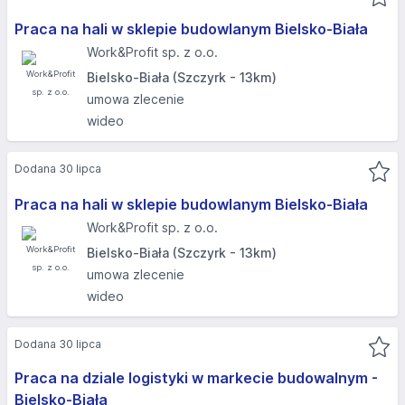
Praca na hali w sklepie budowlanym Bielsko-Biała
Work&Profit sp. z o.o.
Bielsko-Biała (Szczyrk - 13km)
umowa zlecenie
wideo
Dodana 30 lipca
Praca na hali w sklepie budowlanym Bielsko-Biała
Work&Profit sp. z o.o.
Bielsko-Biała (Szczyrk - 13km)
umowa zlecenie
wideo
Dodana 30 lipca
Praca na dziale logistyki w markecie budowalnym -
Bielsko-Biała