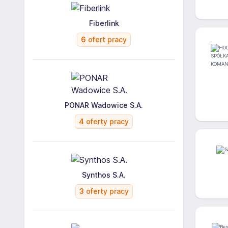
Fiberlink
6
ofert pracy
PONAR Wadowice S.A.
4
oferty pracy
Synthos S.A.
3
oferty pracy