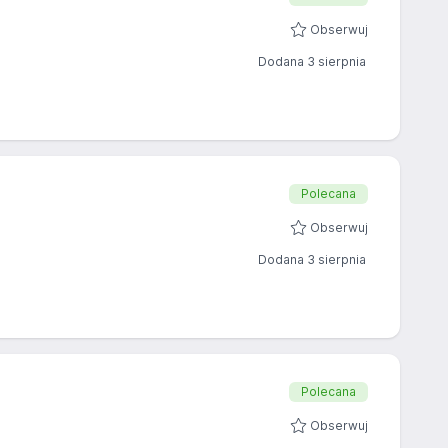
Obserwuj
Dodana 3 sierpnia
Polecana
Obserwuj
Dodana 3 sierpnia
Polecana
Obserwuj