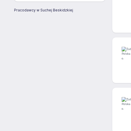
Pracodawcy w Suchej Beskidzkiej