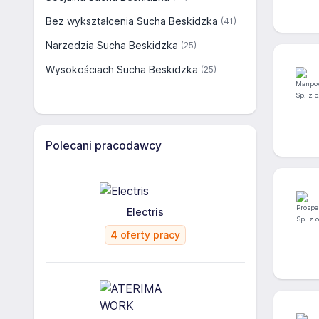
Bez wykształcenia Sucha Beskidzka
(41)
Narzedzia Sucha Beskidzka
(25)
Wysokościach Sucha Beskidzka
(25)
Polecani pracodawcy
Electris
4
oferty pracy