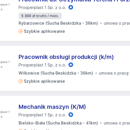
Prosperplast 1 Sp. z o.o.
5 300 zł
brutto / mies.
Rybarzowice (Sucha Beskidzka - 36km)
umowa o pra
Szybkie aplikowanie
Pracownik obsługi produkcji (k/m)
Prosperplast 1 Sp. z o.o.
Wilkowice (Sucha Beskidzka - 36km)
umowa o pracę
Szybkie aplikowanie
Mechanik maszyn (K/M)
Prosperplast 1 Sp. z o.o.
Bielsko-Biała (Sucha Beskidzka - 41km)
umowa o pra