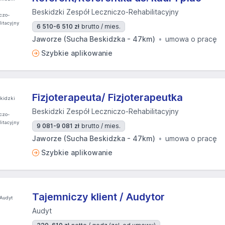
Beskidzki Zespół Leczniczo-Rehabilitacyjny
6 510-6 510 zł
brutto / mies.
Jaworze (Sucha Beskidzka - 47km)
umowa o pracę
Szybkie aplikowanie
Fizjoterapeuta/ Fizjoterapeutka
Beskidzki Zespół Leczniczo-Rehabilitacyjny
9 081-9 081 zł
brutto / mies.
Jaworze (Sucha Beskidzka - 47km)
umowa o pracę
Szybkie aplikowanie
Tajemniczy klient / Audytor
Audyt