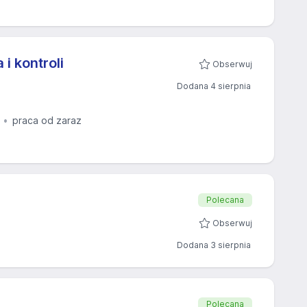
 i kontroli
Obserwuj
Dodana 4 sierpnia
praca od zaraz
Polecana
Obserwuj
Dodana 3 sierpnia
Polecana