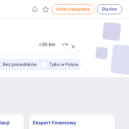
Konto kandydata
Dla firm
Bez pośredników
Tylko w Polsce
lacji
Ekspert Finansowy