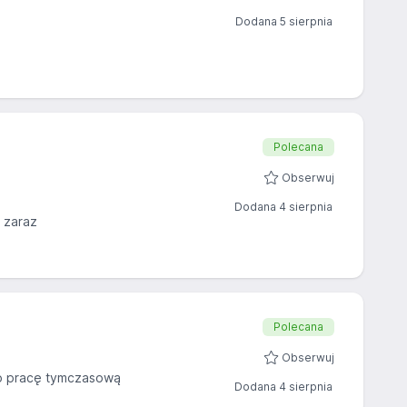
Dodana 5 sierpnia
Polecana
Obserwuj
Dodana 4 sierpnia
 zaraz
Polecana
Obserwuj
 pracę tymczasową
Dodana 4 sierpnia