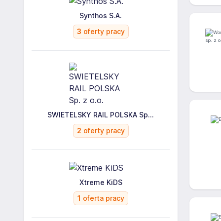
Synthos S.A.
3
oferty pracy
SWIETELSKY RAIL POLSKA Sp...
2
oferty pracy
Xtreme KiDS
1
oferta pracy