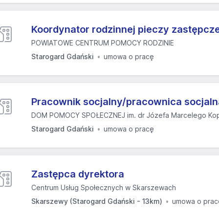
Koordynator rodzinnej pieczy zastępcze
POWIATOWE CENTRUM POMOCY RODZINIE
Starogard Gdański
umowa o pracę
Pracownik socjalny/pracownica socjaln
DOM POMOCY SPOŁECZNEJ im. dr Józefa Marcelego Kopi
Starogard Gdański
umowa o pracę
Zastępca dyrektora
Centrum Usług Społecznych w Skarszewach
Skarszewy (Starogard Gdański - 13km)
umowa o prac