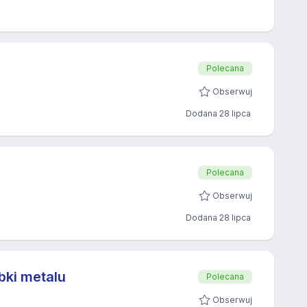
Polecana
Obserwuj
Dodana 28 lipca
Polecana
Obserwuj
Dodana 28 lipca
bki metalu
Polecana
Obserwuj