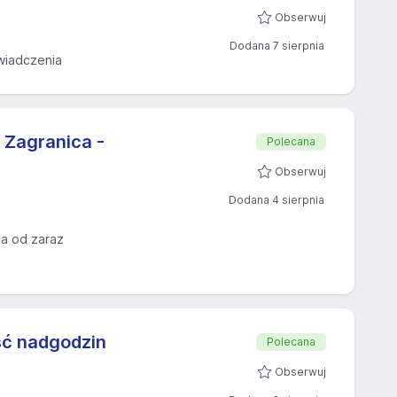
Obserwuj
Dodana 7 sierpnia
wiadczenia
 Zagranica -
Polecana
Obserwuj
Dodana 4 sierpnia
a od zaraz
ść nadgodzin
Polecana
Obserwuj