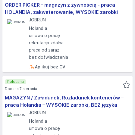
ORDER PICKER - magazyn z żywnością - praca
HOLANDIA, zakwaterowanie, WYSOKIE zarobki
JOBRUN
Holandia
umowa o pracę
rekrutacja zdalna
praca od zaraz
bez doświadczenia
Aplikuj bez CV
Polecana
Dodana 7 sierpnia
MAGAZYN / Załadunek, Rozładunek kontenerów –
praca Holandia – WYSOKIE zarobki, BEZ języka
JOBRUN
Holandia
umowa o pracę