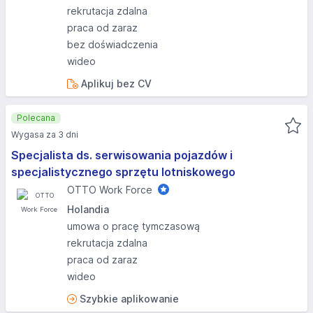
rekrutacja zdalna
praca od zaraz
bez doświadczenia
wideo
Aplikuj bez CV
Polecana
Wygasa za 3 dni
Specjalista ds. serwisowania pojazdów i
specjalistycznego sprzętu lotniskowego
OTTO Work Force
Holandia
umowa o pracę tymczasową
rekrutacja zdalna
praca od zaraz
wideo
Szybkie aplikowanie