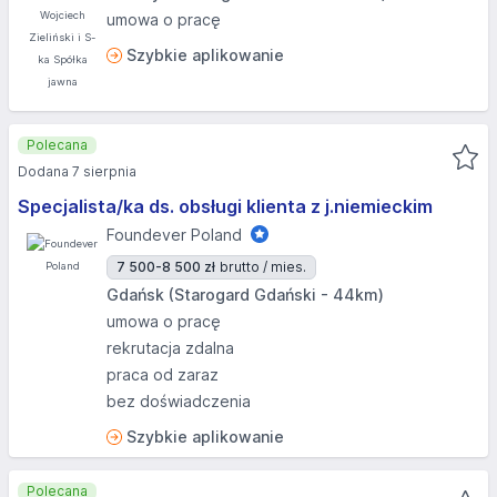
umowa o pracę
Szybkie aplikowanie
Polecana
Dodana 7 sierpnia
Specjalista/ka ds. obsługi klienta z j.niemieckim
Foundever Poland
7 500-8 500 zł
brutto / mies.
Gdańsk (Starogard Gdański - 44km)
umowa o pracę
rekrutacja zdalna
praca od zaraz
bez doświadczenia
Szybkie aplikowanie
Polecana