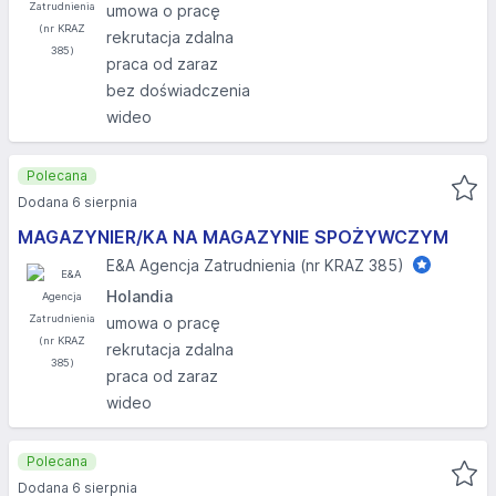
umowa o pracę
rekrutacja zdalna
praca od zaraz
bez doświadczenia
wideo
Polecana
Dodana 6 sierpnia
MAGAZYNIER/KA NA MAGAZYNIE SPOŻYWCZYM
E&A Agencja Zatrudnienia (nr KRAZ 385)
Holandia
umowa o pracę
rekrutacja zdalna
praca od zaraz
wideo
Polecana
Dodana 6 sierpnia