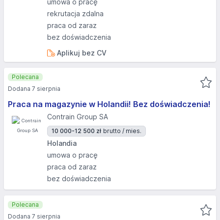
umowa o pracę
rekrutacja zdalna
praca od zaraz
bez doświadczenia
Aplikuj bez CV
Polecana
Dodana 7 sierpnia
Praca na magazynie w Holandii! Bez doświadczenia!
Contrain Group SA
10 000-12 500 zł
brutto / mies.
Holandia
umowa o pracę
praca od zaraz
bez doświadczenia
Polecana
Dodana 7 sierpnia