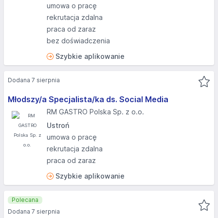
umowa o pracę
rekrutacja zdalna
praca od zaraz
bez doświadczenia
Szybkie aplikowanie
Dodana 7 sierpnia
Młodszy/a Specjalista/ka ds. Social Media
RM GASTRO Polska Sp. z o.o.
Ustroń
umowa o pracę
rekrutacja zdalna
praca od zaraz
Szybkie aplikowanie
Polecana
Dodana 7 sierpnia