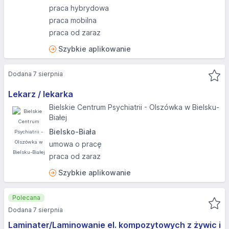
praca hybrydowa
praca mobilna
praca od zaraz
Szybkie aplikowanie
Dodana 7 sierpnia
Lekarz / lekarka
Bielskie Centrum Psychiatrii - Olszówka w Bielsku-
Białej
Bielsko-Biała
umowa o pracę
praca od zaraz
Szybkie aplikowanie
Polecana
Dodana 7 sierpnia
Laminater/Laminowanie el. kompozytowych z żywic i