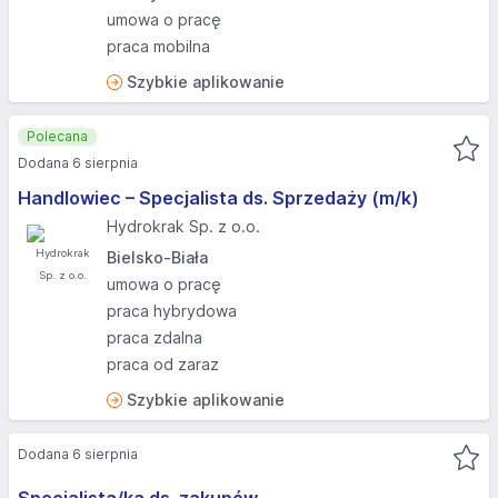
umowa o pracę
praca mobilna
Szybkie aplikowanie
Polecana
Dodana 6 sierpnia
Handlowiec – Specjalista ds. Sprzedaży (m/k)
Hydrokrak Sp. z o.o.
Bielsko-Biała
umowa o pracę
praca hybrydowa
praca zdalna
praca od zaraz
Szybkie aplikowanie
Dodana 6 sierpnia