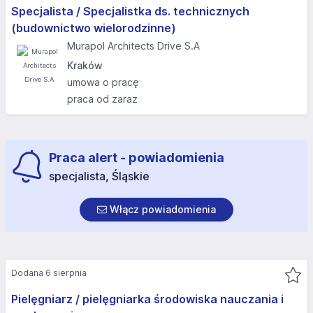
Specjalista / Specjalistka ds. technicznych
(budownictwo wielorodzinne)
Murapol Architects Drive S.A
Kraków
umowa o pracę
praca od zaraz
Praca alert - powiadomienia
specjalista, Śląskie
Włącz powiadomienia
Dodana 6 sierpnia
Pielęgniarz / pielęgniarka środowiska nauczania i