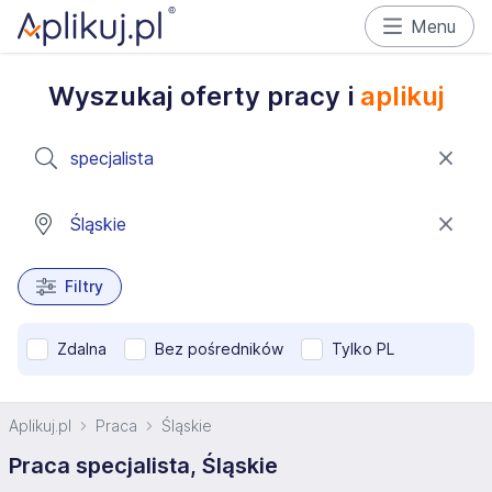
Menu
Wyszukaj oferty pracy i
aplikuj
Filtry
Zdalna
Bez pośredników
Tylko PL
Aplikuj.pl
Praca
Śląskie
Praca specjalista, Śląskie