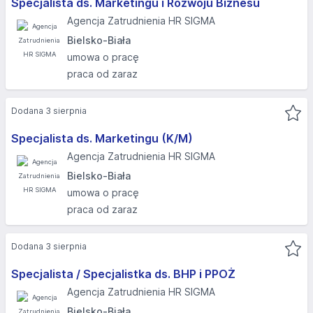
Specjalista ds. Marketingu i Rozwoju Biznesu
Agencja Zatrudnienia HR SIGMA
Bielsko-Biała
umowa o pracę
praca od zaraz
Dodana 3 sierpnia
Specjalista ds. Marketingu (K/M)
Agencja Zatrudnienia HR SIGMA
Bielsko-Biała
umowa o pracę
praca od zaraz
Dodana 3 sierpnia
Specjalista / Specjalistka ds. BHP i PPOŻ
Agencja Zatrudnienia HR SIGMA
Bielsko-Biała