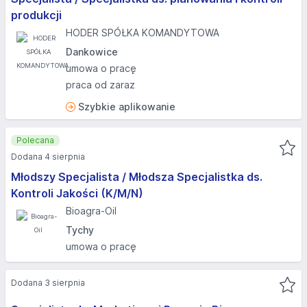
produkcji
HODER SPÓŁKA KOMANDYTOWA
Dankowice
umowa o pracę
praca od zaraz
Szybkie aplikowanie
Polecana
Dodana 4 sierpnia
Młodszy Specjalista / Młodsza Specjalistka ds.
Kontroli Jakości (K/M/N)
Bioagra-Oil
Tychy
umowa o pracę
Dodana 3 sierpnia