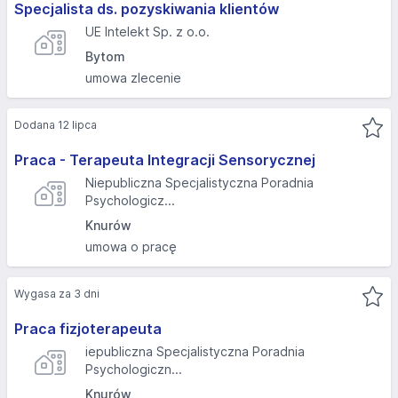
Specjalista ds. pozyskiwania klientów
UE Intelekt Sp. z o.o.
Bytom
umowa zlecenie
Dodana 12 lipca
Praca - Terapeuta Integracji Sensorycznej
Niepubliczna Specjalistyczna Poradnia
Psychologicz...
Knurów
umowa o pracę
Wygasa za 3 dni
Praca fizjoterapeuta
iepubliczna Specjalistyczna Poradnia
Psychologiczn...
Knurów