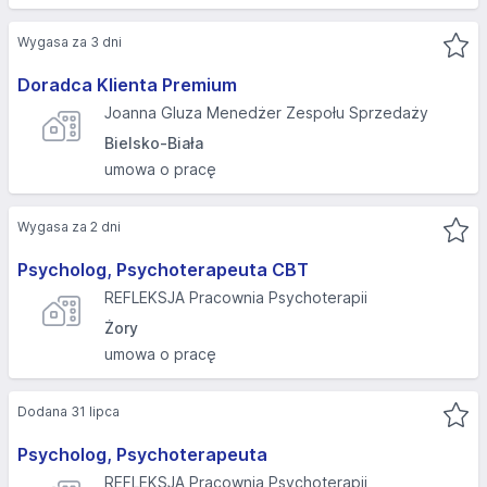
Wygasa za 3 dni
Doradca Klienta Premium
Joanna Gluza Menedżer Zespołu Sprzedaży
Bielsko-Biała
umowa o pracę
Wygasa za 2 dni
Psycholog, Psychoterapeuta CBT
REFLEKSJA Pracownia Psychoterapii
Żory
umowa o pracę
Dodana 31 lipca
Psycholog, Psychoterapeuta
REFLEKSJA Pracownia Psychoterapii