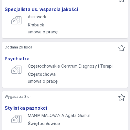
Specjalista ds. wsparcia jakości
Asistwork
Kłobuck
umowa o pracę
Dodana 29 lipca
Psychiatra
Częstochowskie Centrum Diagnozy i Terapii
Częstochowa
umowa o pracę
Wygasa za 3 dni
Stylistka paznokci
MANIA MALOVANIA Agata Gumul
Świętochłowice