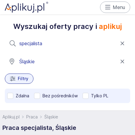
Menu
Wyszukaj oferty pracy i
aplikuj
Filtry
Zdalna
Bez pośredników
Tylko PL
Aplikuj.pl
Praca
Śląskie
Praca specjalista, Śląskie