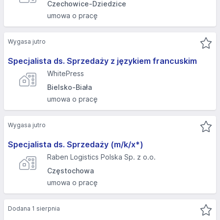
Czechowice-Dziedzice
umowa o pracę
Wygasa jutro
Specjalista ds. Sprzedaży z językiem francuskim
WhitePress
Bielsko-Biała
umowa o pracę
Wygasa jutro
Specjalista ds. Sprzedaży (m/k/x*)​
Raben Logistics Polska Sp. z o.o.
Częstochowa
umowa o pracę
Dodana 1 sierpnia