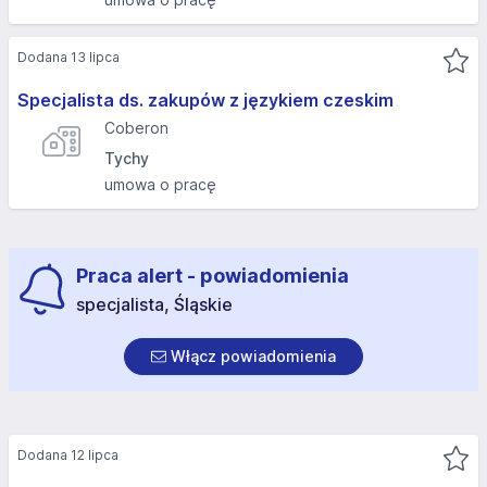
Dodana 13 lipca
Specjalista ds. zakupów z językiem czeskim
Coberon
Tychy
umowa o pracę
Praca alert - powiadomienia
specjalista, Śląskie
Włącz powiadomienia
Dodana 12 lipca