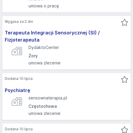
umowa o pracę
Wygasa za 2 dni
Terapeuta Integracji Sensorycznej (SI) /
Fizjoterapeuta
DydaktoCenter
Żory
umowa zlecenie
Dodana 10 lipca
Psychiatrę
sensownaterapia.pl
Częstochowa
umowa zlecenie
Dodana 10 lipca