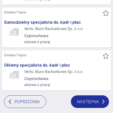
Dodana 7 lipca
Samodzielny specjalista ds. kadr i płac
Verto. Biuro Rachunkowe Sp. z o.o
Częstochowa
umowa o pracę
Dodana 7 lipca
Główny specjalista ds. kadr i płac
Verto. Biuro Rachunkowe Sp. z o.o
Częstochowa
umowa o pracę
POPRZEDNIA
NASTĘPNA