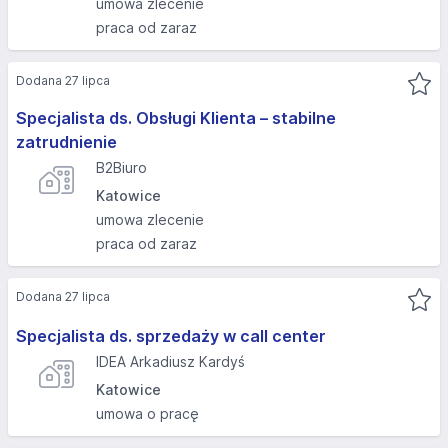
umowa zlecenie
praca od zaraz
Dodana 27 lipca
Specjalista ds. Obsługi Klienta – stabilne
zatrudnienie
B2Biuro
Katowice
umowa zlecenie
praca od zaraz
Dodana 27 lipca
Specjalista ds. sprzedaży w call center
IDEA Arkadiusz Kardyś
Katowice
umowa o pracę