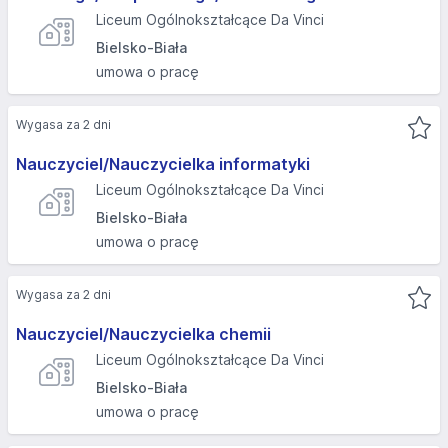
Liceum Ogólnokształcące Da Vinci
Bielsko-Biała
umowa o pracę
Wygasa za 2 dni
Nauczyciel/Nauczycielka informatyki
Liceum Ogólnokształcące Da Vinci
Bielsko-Biała
umowa o pracę
Wygasa za 2 dni
Nauczyciel/Nauczycielka chemii
Liceum Ogólnokształcące Da Vinci
Bielsko-Biała
umowa o pracę