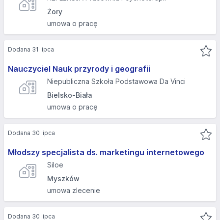
Żory
umowa o pracę
Dodana 31 lipca
Nauczyciel Nauk przyrody i geografii
Niepubliczna Szkoła Podstawowa Da Vinci
Bielsko-Biała
umowa o pracę
Dodana 30 lipca
Młodszy specjalista ds. marketingu internetowego
Siloe
Myszków
umowa zlecenie
Dodana 30 lipca