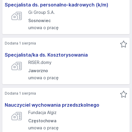
Specjalista ds. personalno-kadrowych (k/m)
Gi Group S.A.
Sosnowiec
umowa o pracę
Dodana 1 sierpnia
Specjalista/ka ds. Kosztorysowania
RISER.domy
Jaworzno
umowa o pracę
Dodana 1 sierpnia
Nauczyciel wychowania przedszkolnego
Fundacja Algiz
Częstochowa
umowa o pracę