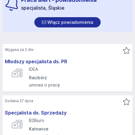
specjalista, Śląskie
Włącz powiadomienia
Wygasa za 2 dni
Młodszy specjalista ds. PR
IDEA
Racibórz
umowa o pracę
Dodana 27 lipca
Specjalista ds. Sprzedaży
B2Biuro
Katowice