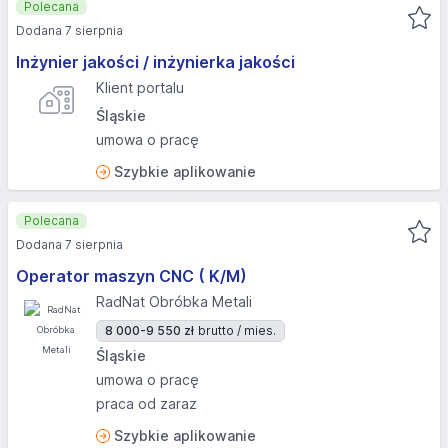
Polecana
Dodana 7 sierpnia
Inżynier jakości / inżynierka jakości
Klient portalu
Śląskie
umowa o pracę
Szybkie aplikowanie
Polecana
Dodana 7 sierpnia
Operator maszyn CNC ( K/M)
RadNat Obróbka Metali
8 000-9 550 zł
brutto / mies.
Śląskie
umowa o pracę
praca od zaraz
Szybkie aplikowanie