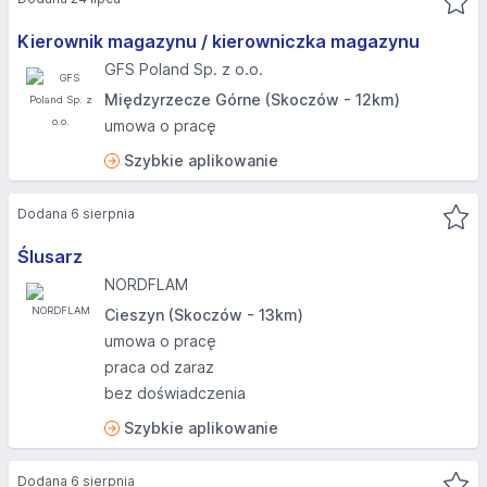
Kierownik magazynu / kierowniczka magazynu
GFS Poland Sp. z o.o.
Międzyrzecze Górne (Skoczów - 12km)
umowa o pracę
Szybkie aplikowanie
Dodana 6 sierpnia
Ślusarz
NORDFLAM
Cieszyn (Skoczów - 13km)
umowa o pracę
praca od zaraz
bez doświadczenia
Szybkie aplikowanie
Dodana 6 sierpnia