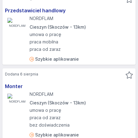
Przedstawiciel handlowy
NORDFLAM
Cieszyn (Skoczów - 13km)
umowa o pracę
praca mobilna
praca od zaraz
Szybkie aplikowanie
Dodana 6 sierpnia
Monter
NORDFLAM
Cieszyn (Skoczów - 13km)
umowa o pracę
praca od zaraz
bez doświadczenia
Szybkie aplikowanie