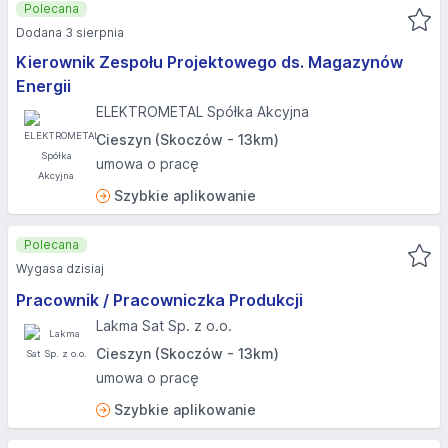
Polecana
Dodana 3 sierpnia
Kierownik Zespołu Projektowego ds. Magazynów
Energii
ELEKTROMETAL Spółka Akcyjna
Cieszyn (Skoczów - 13km)
umowa o pracę
Szybkie aplikowanie
Polecana
Wygasa dzisiaj
Pracownik / Pracowniczka Produkcji
Lakma Sat Sp. z o.o.
Cieszyn (Skoczów - 13km)
umowa o pracę
Szybkie aplikowanie