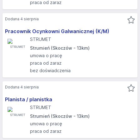
praca od zaraz
Dodana 4 sierpnia
Pracownik Ocynkowni Galwanicznej (K/M)
STRUMET
Strumień (Skoczów - 13km)
umowa o pracę
praca od zaraz
bez doświadczenia
Dodana 4 sierpnia
Planista / planistka
STRUMET
Strumień (Skoczów - 13km)
umowa o pracę
praca od zaraz