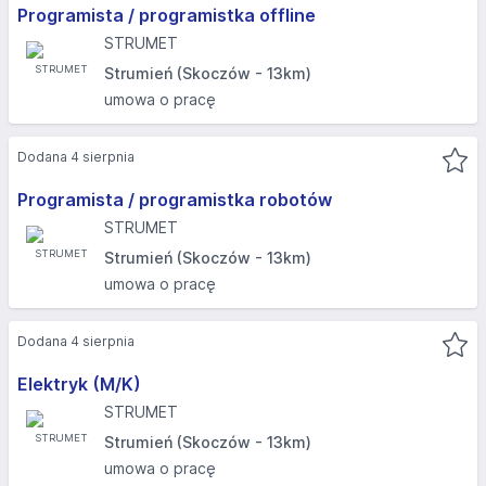
Programista / programistka offline
STRUMET
Strumień (Skoczów - 13km)
umowa o pracę
Dodana 4 sierpnia
Programista / programistka robotów
STRUMET
Strumień (Skoczów - 13km)
umowa o pracę
Dodana 4 sierpnia
Elektryk (M/K)
STRUMET
Strumień (Skoczów - 13km)
umowa o pracę