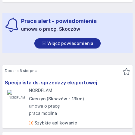
Praca alert - powiadomienia
umowa o pracę, Skoczów
Włącz powiadomienia
Dodana 6 sierpnia
Specjalista ds. sprzedaży eksportowej
NORDFLAM
Cieszyn (Skoczów - 13km)
umowa o pracę
praca mobilna
Szybkie aplikowanie