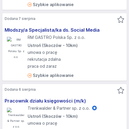
Szybkie aplikowanie
Dodana 7 sierpnia
Młodszy/a Specjalista/ka ds. Social Media
RM GASTRO Polska Sp. z o.o.
Ustroń (Skoczów - 10km)
umowa o pracę
rekrutacja zdalna
praca od zaraz
Szybkie aplikowanie
Dodana 6 sierpnia
Pracownik działu księgowości (m/k)
Trenkwalder & Partner sp. z o.o.
Ustroń (Skoczów - 10km)
umowa o pracę