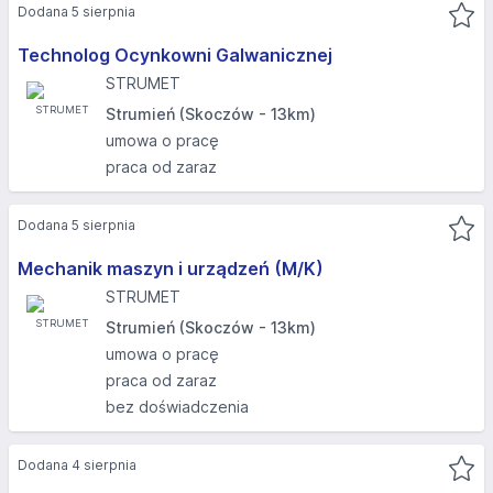
Dodana 5 sierpnia
Technolog Ocynkowni Galwanicznej
STRUMET
Strumień (Skoczów - 13km)
umowa o pracę
praca od zaraz
Dodana 5 sierpnia
Mechanik maszyn i urządzeń (M/K)
STRUMET
Strumień (Skoczów - 13km)
umowa o pracę
praca od zaraz
bez doświadczenia
Dodana 4 sierpnia