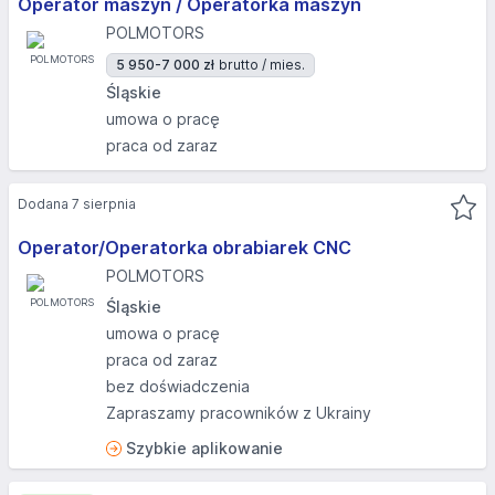
Operator maszyn / Operatorka maszyn
POLMOTORS
5 950-7 000 zł
brutto / mies.
Śląskie
umowa o pracę
praca od zaraz
Dodana 7 sierpnia
Operator/Operatorka obrabiarek CNC
POLMOTORS
Śląskie
umowa o pracę
praca od zaraz
bez doświadczenia
Zapraszamy pracowników z Ukrainy
Szybkie aplikowanie