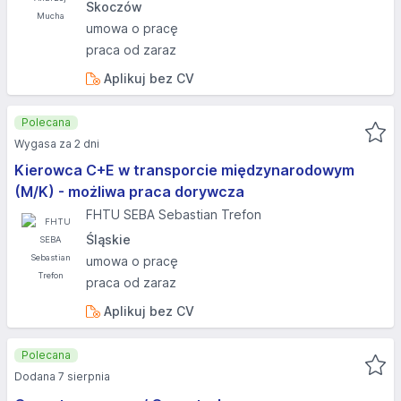
Skoczów
umowa o pracę
praca od zaraz
Aplikuj bez CV
Polecana
Wygasa za 2 dni
Kierowca C+E w transporcie międzynarodowym
(M/K) - możliwa praca dorywcza
FHTU SEBA Sebastian Trefon
Śląskie
umowa o pracę
praca od zaraz
Aplikuj bez CV
Polecana
Dodana 7 sierpnia