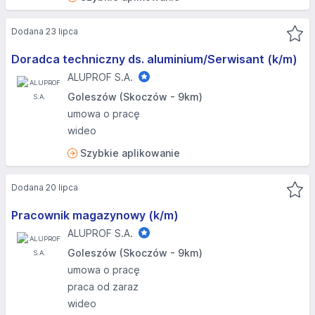
Dodana 23 lipca
Doradca techniczny ds. aluminium/Serwisant (k/m)
ALUPROF S.A.
Goleszów (Skoczów - 9km)
umowa o pracę
wideo
Szybkie aplikowanie
Dodana 20 lipca
Pracownik magazynowy (k/m)
ALUPROF S.A.
Goleszów (Skoczów - 9km)
umowa o pracę
praca od zaraz
wideo