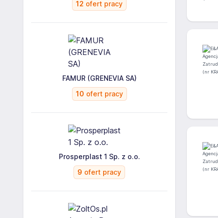
12
ofert pracy
FAMUR (GRENEVIA SA)
10
ofert pracy
Prosperplast 1 Sp. z o.o.
9
ofert pracy