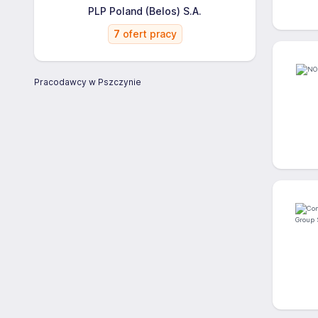
PLP Poland (Belos) S.A.
7
ofert pracy
Pracodawcy w Pszczynie