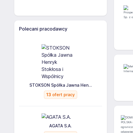
Polecani pracodawcy
STOKSON Spółka Jawna Hen...
13
ofert pracy
AGATA S.A.