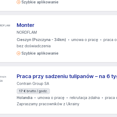
Szybkie aplikowanie
Monter
NORDFLAM
Cieszyn (Pszczyna - 34km)
umowa o pracę
praca o
bez doświadczenia
Szybkie aplikowanie
Praca przy sadzeniu tulipanów – na 6 ty
Contrain Group SA
17 €
brutto / godz.
Holandia
umowa o pracę
rekrutacja zdalna
praca 
Zapraszamy pracowników z Ukrainy