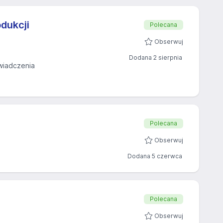
dukcji
Polecana
Obserwuj
Dodana 2 sierpnia
wiadczenia
Polecana
Obserwuj
Dodana 5 czerwca
Polecana
Obserwuj