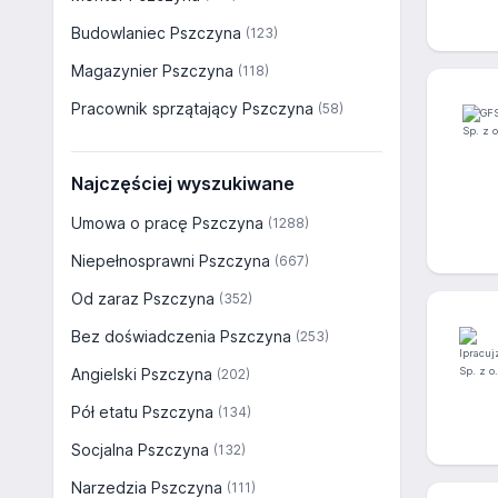
Budowlaniec Pszczyna
(123)
Magazynier Pszczyna
(118)
Pracownik sprzątający Pszczyna
(58)
Najczęściej wyszukiwane
Umowa o pracę Pszczyna
(1288)
Niepełnosprawni Pszczyna
(667)
Od zaraz Pszczyna
(352)
Bez doświadczenia Pszczyna
(253)
Angielski Pszczyna
(202)
Pół etatu Pszczyna
(134)
Socjalna Pszczyna
(132)
Narzedzia Pszczyna
(111)