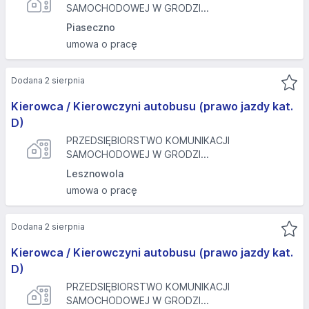
SAMOCHODOWEJ W GRODZI...
Piaseczno
umowa o pracę
Dodana 2 sierpnia
Kierowca / Kierowczyni autobusu (prawo jazdy kat.
D)
PRZEDSIĘBIORSTWO KOMUNIKACJI
SAMOCHODOWEJ W GRODZI...
Lesznowola
umowa o pracę
Dodana 2 sierpnia
Kierowca / Kierowczyni autobusu (prawo jazdy kat.
D)
PRZEDSIĘBIORSTWO KOMUNIKACJI
SAMOCHODOWEJ W GRODZI...