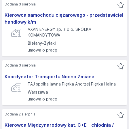
Dodana 3 sierpnia
Kierowca samochodu ciężarowego - przedstawiciel
handlowy k/m
AXAN ENERGY sp. z o.o. SPÓŁKA
KOMANDYTOWA
Bielany-Żyłaki
umowa o pracę
Dodana 3 sierpnia
Koordynator Transportu Nocna Zmiana
TAJ spółka jawna Piętka Andrzej Piętka Halina
Warszawa
umowa o pracę
Dodana 2 sierpnia
Kierowca Międzynarodowy kat. C+E – chłodnia /