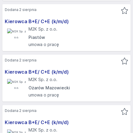
Dodana 2 sierpnia
Kierowca B+E/ C+E (k/m/d)
M2K Sp. z o.o.
Piastów
umowa o pracę
Dodana 2 sierpnia
Kierowca B+E/ C+E (k/m/d)
M2K Sp. z o.o.
Ożarów Mazowiecki
umowa o pracę
Dodana 2 sierpnia
Kierowca B+E/ C+E (k/m/d)
M2K Sp. z o.o.