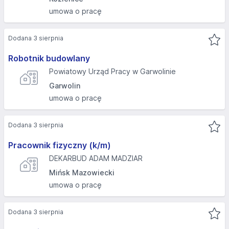
umowa o pracę
Dodana 3 sierpnia
Robotnik budowlany
Powiatowy Urząd Pracy w Garwolinie
Garwolin
umowa o pracę
Dodana 3 sierpnia
Pracownik fizyczny (k/m)
DEKARBUD ADAM MADZIAR
Mińsk Mazowiecki
umowa o pracę
Dodana 3 sierpnia