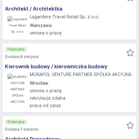
Architekt / Architektka
Lagardere Travel Retail Sp. z o.o.
Warszawa
umowa o pracę
Polecana
Dodana 8 sierpnia
Kierownik budowy / kierowniczka budowy
MURAPOL VENTURE PARTNER SPÓŁKA AKCYJNA
Wrocław
umowa o pracę
rekrutacja zdalna
praca od zaraz
Polecana
Dodana 7 sierpnia