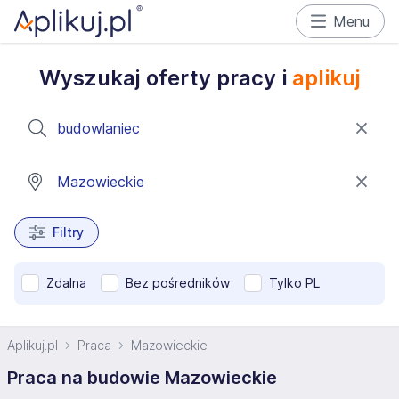
Menu
Wyszukaj oferty pracy i
aplikuj
Filtry
Zdalna
Bez pośredników
Tylko PL
Aplikuj.pl
Praca
Mazowieckie
Praca na budowie Mazowieckie