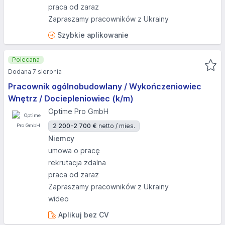
praca od zaraz
Zapraszamy pracowników z Ukrainy
Szybkie aplikowanie
Polecana
Dodana 7 sierpnia
Pracownik ogólnobudowlany / Wykończeniowiec
Wnętrz / Dociepleniowiec (k/m)
Optime Pro GmbH
2 200-2 700 €
netto / mies.
Niemcy
umowa o pracę
rekrutacja zdalna
praca od zaraz
Zapraszamy pracowników z Ukrainy
wideo
Aplikuj bez CV