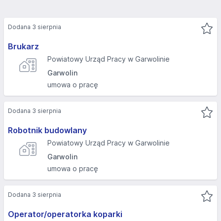
Dodana 3 sierpnia
Brukarz
Powiatowy Urząd Pracy w Garwolinie
Garwolin
umowa o pracę
Dodana 3 sierpnia
Robotnik budowlany
Powiatowy Urząd Pracy w Garwolinie
Garwolin
umowa o pracę
Dodana 3 sierpnia
Operator/operatorka koparki