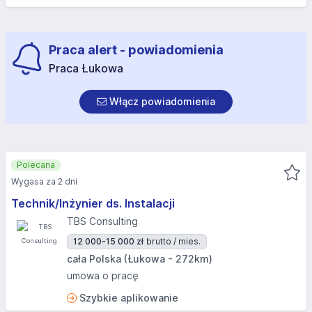
Praca alert - powiadomienia
Praca Łukowa
Włącz powiadomienia
Polecana
Wygasa za 2 dni
Technik/Inżynier ds. Instalacji
TBS Consulting
12 000-15 000 zł
brutto / mies.
cała Polska (Łukowa - 272km)
umowa o pracę
Szybkie aplikowanie