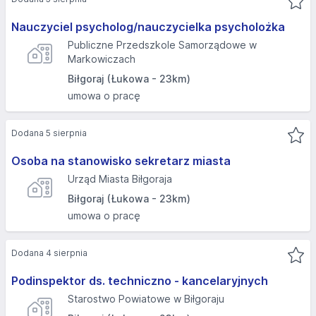
Nauczyciel psycholog/nauczycielka psycholożka
Publiczne Przedszkole Samorządowe w
Markowiczach
Biłgoraj (Łukowa - 23km)
umowa o pracę
Dodana 5 sierpnia
Osoba na stanowisko sekretarz miasta
Urząd Miasta Biłgoraja
Biłgoraj (Łukowa - 23km)
umowa o pracę
Dodana 4 sierpnia
Podinspektor ds. techniczno - kancelaryjnych
Starostwo Powiatowe w Biłgoraju