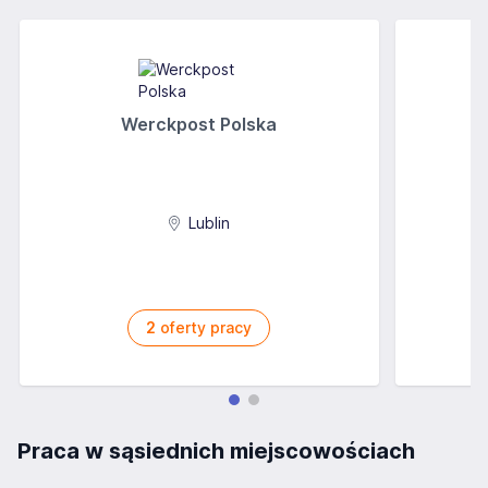
Werckpost Polska
Lublin
2
oferty pracy
Praca w sąsiednich miejscowościach