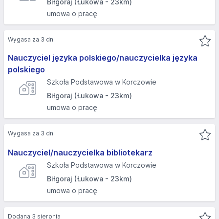
Biłgoraj (Łukowa - 23km)
umowa o pracę
Wygasa za 3 dni
Nauczyciel języka polskiego/nauczycielka języka
polskiego
Szkoła Podstawowa w Korczowie
Biłgoraj (Łukowa - 23km)
umowa o pracę
Wygasa za 3 dni
Nauczyciel/nauczycielka bibliotekarz
Szkoła Podstawowa w Korczowie
Biłgoraj (Łukowa - 23km)
umowa o pracę
Dodana 3 sierpnia