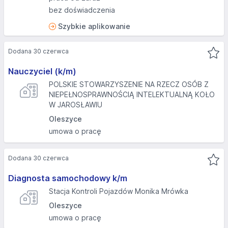
bez doświadczenia
Szybkie aplikowanie
Dodana 30 czerwca
Nauczyciel (k/m)
POLSKIE STOWARZYSZENIE NA RZECZ OSÓB Z
NIEPEŁNOSPRAWNOŚCIĄ INTELEKTUALNĄ KOŁO
W JAROSŁAWIU
Oleszyce
umowa o pracę
Dodana 30 czerwca
Diagnosta samochodowy k/m
Stacja Kontroli Pojazdów Monika Mrówka
Oleszyce
umowa o pracę