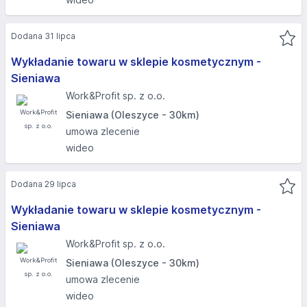
Dodana 31 lipca
Wykładanie towaru w sklepie kosmetycznym -
Sieniawa
Work&Profit sp. z o.o.
Sieniawa (Oleszyce - 30km)
umowa zlecenie
wideo
Dodana 29 lipca
Wykładanie towaru w sklepie kosmetycznym -
Sieniawa
Work&Profit sp. z o.o.
Sieniawa (Oleszyce - 30km)
umowa zlecenie
wideo