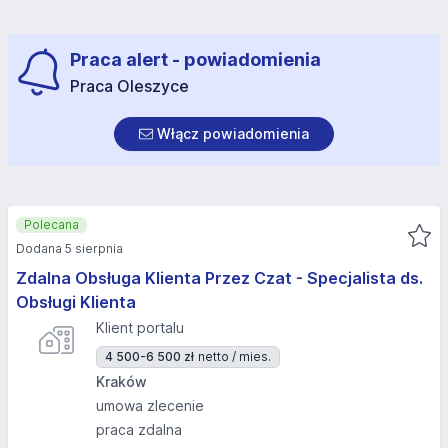
Praca alert - powiadomienia
Praca Oleszyce
Włącz powiadomienia
Polecana
Dodana 5 sierpnia
Zdalna Obsługa Klienta Przez Czat - Specjalista ds.
Obsługi Klienta
Klient portalu
4 500-6 500 zł
netto / mies.
Kraków
umowa zlecenie
praca zdalna