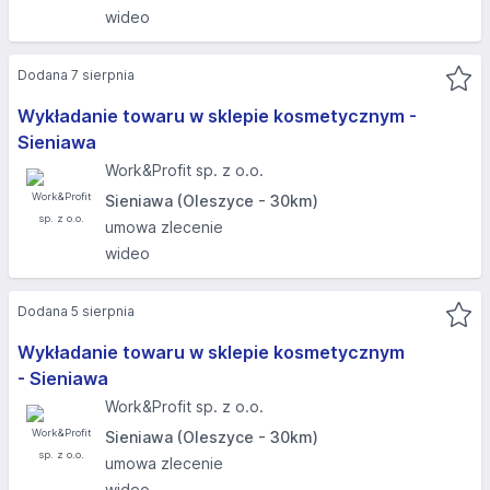
wideo
Dodana 7 sierpnia
Wykładanie towaru w sklepie kosmetycznym -
Sieniawa
Work&Profit sp. z o.o.
Sieniawa (Oleszyce - 30km)
umowa zlecenie
wideo
Dodana 5 sierpnia
Wykładanie towaru w sklepie kosmetycznym
- Sieniawa
Work&Profit sp. z o.o.
Sieniawa (Oleszyce - 30km)
umowa zlecenie
wideo