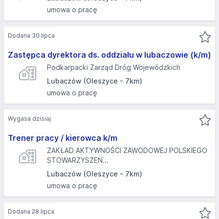
umowa o pracę
Dodana 30 lipca
Zastępca dyrektora ds. oddziału w lubaczowie (k/m)
Podkarpacki Zarząd Dróg Wojewódzkich
Lubaczów (Oleszyce - 7km)
umowa o pracę
Wygasa dzisiaj
Trener pracy / kierowca k/m
ZAKŁAD AKTYWNOŚCI ZAWODOWEJ POLSKIEGO
STOWARZYSZEN...
Lubaczów (Oleszyce - 7km)
umowa o pracę
Dodana 28 lipca