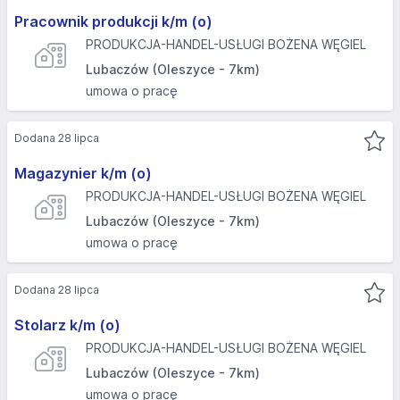
Pracownik produkcji k/m (o)
PRODUKCJA-HANDEL-USŁUGI BOŻENA WĘGIEL
Lubaczów (Oleszyce - 7km)
umowa o pracę
Dodana 28 lipca
Magazynier k/m (o)
PRODUKCJA-HANDEL-USŁUGI BOŻENA WĘGIEL
Lubaczów (Oleszyce - 7km)
umowa o pracę
Dodana 28 lipca
Stolarz k/m (o)
PRODUKCJA-HANDEL-USŁUGI BOŻENA WĘGIEL
Lubaczów (Oleszyce - 7km)
umowa o pracę