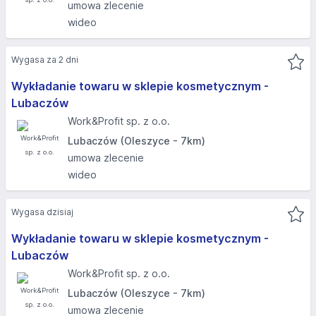
umowa zlecenie
wideo
Wygasa za 2 dni
Wykładanie towaru w sklepie kosmetycznym -
Lubaczów
Work&Profit sp. z o.o.
Lubaczów (Oleszyce - 7km)
umowa zlecenie
wideo
Wygasa dzisiaj
Wykładanie towaru w sklepie kosmetycznym -
Lubaczów
Work&Profit sp. z o.o.
Lubaczów (Oleszyce - 7km)
umowa zlecenie