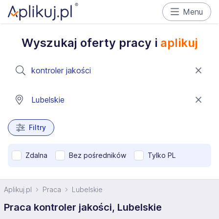
Menu
Wyszukaj oferty pracy i
aplikuj
Filtry
Zdalna
Bez pośredników
Tylko PL
Aplikuj.pl
Praca
Lubelskie
Praca kontroler jakości, Lubelskie