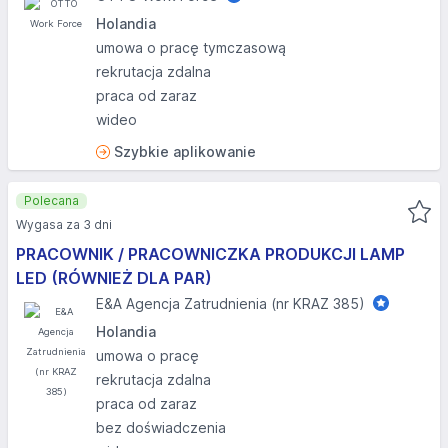
Holandia
umowa o pracę tymczasową
rekrutacja zdalna
praca od zaraz
wideo
Szybkie aplikowanie
Polecana
Wygasa za 3 dni
PRACOWNIK / PRACOWNICZKA PRODUKCJI LAMP
LED (RÓWNIEŻ DLA PAR)
E&A Agencja Zatrudnienia (nr KRAZ 385)
Holandia
umowa o pracę
rekrutacja zdalna
praca od zaraz
bez doświadczenia