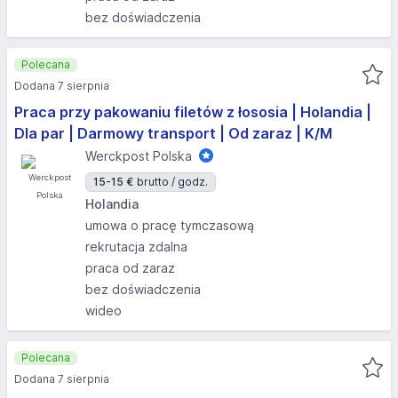
bez doświadczenia
Polecana
Dodana 7 sierpnia
Praca przy pakowaniu filetów z łososia | Holandia |
Dla par | Darmowy transport | Od zaraz | K/M
Werckpost Polska
15-15 €
brutto / godz.
Holandia
umowa o pracę tymczasową
rekrutacja zdalna
praca od zaraz
bez doświadczenia
wideo
Polecana
Dodana 7 sierpnia