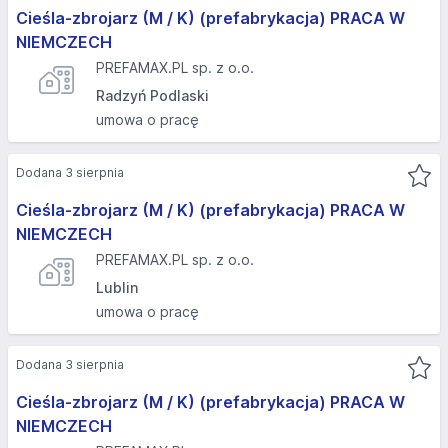
Cieśla-zbrojarz (M / K) (prefabrykacja) PRACA W
NIEMCZECH
PREFAMAX.PL sp. z o.o.
Radzyń Podlaski
umowa o pracę
Dodana 3 sierpnia
Cieśla-zbrojarz (M / K) (prefabrykacja) PRACA W
NIEMCZECH
PREFAMAX.PL sp. z o.o.
Lublin
umowa o pracę
Dodana 3 sierpnia
Cieśla-zbrojarz (M / K) (prefabrykacja) PRACA W
NIEMCZECH