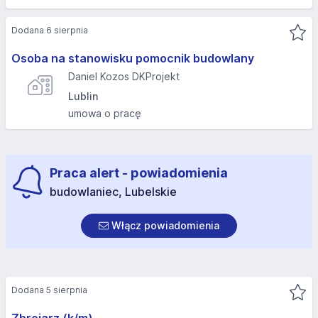
Dodana 6 sierpnia
Osoba na stanowisku pomocnik budowlany
Daniel Kozos DKProjekt
Lublin
umowa o pracę
Praca alert - powiadomienia
budowlaniec, Lubelskie
Włącz powiadomienia
Dodana 5 sierpnia