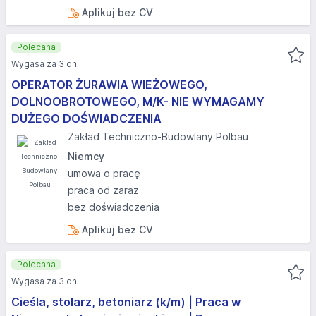
Aplikuj bez CV
Polecana
Wygasa za 3 dni
OPERATOR ŻURAWIA WIEŻOWEGO,
DOLNOOBROTOWEGO, M/K- NIE WYMAGAMY
DUŻEGO DOŚWIADCZENIA
Zakład Techniczno-Budowlany Polbau
Niemcy
umowa o pracę
praca od zaraz
bez doświadczenia
Aplikuj bez CV
Polecana
Wygasa za 3 dni
Cieśla, stolarz, betoniarz (k/m) | Praca w