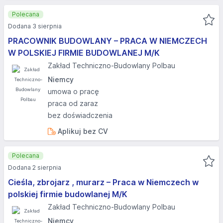
Polecana
Dodana 3 sierpnia
PRACOWNIK BUDOWLANY – PRACA W NIEMCZECH
W POLSKIEJ FIRMIE BUDOWLANEJ M/K
Zakład Techniczno-Budowlany Polbau
Niemcy
umowa o pracę
praca od zaraz
bez doświadczenia
Aplikuj bez CV
Polecana
Dodana 2 sierpnia
Cieśla, zbrojarz , murarz – Praca w Niemczech w
polskiej firmie budowlanej M/K
Zakład Techniczno-Budowlany Polbau
Niemcy