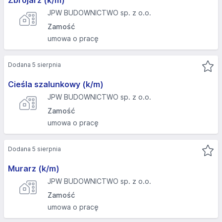
Zbrojarz (k/m)
JPW BUDOWNICTWO sp. z o.o.
Zamość
umowa o pracę
Dodana 5 sierpnia
Cieśla szalunkowy (k/m)
JPW BUDOWNICTWO sp. z o.o.
Zamość
umowa o pracę
Dodana 5 sierpnia
Murarz (k/m)
JPW BUDOWNICTWO sp. z o.o.
Zamość
umowa o pracę