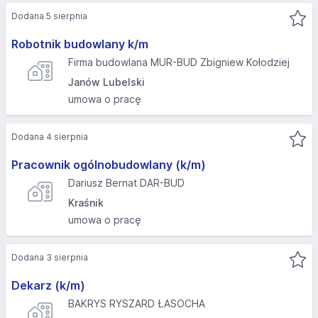
Dodana 5 sierpnia
Robotnik budowlany k/m
Firma budowlana MUR-BUD Zbigniew Kołodziej
Janów Lubelski
umowa o pracę
Dodana 4 sierpnia
Pracownik ogólnobudowlany (k/m)
Dariusz Bernat DAR-BUD
Kraśnik
umowa o pracę
Dodana 3 sierpnia
Dekarz (k/m)
BAKRYS RYSZARD ŁASOCHA