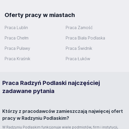
Oferty pracy w miastach
Praca Lublin
Praca Zamość
Praca Chełm
Praca Biała Podlaska
Praca Puławy
Praca Świdnik
Praca Kraśnik
Praca Łuków
Praca Radzyń Podlaski najczęściej
zadawane pytania
Którzy z pracodawców zamieszczają najwięcej ofert
pracy w Radzyniu Podlaskim?
W Radzyniu Podlaskim funkcjonuje wiele podmiotów, firm i instytucji,