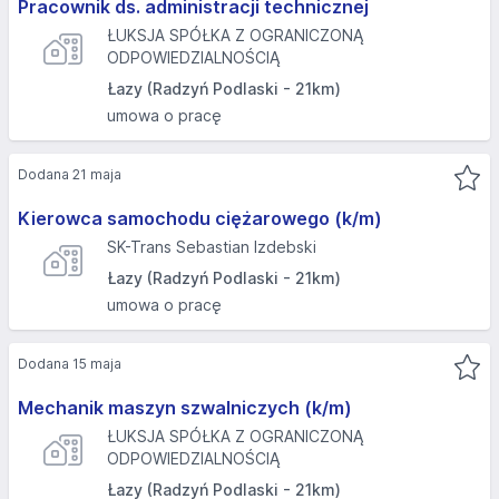
Pracownik ds. administracji technicznej
ŁUKSJA SPÓŁKA Z OGRANICZONĄ
ODPOWIEDZIALNOŚCIĄ
Łazy (Radzyń Podlaski - 21km)
umowa o pracę
Dodana 21 maja
Kierowca samochodu ciężarowego (k/m)
SK-Trans Sebastian Izdebski
Łazy (Radzyń Podlaski - 21km)
umowa o pracę
Dodana 15 maja
Mechanik maszyn szwalniczych (k/m)
ŁUKSJA SPÓŁKA Z OGRANICZONĄ
ODPOWIEDZIALNOŚCIĄ
Łazy (Radzyń Podlaski - 21km)