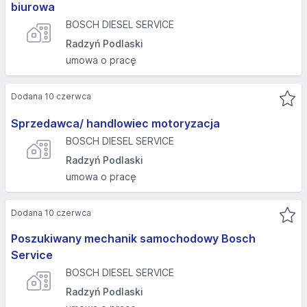
biurowa
BOSCH DIESEL SERVICE
Radzyń Podlaski
umowa o pracę
Dodana 10 czerwca
Sprzedawca/ handlowiec motoryzacja
BOSCH DIESEL SERVICE
Radzyń Podlaski
umowa o pracę
Dodana 10 czerwca
Poszukiwany mechanik samochodowy Bosch
Service
BOSCH DIESEL SERVICE
Radzyń Podlaski