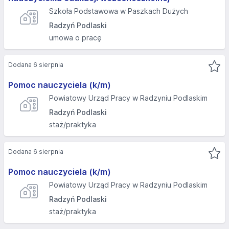
Szkoła Podstawowa w Paszkach Dużych
Radzyń Podlaski
umowa o pracę
Dodana 6 sierpnia
Pomoc nauczyciela (k/m)
Powiatowy Urząd Pracy w Radzyniu Podlaskim
Radzyń Podlaski
staż/praktyka
Dodana 6 sierpnia
Pomoc nauczyciela (k/m)
Powiatowy Urząd Pracy w Radzyniu Podlaskim
Radzyń Podlaski
staż/praktyka