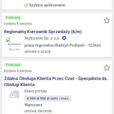
Szybkie aplikowanie
Polecana
Dodana 6 sierpnia
Regionalny Kierownik Sprzedaży (k/m)
Wutkowski Sp. z o.o.
praca regionalna (Radzyń Podlaski - 122km)
umowa o pracę
Polecana
Dodana 3 sierpnia
Zdalna Obsługa Klienta Przez Czat - Specjalista ds.
Obsługi Klienta
Klient portalu
4 500-6 500 zł
netto / mies.
Warszawa
umowa zlecenie