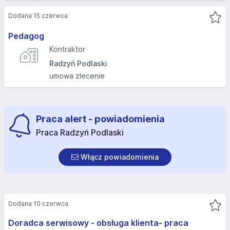
Dodana 15 czerwca
Pedagog
Kontraktor
Radzyń Podlaski
umowa zlecenie
Praca alert - powiadomienia
Praca Radzyń Podlaski
Włącz powiadomienia
Dodana 10 czerwca
Doradca serwisowy - obsługa klienta- praca