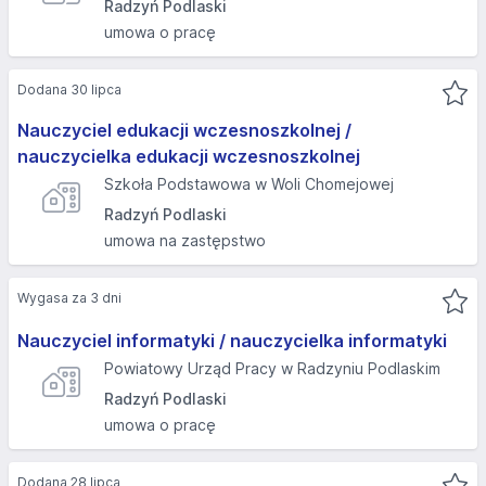
Radzyń Podlaski
umowa o pracę
Dodana 30 lipca
Nauczyciel edukacji wczesnoszkolnej /
nauczycielka edukacji wczesnoszkolnej
Szkoła Podstawowa w Woli Chomejowej
Radzyń Podlaski
umowa na zastępstwo
Wygasa za 3 dni
Nauczyciel informatyki / nauczycielka informatyki
Powiatowy Urząd Pracy w Radzyniu Podlaskim
Radzyń Podlaski
umowa o pracę
Dodana 28 lipca