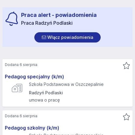
Praca alert - powiadomienia
Praca Radzyń Podlaski
Włącz powiadomienia
Dodana 6 sierpnia
Pedagog specjalny (k/m)
Szkoła Podstawowa w Oszczepalinie
Radzyń Podlaski
umowa o pracę
Dodana 6 sierpnia
Pedagog szkolny (k/m)