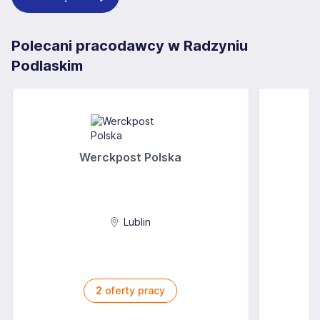
Polecani pracodawcy w Radzyniu
Podlaskim
Werckpost Polska
Lublin
2
oferty pracy