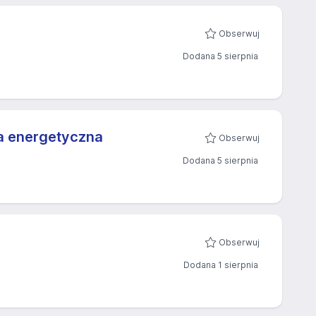
Obserwuj
Dodana 5 sierpnia
ża energetyczna
Obserwuj
Dodana 5 sierpnia
Obserwuj
Dodana 1 sierpnia