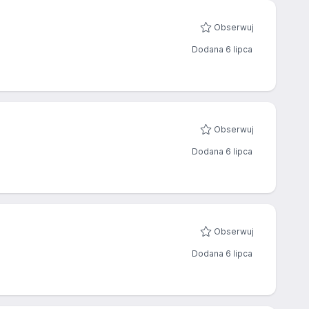
Obserwuj
Dodana 6 lipca
Obserwuj
Dodana 6 lipca
Obserwuj
Dodana 6 lipca