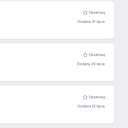
Obserwuj
Dodana 31 lipca
Obserwuj
Dodana 30 lipca
Obserwuj
Dodana 22 lipca