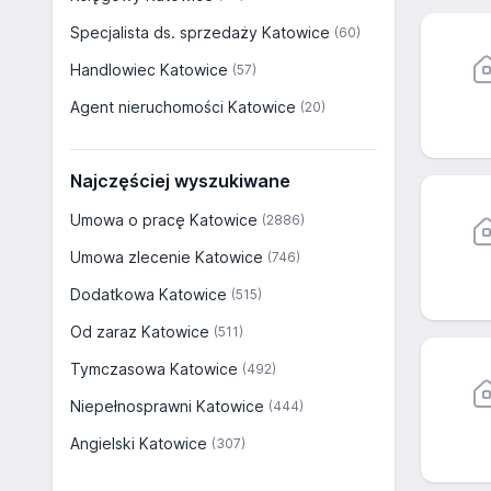
Specjalista ds. sprzedaży Katowice
(60)
Handlowiec Katowice
(57)
Agent nieruchomości Katowice
(20)
Najczęściej wyszukiwane
Umowa o pracę Katowice
(2886)
Umowa zlecenie Katowice
(746)
Dodatkowa Katowice
(515)
Od zaraz Katowice
(511)
Tymczasowa Katowice
(492)
Niepełnosprawni Katowice
(444)
Angielski Katowice
(307)