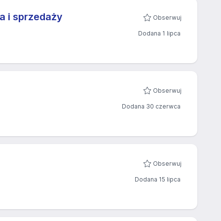
ia i sprzedaży
Obserwuj
Dodana 1 lipca
Obserwuj
Dodana 30 czerwca
Obserwuj
Dodana 15 lipca