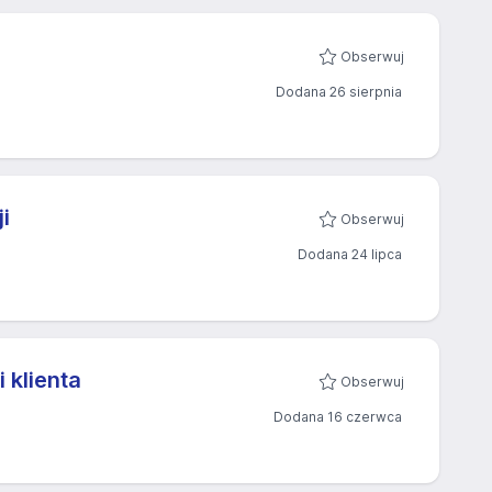
Obserwuj
Dodana 26 sierpnia
i
Obserwuj
Dodana 24 lipca
 klienta
Obserwuj
Dodana 16 czerwca