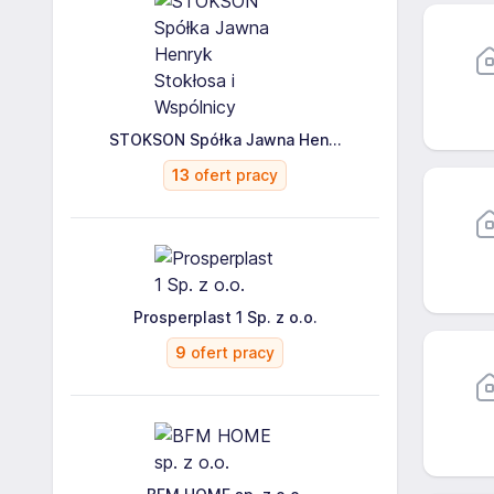
STOKSON Spółka Jawna Hen...
13
ofert pracy
Prosperplast 1 Sp. z o.o.
9
ofert pracy