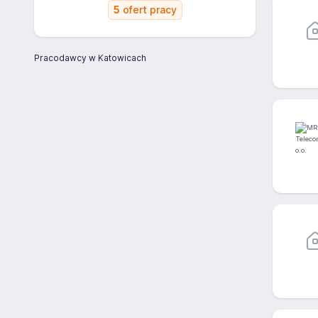
5
ofert pracy
Pracodawcy w Katowicach