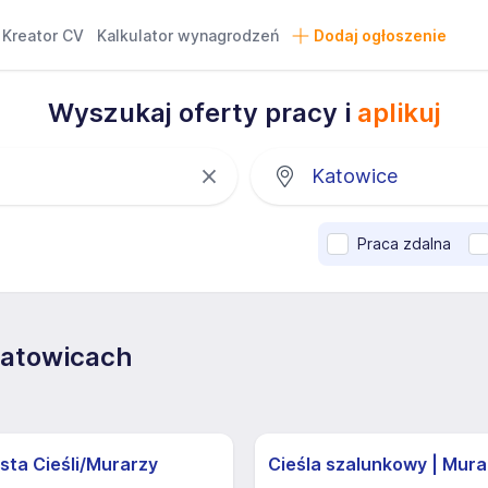
Kreator CV
Kalkulator wynagrodzeń
Dodaj ogłoszenie
Wyszukaj oferty pracy i
aplikuj
Praca zdalna
Katowicach
sta Cieśli/Murarzy
Cieśla szalunkowy | Mura