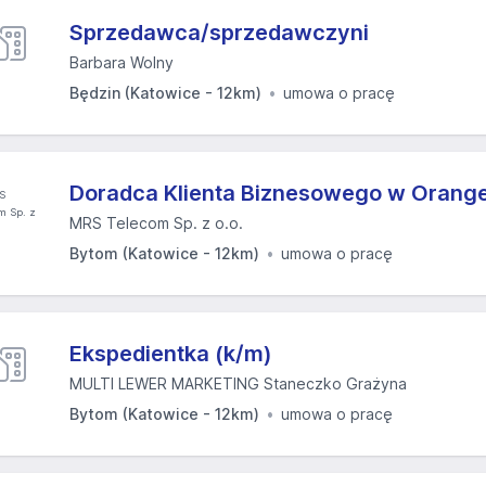
Sprzedawca/sprzedawczyni
Barbara Wolny
Będzin (Katowice - 12km)
umowa o pracę
Doradca Klienta Biznesowego w Orange
MRS Telecom Sp. z o.o.
Bytom (Katowice - 12km)
umowa o pracę
Ekspedientka (k/m)
MULTI LEWER MARKETING Staneczko Grażyna
Bytom (Katowice - 12km)
umowa o pracę