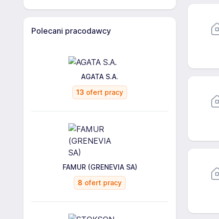
Polecani pracodawcy
AGATA S.A.
13
ofert pracy
FAMUR (GRENEVIA SA)
8
ofert pracy