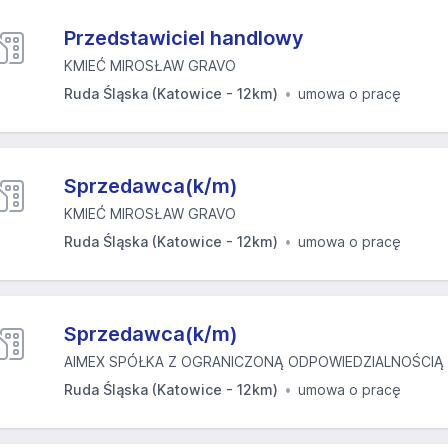
Przedstawiciel handlowy
KMIEĆ MIROSŁAW GRAVO
Ruda Śląska (Katowice - 12km)
umowa o pracę
Sprzedawca(k/m)
KMIEĆ MIROSŁAW GRAVO
Ruda Śląska (Katowice - 12km)
umowa o pracę
Sprzedawca(k/m)
AIMEX SPÓŁKA Z OGRANICZONĄ ODPOWIEDZIALNOŚCIĄ
Ruda Śląska (Katowice - 12km)
umowa o pracę