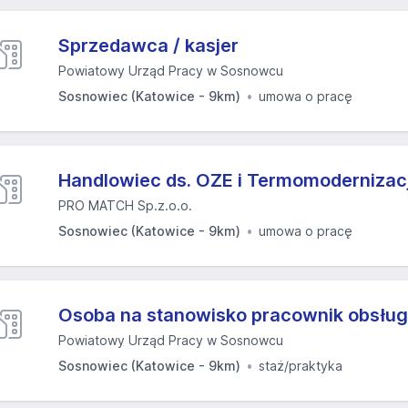
Sprzedawca / kasjer
Powiatowy Urząd Pracy w Sosnowcu
Sosnowiec (Katowice - 9km)
umowa o pracę
Handlowiec ds. OZE i Termomodernizacj
PRO MATCH Sp.z.o.o.
Sosnowiec (Katowice - 9km)
umowa o pracę
Osoba na stanowisko pracownik obsługi
Powiatowy Urząd Pracy w Sosnowcu
Sosnowiec (Katowice - 9km)
staż/praktyka