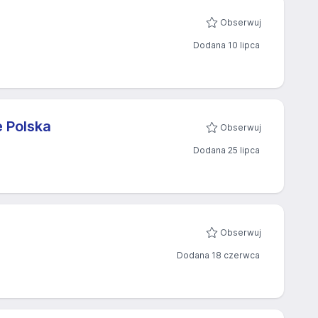
Obserwuj
Dodana 10 lipca
 Polska
Obserwuj
Dodana 25 lipca
Obserwuj
Dodana 18 czerwca