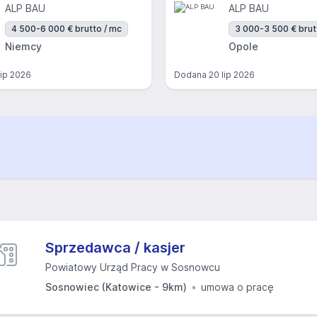
ALP BAU
ALP BAU
4 500-6 000 € brutto / mc
3 000-3 500 € brut
Niemcy
Opole
lip 2026
Dodana
20 lip 2026
Sprzedawca / kasjer
Powiatowy Urząd Pracy w Sosnowcu
Sosnowiec (Katowice - 9km)
umowa o pracę