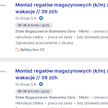
Montaż regałów magazynowych (k/m) //
wakacje // 39 zł/h
Gi Group S.A.
39-39 zł
brutto / godz.
Stare Bogaczowice (Kamienna Góra - 14km)
umowa z
rekrutacja zdalna
praca od zaraz
bez doświadczeni
Zapraszamy pracowników z Ukrainy
Aplikuj bez CV
Montaż regałów magazynowych (k/m) //
wakacje // 39 zł/h
Gi Group S.A.
39-39 zł
brutto / godz.
Stare Bogaczowice (Kamienna Góra - 14km)
umowa z
rekrutacja zdalna
praca od zaraz
bez doświadczeni