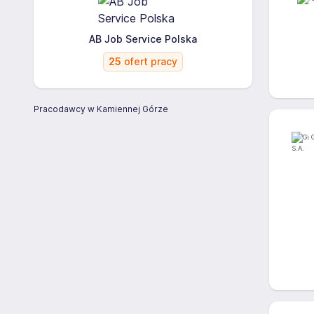
AB Job Service Polska
25
ofert pracy
Pracodawcy w Kamiennej Górze