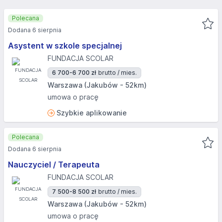
Polecana
Dodana 6 sierpnia
Asystent w szkole specjalnej
FUNDACJA SCOLAR
6 700-6 700 zł
brutto / mies.
Warszawa (Jakubów - 52km)
umowa o pracę
Szybkie aplikowanie
Polecana
Dodana 6 sierpnia
Nauczyciel / Terapeuta
FUNDACJA SCOLAR
7 500-8 500 zł
brutto / mies.
Warszawa (Jakubów - 52km)
umowa o pracę