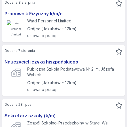
Dodana 8 sierpnia
Pracownik Fizyczny k/m/n
Ward Personnel Limited
Grójec (Jakubów - 17km)
umowa o pracę
Dodana 7 sierpnia
Nauczyciel języka hiszpańskiego
Publiczna Szkoła Podstawowa Nr 2 im. Józefa
Wybick...
Grójec (Jakubów - 17km)
umowa o pracę
Dodana 28 lipca
Sekretarz szkoły (k/m)
Zespół Szkolno-Przedszkolny w Starej Wsi