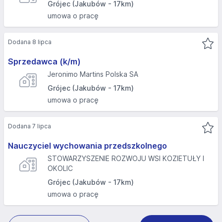
Grójec (Jakubów - 17km)
umowa o pracę
Dodana 8 lipca
Sprzedawca (k/m)
Jeronimo Martins Polska SA
Grójec (Jakubów - 17km)
umowa o pracę
Dodana 7 lipca
Nauczyciel wychowania przedszkolnego
STOWARZYSZENIE ROZWOJU WSI KOZIETUŁY I
OKOLIC
Grójec (Jakubów - 17km)
umowa o pracę