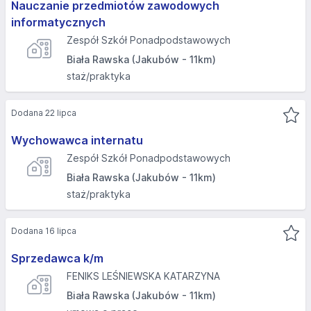
Nauczanie przedmiotów zawodowych
informatycznych
Zespół Szkół Ponadpodstawowych
Biała Rawska (Jakubów - 11km)
staż/praktyka
Dodana 22 lipca
Wychowawca internatu
Zespół Szkół Ponadpodstawowych
Biała Rawska (Jakubów - 11km)
staż/praktyka
Dodana 16 lipca
Sprzedawca k/m
FENIKS LEŚNIEWSKA KATARZYNA
Biała Rawska (Jakubów - 11km)