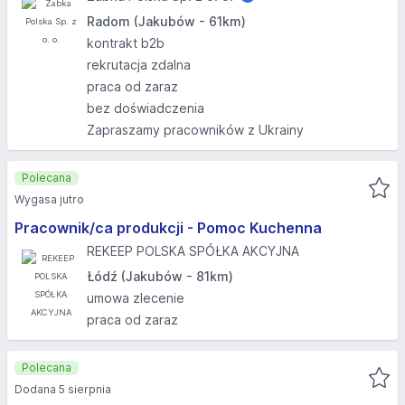
Radom (Jakubów - 61km)
kontrakt b2b
rekrutacja zdalna
praca od zaraz
bez doświadczenia
Zapraszamy pracowników z Ukrainy
Polecana
Wygasa jutro
Pracownik/ca produkcji - Pomoc Kuchenna
REKEEP POLSKA SPÓŁKA AKCYJNA
Łódź (Jakubów - 81km)
umowa zlecenie
praca od zaraz
Polecana
Dodana 5 sierpnia