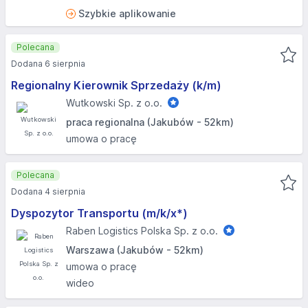
Szybkie aplikowanie
Polecana
Dodana 6 sierpnia
Regionalny Kierownik Sprzedaży (k/m)
Wutkowski Sp. z o.o.
praca regionalna (Jakubów - 52km)
umowa o pracę
Polecana
Dodana 4 sierpnia
Dyspozytor Transportu (m/k/x*)
Raben Logistics Polska Sp. z o.o.
Warszawa (Jakubów - 52km)
umowa o pracę
wideo