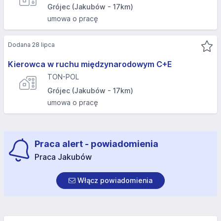
Grójec (Jakubów - 17km)
umowa o pracę
Dodana 28 lipca
Kierowca w ruchu międzynarodowym C+E
TON-POL
Grójec (Jakubów - 17km)
umowa o pracę
Praca alert - powiadomienia
Praca Jakubów
Włącz powiadomienia