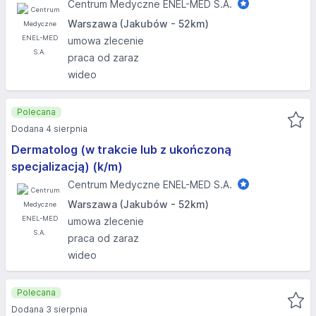
Centrum Medyczne ENEL-MED S.A.
Warszawa (Jakubów - 52km)
umowa zlecenie
praca od zaraz
wideo
Polecana
Dodana 4 sierpnia
Dermatolog (w trakcie lub z ukończoną
specjalizacją) (k/m)
Centrum Medyczne ENEL-MED S.A.
Warszawa (Jakubów - 52km)
umowa zlecenie
praca od zaraz
wideo
Polecana
Dodana 3 sierpnia