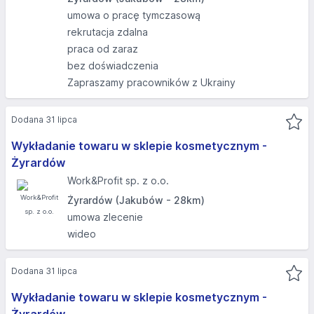
umowa o pracę tymczasową
rekrutacja zdalna
praca od zaraz
bez doświadczenia
Zapraszamy pracowników z Ukrainy
Dodana 31 lipca
Wykładanie towaru w sklepie kosmetycznym -
Żyrardów
Work&Profit sp. z o.o.
Żyrardów (Jakubów - 28km)
umowa zlecenie
wideo
Dodana 31 lipca
Wykładanie towaru w sklepie kosmetycznym -