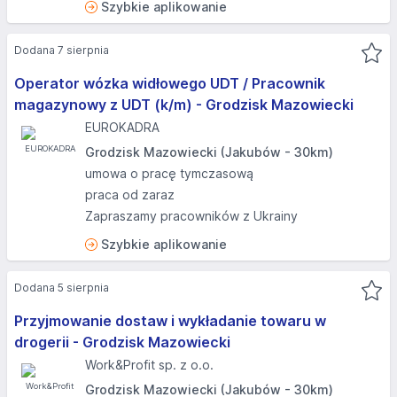
Szybkie aplikowanie
Dodana 7 sierpnia
Operator wózka widłowego UDT / Pracownik
magazynowy z UDT (k/m) - Grodzisk Mazowiecki
EUROKADRA
Grodzisk Mazowiecki (Jakubów - 30km)
umowa o pracę tymczasową
praca od zaraz
Zapraszamy pracowników z Ukrainy
Szybkie aplikowanie
Dodana 5 sierpnia
Przyjmowanie dostaw i wykładanie towaru w
drogerii - Grodzisk Mazowiecki
Work&Profit sp. z o.o.
Grodzisk Mazowiecki (Jakubów - 30km)