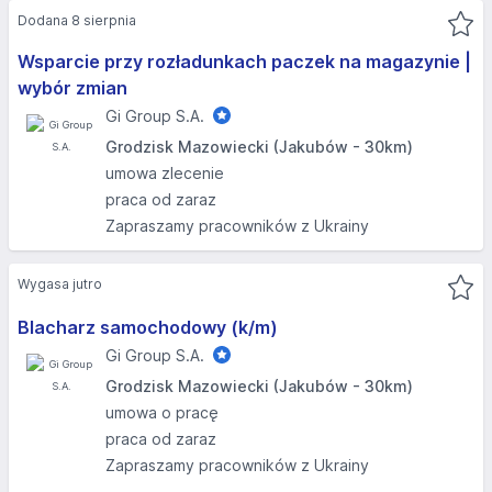
Dodana 8 sierpnia
Wsparcie przy rozładunkach paczek na magazynie |
wybór zmian
Gi Group S.A.
Grodzisk Mazowiecki (Jakubów - 30km)
umowa zlecenie
praca od zaraz
Zapraszamy pracowników z Ukrainy
Wygasa jutro
Blacharz samochodowy (k/m)
Gi Group S.A.
Grodzisk Mazowiecki (Jakubów - 30km)
umowa o pracę
praca od zaraz
Zapraszamy pracowników z Ukrainy