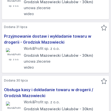
Grodzisk Mazowiecki (Jakubów - 30km)
umowa zlecenie
wideo
Dodana 31 lipca
Przyjmowanie dostaw i wykładanie towaru w
drogerii - Grodzisk Mazowiecki
Work&Profit sp. z o.o.
Grodzisk Mazowiecki (Jakubów - 30km)
umowa zlecenie
wideo
Dodana 30 lipca
Obsługa kasy i dokładanie towaru w drogerii /
Grodzisk Mazowiecki
Work&Profit sp. z o.o.
Grodzisk Mazowiecki (Jakubów - 30km)