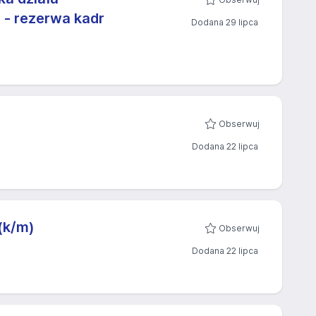
e - rezerwa kadr
Dodana 29 lipca
Obserwuj
Dodana 22 lipca
(k/m)
Obserwuj
Dodana 22 lipca