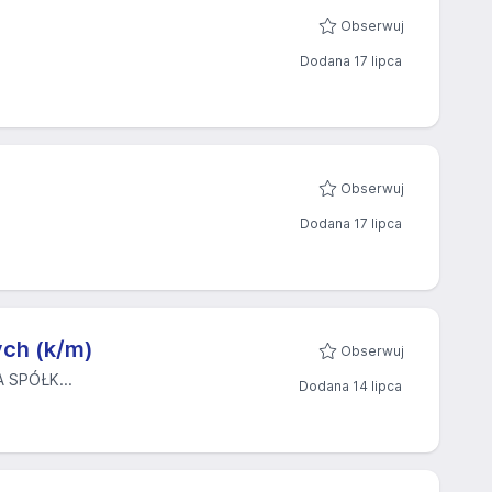
Obserwuj
Dodana 17 lipca
Obserwuj
Dodana 17 lipca
ch (k/m)
Obserwuj
SPÓŁK...
Dodana 14 lipca