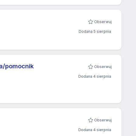
Obserwuj
Dodana 5 sierpnia
na/pomocnik
Obserwuj
Dodana 4 sierpnia
Obserwuj
Dodana 4 sierpnia