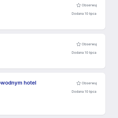
Obserwuj
Dodana 10 lipca
Obserwuj
Dodana 10 lipca
owodnym hotel
Obserwuj
Dodana 10 lipca