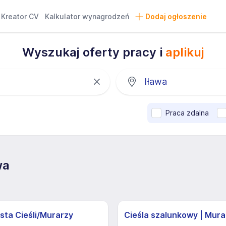
Kreator CV
Kalkulator wynagrodzeń
Dodaj ogłoszenie
Wyszukaj oferty pracy i
aplikuj
Praca zdalna
wa
sta Cieśli/Murarzy
Cieśla szalunkowy | Mura