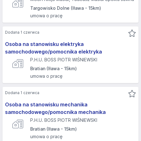
Targowisko Dolne (Iława - 15km)
umowa o pracę
Dodana 1 czerwca
Osoba na stanowisku elektryka
samochodowego/pomocnika elektryka
P.H.U. BOSS PIOTR WIŚNIEWSKI
Bratian (Iława - 15km)
umowa o pracę
Dodana 1 czerwca
Osoba na stanowisku mechanika
samochodowego/pomocnika mechanika
P.H.U. BOSS PIOTR WIŚNIEWSKI
Bratian (Iława - 15km)
umowa o pracę