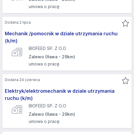
umowa o pracę
Dodana 2 lipca
Mechanik /pomocnik w dziale utrzymania ruchu
(k/m)
BIOFEED SP. Z O.O
Zalewo (Iława - 29km)
umowa o pracę
Dodana 24 czerwca
Elektryk/elektromechanik w dziale utrzymania
ruchu (k/m)
BIOFEED SP. Z O.O
Zalewo (Iława - 29km)
umowa o pracę