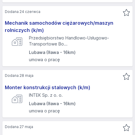
Dodana 24 czerwca
Mechanik samochodów ciężarowych/maszyn
rolniczych (k/m)
Przedsiębiorstwo Handlowo-Usługowo-
Transportowe Bo...
Lubawa (Iława - 16km)
umowa o pracę
Dodana 28 maja
Monter konstrukcji stalowych (k/m)
INTEK Sp. z o. o.
Lubawa (Iława - 16km)
umowa o pracę
Dodana 27 maja