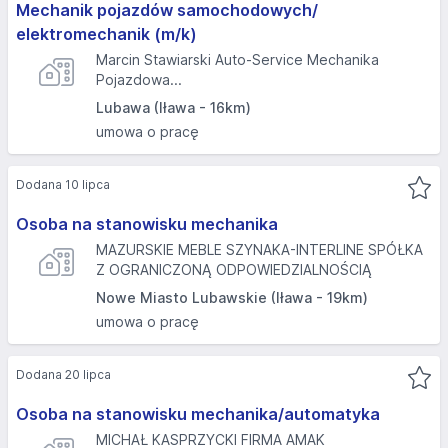
Mechanik pojazdów samochodowych/
elektromechanik (m/k)
Marcin Stawiarski Auto-Service Mechanika
Pojazdowa...
Lubawa (Iława - 16km)
umowa o pracę
Dodana 10 lipca
Osoba na stanowisku mechanika
MAZURSKIE MEBLE SZYNAKA-INTERLINE SPÓŁKA
Z OGRANICZONĄ ODPOWIEDZIALNOŚCIĄ
Nowe Miasto Lubawskie (Iława - 19km)
umowa o pracę
Dodana 20 lipca
Osoba na stanowisku mechanika/automatyka
MICHAŁ KASPRZYCKI FIRMA AMAK