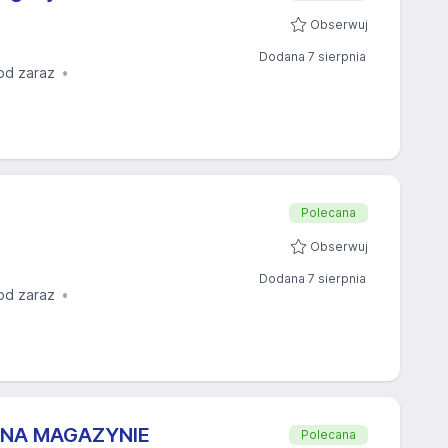
Obserwuj
Dodana 7 sierpnia
od zaraz
Polecana
Obserwuj
Dodana 7 sierpnia
od zaraz
 NA MAGAZYNIE
Polecana