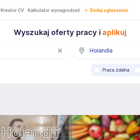
Kreator CV
Kalkulator wynagrodzeń
Dodaj ogłoszenie
Wyszukaj oferty pracy i
aplikuj
Praca zdalna