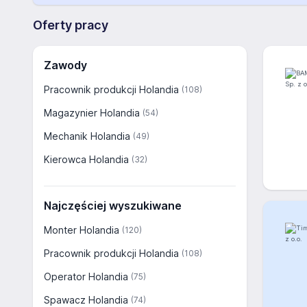
Oferty pracy
Zawody
Pracownik produkcji Holandia
(108)
Magazynier Holandia
(54)
Mechanik Holandia
(49)
Kierowca Holandia
(32)
Najczęściej wyszukiwane
Monter Holandia
(120)
Pracownik produkcji Holandia
(108)
Operator Holandia
(75)
Spawacz Holandia
(74)