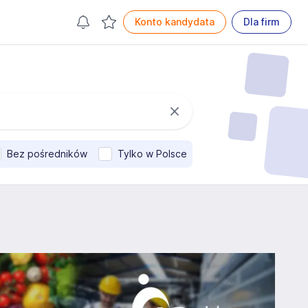
Konto kandydata
Dla firm
Bez pośredników
Tylko w Polsce