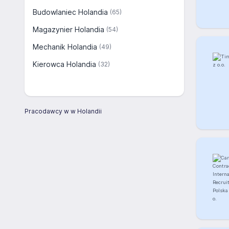
Budowlaniec Holandia
(65)
Magazynier Holandia
(54)
Mechanik Holandia
(49)
Kierowca Holandia
(32)
Pracodawcy w w Holandii