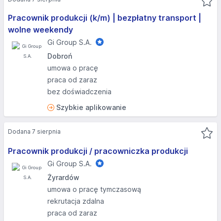
Pracownik produkcji (k/m) | bezpłatny transport |
wolne weekendy
Gi Group S.A.
Dobroń
umowa o pracę
praca od zaraz
bez doświadczenia
Szybkie aplikowanie
Dodana 7 sierpnia
Pracownik produkcji / pracowniczka produkcji
Gi Group S.A.
Żyrardów
umowa o pracę tymczasową
rekrutacja zdalna
praca od zaraz