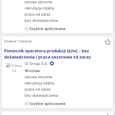
umowa zlecenie
rekrutacja zdalna
praca od zaraz
bez doświadczenia
Szybkie aplikowanie
Dodana 7 sierpnia
Pomocnik operatora produkcji (k/m) - bez
doświadczenia / praca sezonowa od zaraz
Gi Group S.A.
Wrocław
umowa zlecenie
rekrutacja zdalna
praca od zaraz
bez doświadczenia
Szybkie aplikowanie