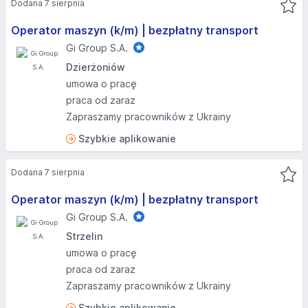
Dodana 7 sierpnia
Operator maszyn (k/m) | bezpłatny transport
Gi Group S.A.
Dzierżoniów
umowa o pracę
praca od zaraz
Zapraszamy pracowników z Ukrainy
Szybkie aplikowanie
Dodana 7 sierpnia
Operator maszyn (k/m) | bezpłatny transport
Gi Group S.A.
Strzelin
umowa o pracę
praca od zaraz
Zapraszamy pracowników z Ukrainy
Szybkie aplikowanie