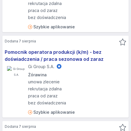
rekrutacja zdalna
praca od zaraz
bez doświadczenia
Szybkie aplikowanie
Dodana 7 sierpnia
Pomocnik operatora produkcji (k/m) - bez
doświadczenia / praca sezonowa od zaraz
Gi Group S.A.
Żórawina
umowa zlecenie
rekrutacja zdalna
praca od zaraz
bez doświadczenia
Szybkie aplikowanie
Dodana 7 sierpnia