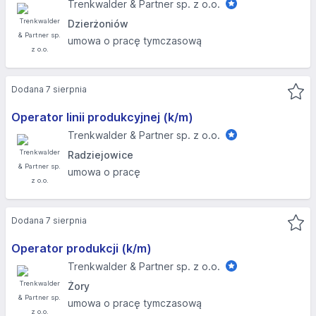
Trenkwalder & Partner sp. z o.o.
Dzierżoniów
umowa o pracę tymczasową
Dodana 7 sierpnia
Operator linii produkcyjnej (k/m)
Trenkwalder & Partner sp. z o.o.
Radziejowice
umowa o pracę
Dodana 7 sierpnia
Operator produkcji (k/m)
Trenkwalder & Partner sp. z o.o.
Żory
umowa o pracę tymczasową