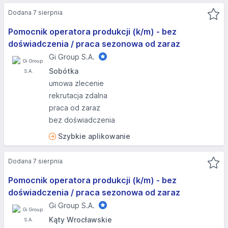
Dodana 7 sierpnia
Pomocnik operatora produkcji (k/m) - bez
doświadczenia / praca sezonowa od zaraz
Gi Group S.A.
Sobótka
umowa zlecenie
rekrutacja zdalna
praca od zaraz
bez doświadczenia
Szybkie aplikowanie
Dodana 7 sierpnia
Pomocnik operatora produkcji (k/m) - bez
doświadczenia / praca sezonowa od zaraz
Gi Group S.A.
Kąty Wrocławskie