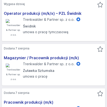
Wygasa dzisiaj
Operator produkcji (m/k/x) – PZL Świdnik
Trenkwalder & Partner sp. z o.o.
Świdnik
umowa o pracę tymczasową
Dodana 7 sierpnia
Magazynier / Pracownik produkcji (m/k)
Trenkwalder & Partner sp. z o.o.
Żuławka Sztumska
umowa o pracę
Dodana 7 sierpnia
Pracownik produkcji (m/k)