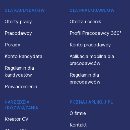
DLA KANDYDATÓW
DLA PRACODAWCÓW
Oferty pracy
Oferta i cennik
Pracodawcy
Profil Pracodawcy 360°
Porady
Konto pracodawcy
Konto kandydata
Aplikacja mobilna dla
pracodawców
Regulamin dla
kandydatów
Regulamin dla
pracodawców
Powiadomienia
NARZĘDZIA
POZNAJ APLIKUJ.PL
I ROZWIĄZANIA
O firmie
Kreator CV
Kontakt