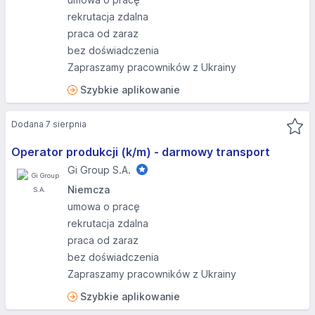
rekrutacja zdalna
praca od zaraz
bez doświadczenia
Zapraszamy pracowników z Ukrainy
Szybkie aplikowanie
Dodana 7 sierpnia
Operator produkcji (k/m) - darmowy transport
Gi Group S.A.
Niemcza
umowa o pracę
rekrutacja zdalna
praca od zaraz
bez doświadczenia
Zapraszamy pracowników z Ukrainy
Szybkie aplikowanie