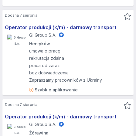
Dodana 7 sierpnia
Operator produkcji (k/m) - darmowy transport
Gi Group S.A.
Henryków
umowa o pracę
rekrutacja zdalna
praca od zaraz
bez doświadczenia
Zapraszamy pracowników z Ukrainy
Szybkie aplikowanie
Dodana 7 sierpnia
Operator produkcji (k/m) - darmowy transport
Gi Group S.A.
Żórawina