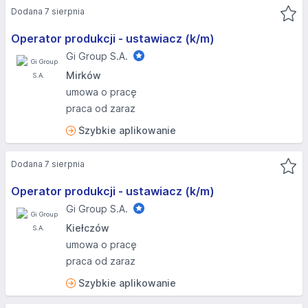
Dodana 7 sierpnia
Operator produkcji - ustawiacz (k/m)
Gi Group S.A.
Mirków
umowa o pracę
praca od zaraz
Szybkie aplikowanie
Dodana 7 sierpnia
Operator produkcji - ustawiacz (k/m)
Gi Group S.A.
Kiełczów
umowa o pracę
praca od zaraz
Szybkie aplikowanie