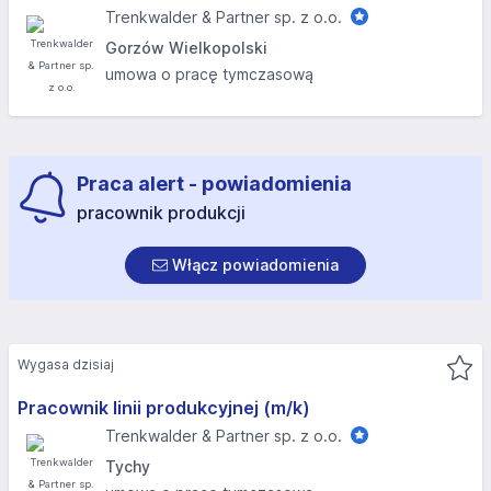
Trenkwalder & Partner sp. z o.o.
Gorzów Wielkopolski
umowa o pracę tymczasową
Praca alert - powiadomienia
pracownik produkcji
Włącz powiadomienia
Wygasa dzisiaj
Pracownik linii produkcyjnej (m/k)
Trenkwalder & Partner sp. z o.o.
Tychy