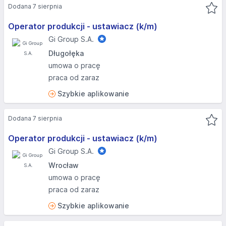
Dodana 7 sierpnia
Operator produkcji - ustawiacz (k/m)
Gi Group S.A.
Długołęka
umowa o pracę
praca od zaraz
Szybkie aplikowanie
Dodana 7 sierpnia
Operator produkcji - ustawiacz (k/m)
Gi Group S.A.
Wrocław
umowa o pracę
praca od zaraz
Szybkie aplikowanie