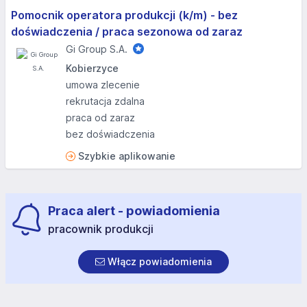
Pomocnik operatora produkcji (k/m) - bez
doświadczenia / praca sezonowa od zaraz
Gi Group S.A.
Kobierzyce
umowa zlecenie
rekrutacja zdalna
praca od zaraz
bez doświadczenia
Szybkie aplikowanie
Praca alert - powiadomienia
pracownik produkcji
Włącz powiadomienia