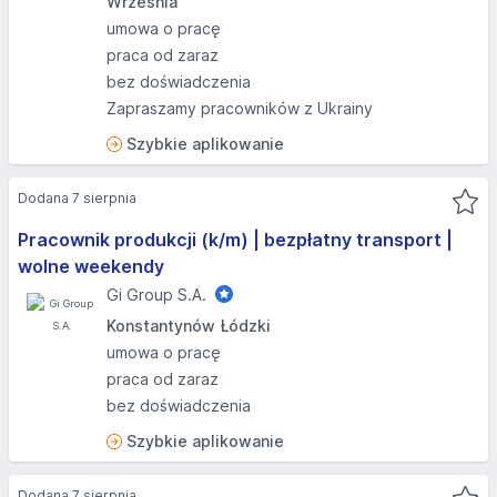
Września
umowa o pracę
praca od zaraz
bez doświadczenia
Zapraszamy pracowników z Ukrainy
Szybkie aplikowanie
Dodana 7 sierpnia
Pracownik produkcji (k/m) | bezpłatny transport |
wolne weekendy
Gi Group S.A.
Konstantynów Łódzki
umowa o pracę
praca od zaraz
bez doświadczenia
Szybkie aplikowanie
Dodana 7 sierpnia