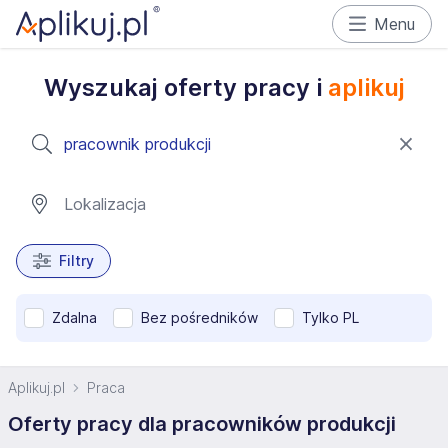
Menu
Wyszukaj oferty pracy i
aplikuj
Filtry
Zdalna
Bez pośredników
Tylko PL
Aplikuj.pl
Praca
Oferty pracy dla pracowników produkcji