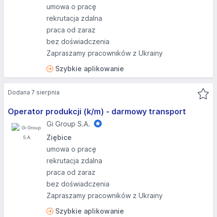
umowa o pracę
rekrutacja zdalna
praca od zaraz
bez doświadczenia
Zapraszamy pracowników z Ukrainy
Szybkie aplikowanie
Dodana 7 sierpnia
Operator produkcji (k/m) - darmowy transport
Gi Group S.A.
Ziębice
umowa o pracę
rekrutacja zdalna
praca od zaraz
bez doświadczenia
Zapraszamy pracowników z Ukrainy
Szybkie aplikowanie