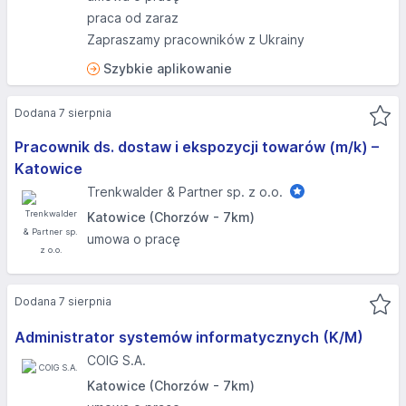
praca od zaraz
Zapraszamy pracowników z Ukrainy
Szybkie aplikowanie
Dodana 7 sierpnia
Pracownik ds. dostaw i ekspozycji towarów (m/k) –
Katowice
Trenkwalder & Partner sp. z o.o.
Katowice (Chorzów - 7km)
umowa o pracę
Dodana 7 sierpnia
Administrator systemów informatycznych (K/M)
COIG S.A.
Katowice (Chorzów - 7km)