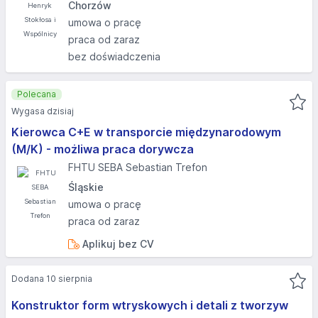
Chorzów
umowa o pracę
praca od zaraz
bez doświadczenia
Polecana
Wygasa dzisiaj
Kierowca C+E w transporcie międzynarodowym
(M/K) - możliwa praca dorywcza
FHTU SEBA Sebastian Trefon
Śląskie
umowa o pracę
praca od zaraz
Aplikuj bez CV
Dodana 10 sierpnia
Konstruktor form wtryskowych i detali z tworzyw