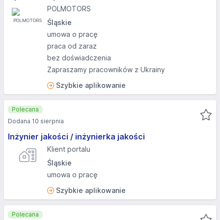
POLMOTORS
Śląskie
umowa o pracę
praca od zaraz
bez doświadczenia
Zapraszamy pracowników z Ukrainy
Szybkie aplikowanie
Polecana
Dodana 10 sierpnia
Inżynier jakości / inżynierka jakości
Klient portalu
Śląskie
umowa o pracę
Szybkie aplikowanie
Polecana