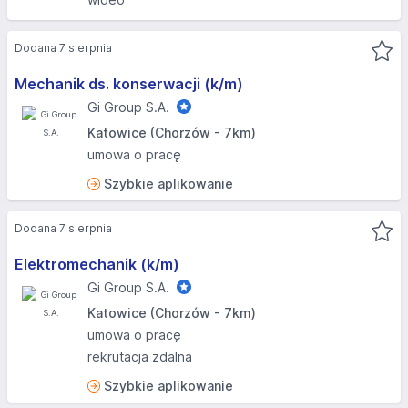
Dodana 7 sierpnia
Mechanik ds. konserwacji (k/m)
Gi Group S.A.
Katowice (Chorzów - 7km)
umowa o pracę
Szybkie aplikowanie
Dodana 7 sierpnia
Elektromechanik (k/m)
Gi Group S.A.
Katowice (Chorzów - 7km)
umowa o pracę
rekrutacja zdalna
Szybkie aplikowanie