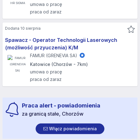
umowa o pracę
praca od zaraz
Dodana 10 sierpnia
Spawacz - Operator Technologii Laserowych
(możliwość przyuczenia) K/M
FAMUR (GRENEVIA SA)
Katowice (Chorzów - 7km)
umowa o pracę
praca od zaraz
Praca alert - powiadomienia
za granicą stałe, Chorzów
Włącz powiadomienia