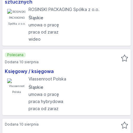
sztucznych
ROSINSKI PACKAGING Spółka z o.o.
Śląskie
umowa o pracę
praca od zaraz
wideo
Polecana
Dodana 10 sierpnia
Księgowy / księgowa
Vlassenroot Polska
Śląskie
umowa o pracę
praca hybrydowa
praca od zaraz
Dodana 10 sierpnia