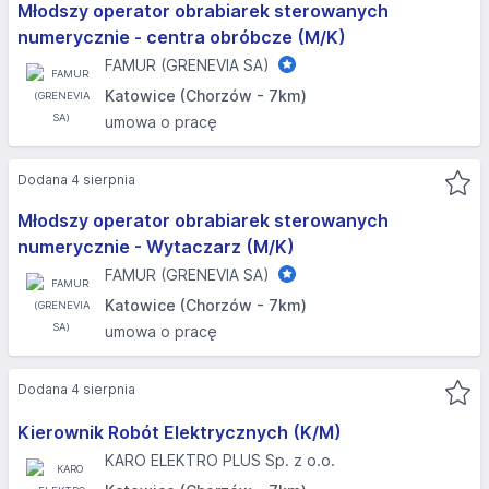
Młodszy operator obrabiarek sterowanych
numerycznie - centra obróbcze (M/K)
FAMUR (GRENEVIA SA)
Katowice (Chorzów - 7km)
umowa o pracę
Dodana 4 sierpnia
Młodszy operator obrabiarek sterowanych
numerycznie - Wytaczarz (M/K)
FAMUR (GRENEVIA SA)
Katowice (Chorzów - 7km)
umowa o pracę
Dodana 4 sierpnia
Kierownik Robót Elektrycznych (K/M)
KARO ELEKTRO PLUS Sp. z o.o.