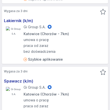
Wygasa za 3 dni
Lakiernik (k/m)
Gi Group S.A.
Katowice (Chorzów - 7km)
umowa o pracę
praca od zaraz
bez doświadczenia
Szybkie aplikowanie
Wygasa za 3 dni
Spawacz (k/m)
Gi Group S.A.
Katowice (Chorzów - 7km)
umowa o pracę
praca od zaraz