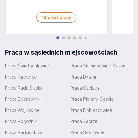
13
ofert pracy
Praca w sąsiednich miejscowościach
Praca Świętochłowice
Praca Siemianowice Śląskie
Praca Katowice
Praca Bytom
Praca Ruda Śląska
Praca Czeladź
Praca Bobrowniki
Praca Piekary Śląskie
Praca Wojkowice
Praca Dobieszowice
Praca Rogoźnik
Praca Zabrze
Praca Radzionków
Praca Sosnowiec