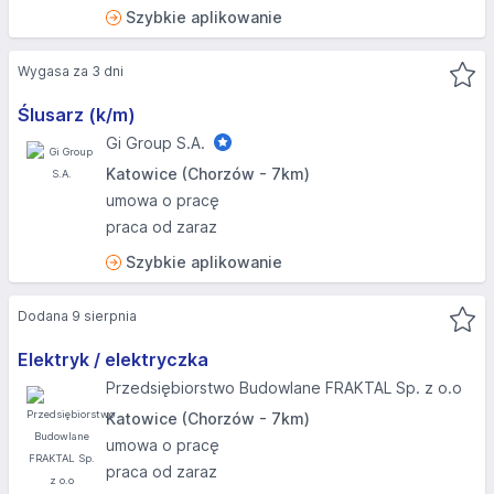
Szybkie aplikowanie
Wygasa za 3 dni
Ślusarz (k/m)
Gi Group S.A.
Katowice (Chorzów - 7km)
umowa o pracę
praca od zaraz
Szybkie aplikowanie
Dodana 9 sierpnia
Elektryk / elektryczka
Przedsiębiorstwo Budowlane FRAKTAL Sp. z o.o
Katowice (Chorzów - 7km)
umowa o pracę
praca od zaraz